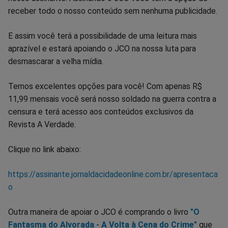
receber todo o nosso conteúdo sem nenhuma publicidade.
E assim você terá a possibilidade de uma leitura mais
aprazível e estará apoiando o JCO na nossa luta para
desmascarar a velha mídia.
Temos excelentes opções para você! Com apenas R$
11,99 mensais você será nosso soldado na guerra contra a
censura e terá acesso aos conteúdos exclusivos da
Revista A Verdade.
Clique no link abaixo:
https://assinante.jornaldacidadeonline.com.br/apresentaca
o
Outra maneira de apoiar o JCO é comprando o livro
"O
Fantasma do Alvorada - A Volta à Cena do Crime"
que