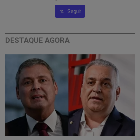
Seguir
DESTAQUE AGORA