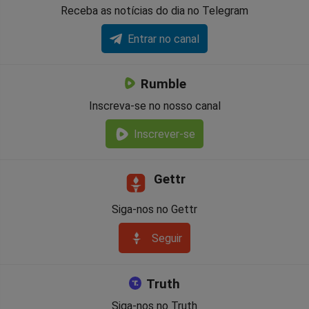
Receba as notícias do dia no Telegram
Entrar no canal
Rumble
Inscreva-se no nosso canal
Inscrever-se
Gettr
Siga-nos no Gettr
Seguir
Truth
Siga-nos no Truth