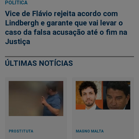
POLÍTICA
Vice de Flávio rejeita acordo com
Lindbergh e garante que vai levar o
caso da falsa acusação até o fim na
Justiça
ÚLTIMAS NOTÍCIAS
PROSTITUTA
MAGNO MALTA