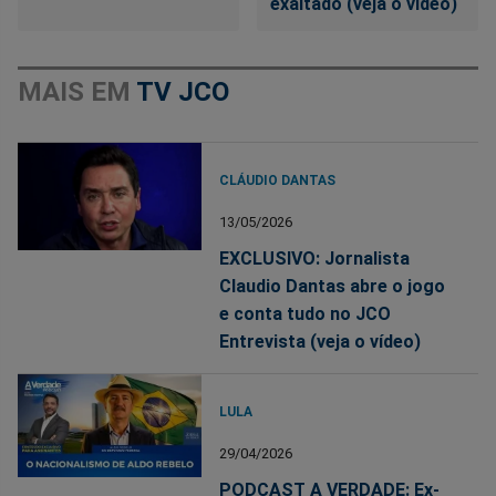
exaltado (veja o vídeo)
MAIS EM
TV JCO
CLÁUDIO DANTAS
13/05/2026
EXCLUSIVO: Jornalista
Claudio Dantas abre o jogo
e conta tudo no JCO
Entrevista (veja o vídeo)
LULA
29/04/2026
PODCAST A VERDADE: Ex-