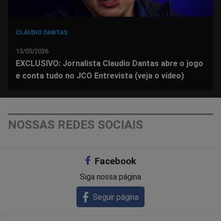
CLÁUDIO DANTAS
13/05/2026
EXCLUSIVO: Jornalista Claudio Dantas abre o jogo
e conta tudo no JCO Entrevista (veja o vídeo)
NOSSAS REDES SOCIAIS
Facebook
Siga nossa página
Seguir página