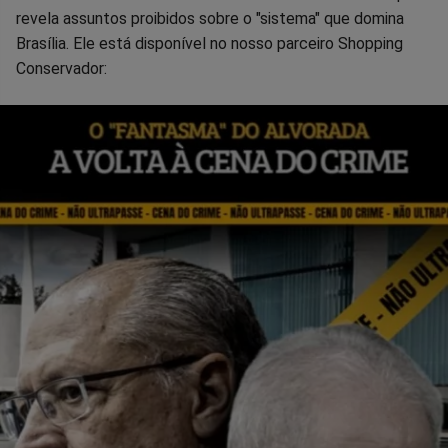
revela assuntos proibidos sobre o "sistema" que domina
Brasília. Ele está disponível no nosso parceiro Shopping
Conservador: