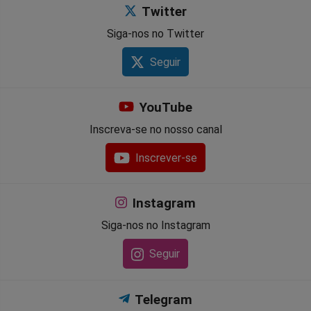
Twitter
Siga-nos no Twitter
Seguir
YouTube
Inscreva-se no nosso canal
Inscrever-se
Instagram
Siga-nos no Instagram
Seguir
Telegram