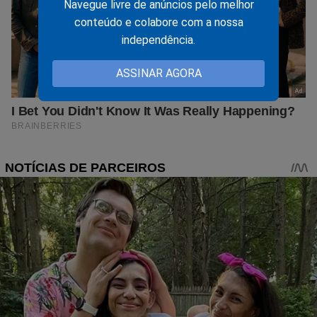
Navegue livre de anúncios pelo melhor
conteúdo e colabore com a nossa
independência.
ASSINAR AGORA