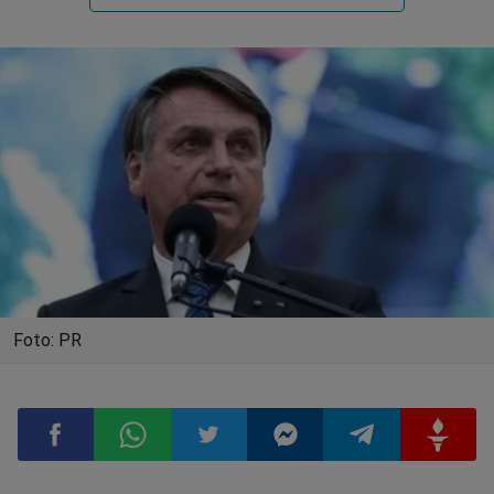
Foto: PR