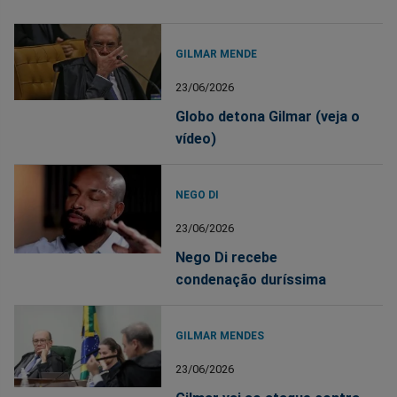
GILMAR MENDE
23/06/2026
Globo detona Gilmar (veja o
vídeo)
NEGO DI
23/06/2026
Nego Di recebe
condenação duríssima
GILMAR MENDES
23/06/2026