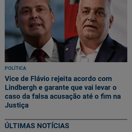
POLÍTICA
Vice de Flávio rejeita acordo com
Lindbergh e garante que vai levar o
caso da falsa acusação até o fim na
Justiça
ÚLTIMAS NOTÍCIAS