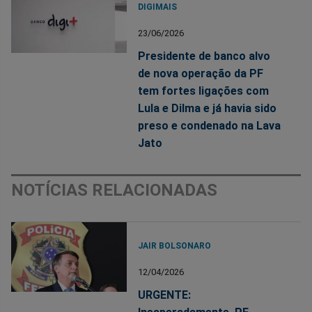
DIGIMAIS
23/06/2026
Presidente de banco alvo
de nova operação da PF
tem fortes ligações com
Lula e Dilma e já havia sido
preso e condenado na Lava
Jato
NOTÍCIAS RELACIONADAS
JAIR BOLSONARO
12/04/2026
URGENTE: