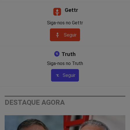
Gettr
Siga-nos no Gettr
Seguir
Truth
Siga-nos no Truth
Seguir
DESTAQUE AGORA