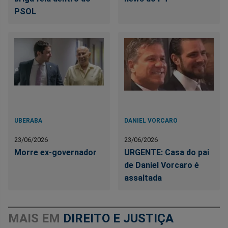
PSOL
UBERABA
DANIEL VORCARO
23/06/2026
23/06/2026
Morre ex-governador
URGENTE: Casa do pai
de Daniel Vorcaro é
assaltada
MAIS EM
DIREITO E JUSTIÇA