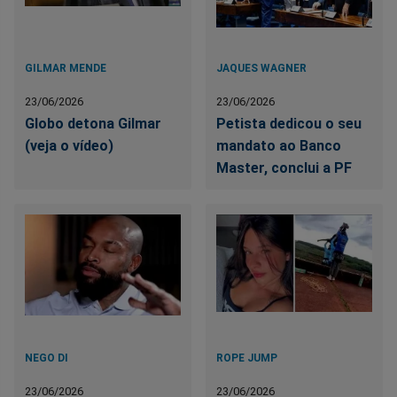
GILMAR MENDE
JAQUES WAGNER
23/06/2026
23/06/2026
Globo detona Gilmar
Petista dedicou o seu
(veja o vídeo)
mandato ao Banco
Master, conclui a PF
NEGO DI
ROPE JUMP
23/06/2026
23/06/2026