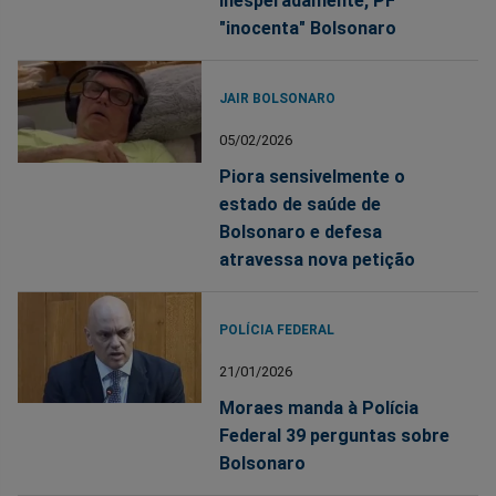
Inesperadamente, PF
"inocenta" Bolsonaro
JAIR BOLSONARO
05/02/2026
Piora sensivelmente o
estado de saúde de
Bolsonaro e defesa
atravessa nova petição
POLÍCIA FEDERAL
21/01/2026
Moraes manda à Polícia
Federal 39 perguntas sobre
Bolsonaro