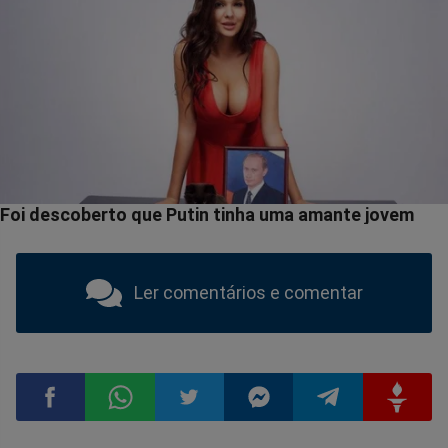
Ler comentários e comentar