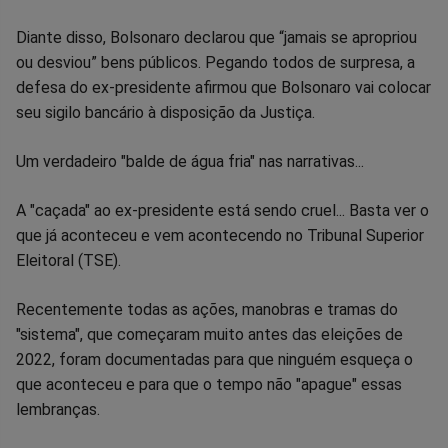
Diante disso, Bolsonaro declarou que “jamais se apropriou
ou desviou” bens públicos. Pegando todos de surpresa, a
defesa do ex-presidente afirmou que Bolsonaro vai colocar
seu sigilo bancário à disposição da Justiça.
Um verdadeiro "balde de água fria" nas narrativas...
A "caçada" ao ex-presidente está sendo cruel... Basta ver o
que já aconteceu e vem acontecendo no Tribunal Superior
Eleitoral (TSE).
Recentemente todas as ações, manobras e tramas do
"sistema", que começaram muito antes das eleições de
2022, foram documentadas para que ninguém esqueça o
que aconteceu e para que o tempo não "apague" essas
lembranças.