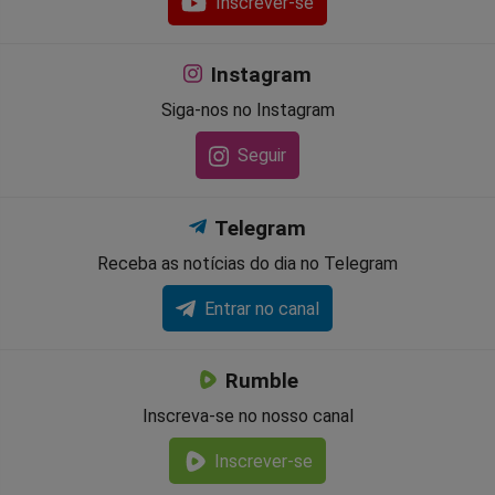
Inscrever-se
Instagram
Siga-nos no Instagram
Seguir
Telegram
Receba as notícias do dia no Telegram
Entrar no canal
Rumble
Inscreva-se no nosso canal
Inscrever-se