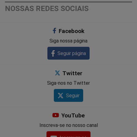
NOSSAS REDES SOCIAIS
Facebook
Siga nossa página
Seguir página
Twitter
Siga-nos no Twitter
Seguir
YouTube
Inscreva-se no nosso canal