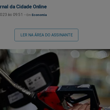
rnal da Cidade Online
023 às 09:51
Economia
LER NA ÁREA DO ASSINANTE