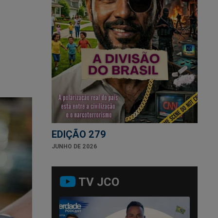
EDIÇÃO 279
JUNHO DE 2026
TV JCO