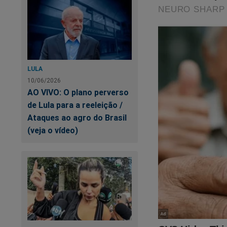
LULA
10/06/2026
AO VIVO: O plano perverso
de Lula para a reeleição /
Ataques ao agro do Brasil
(veja o vídeo)