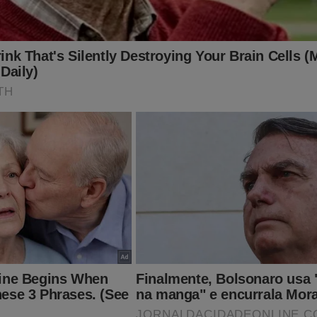
o parceiro Shopping Conservador: