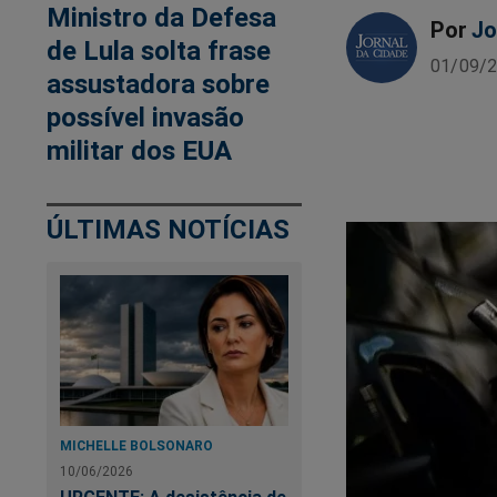
Ministro da Defesa
Por
Jo
de Lula solta frase
01/09/2
assustadora sobre
possível invasão
militar dos EUA
ÚLTIMAS NOTÍCIAS
MICHELLE BOLSONARO
10/06/2026