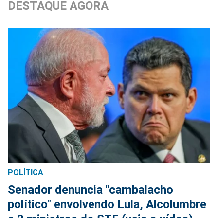
DESTAQUE AGORA
POLÍTICA
Senador denuncia "cambalacho
político" envolvendo Lula, Alcolumbre