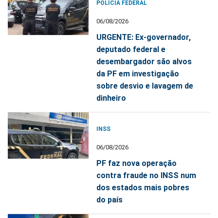
POLÍCIA FEDERAL
06/08/2026
URGENTE: Ex-governador,
deputado federal e
desembargador são alvos
da PF em investigação
sobre desvio e lavagem de
dinheiro
INSS
06/08/2026
PF faz nova operação
contra fraude no INSS num
dos estados mais pobres
do país