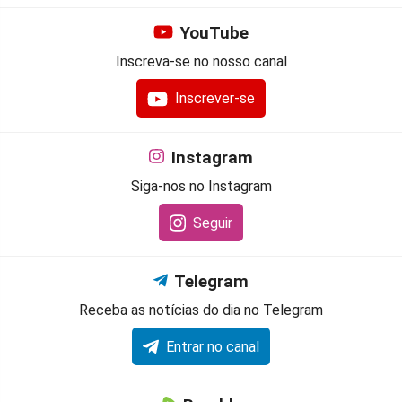
YouTube
Inscreva-se no nosso canal
Inscrever-se
Instagram
Siga-nos no Instagram
Seguir
Telegram
Receba as notícias do dia no Telegram
Entrar no canal