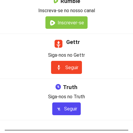
Rumble
Inscreva-se no nosso canal
Inscrever-se
Gettr
Siga-nos no Gettr
Seguir
Truth
Siga-nos no Truth
Seguir