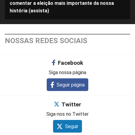
comentar a eleição mais importante da nossa
história (assista)
NOSSAS REDES SOCIAIS
Facebook
Siga nossa página
Seguir página
Twitter
Siga-nos no Twitter
Seguir