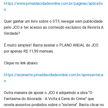
https://www.jornaldacidadeonline.com.br/paginas/aplicativ
o
Quer ganhar um livro sobre o STF, navegar sem publicidade
pelo JCO e ter acesso ao conteúdo exclusivo da Revista A
Verdade?
É muito simples! Basta assinar o PLANO ANUAL do JCO
por apenas R$ 11,99 mensais.
Clique no link abaixo:
https://assinante.jornaldacidadeonline.com.br/apresentaca
o
Outra maneira de apoiar o JCO é adquirindo a obra "O
Fantasma do Alvorada - A Volta à Cena do Crime" que
revela assuntos proibidos sobre o "sistema". Basta clicar no