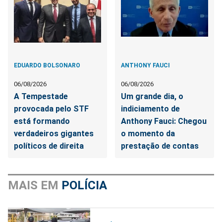
EDUARDO BOLSONARO
ANTHONY FAUCI
06/08/2026
06/08/2026
A Tempestade
Um grande dia, o
provocada pelo STF
indiciamento de
está formando
Anthony Fauci: Chegou
verdadeiros gigantes
o momento da
políticos de direita
prestação de contas
MAIS EM
POLÍCIA