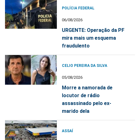
POLÍCIA FEDERAL
06/08/2026
URGENTE: Operação da PF
mira mais um esquema
fraudulento
CELIO PEREIRA DA SILVA
05/08/2026
Morre a namorada de
locutor de rádio
assassinado pelo ex-
marido dela
ASSAÍ