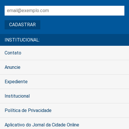
INSTITUCIONAL:
Contato
Anuncie
Expediente
Institucional
Política de Privacidade
Aplicativo do Jornal da Cidade Online