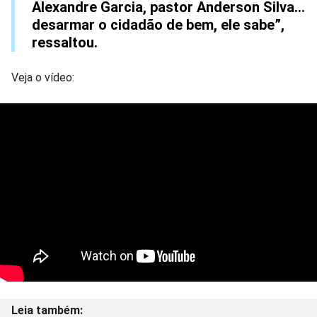
Alexandre Garcia, pastor Anderson Silva...
desarmar o cidadão de bem, ele sabe”,
ressaltou.
Veja o vídeo: