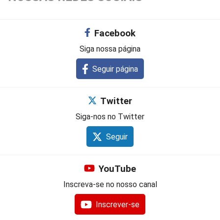
Facebook
Siga nossa página
Seguir página
Twitter
Siga-nos no Twitter
Seguir
YouTube
Inscreva-se no nosso canal
Inscrever-se