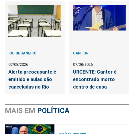
RIO DE JANEIRO
CANTOR
07/08/2026
07/08/2026
Alerta preocupante é
URGENTE: Cantor é
emitido e aulas são
encontrado morto
canceladas no Rio
dentro de casa
MAIS EM
POLÍTICA