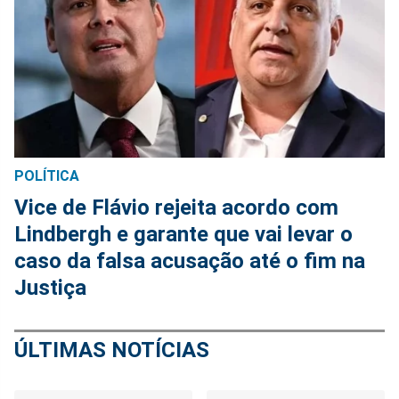
POLÍTICA
Vice de Flávio rejeita acordo com
Lindbergh e garante que vai levar o
caso da falsa acusação até o fim na
Justiça
ÚLTIMAS NOTÍCIAS