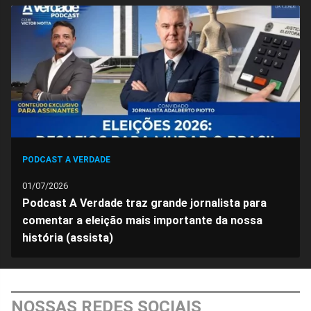
PODCAST A VERDADE
01/07/2026
Podcast A Verdade traz grande jornalista para
comentar a eleição mais importante da nossa
história (assista)
NOSSAS REDES SOCIAIS