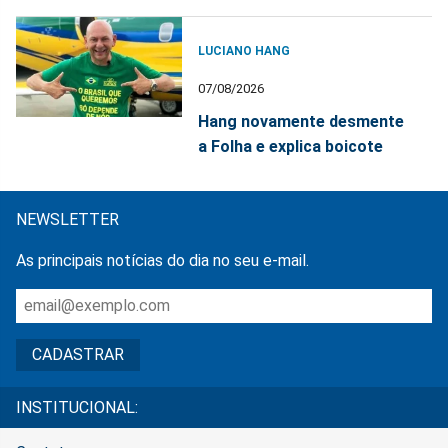
LUCIANO HANG
07/08/2026
Hang novamente desmente
a Folha e explica boicote
NEWSLETTER
As principais notícias do dia no seu e-mail.
INSTITUCIONAL: