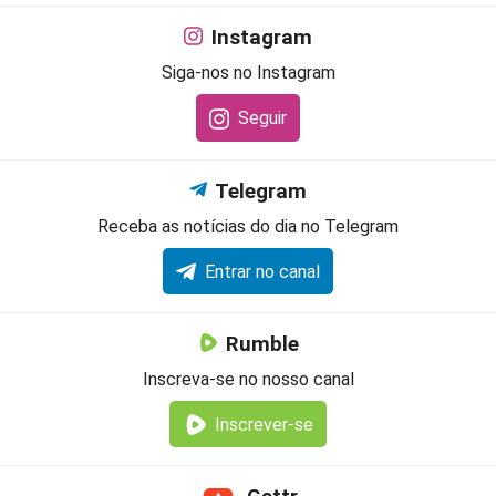
Instagram
Siga-nos no Instagram
Seguir
Telegram
Receba as notícias do dia no Telegram
Entrar no canal
Rumble
Inscreva-se no nosso canal
Inscrever-se