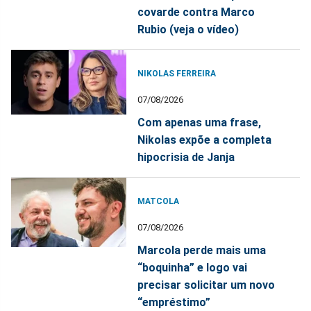
covarde contra Marco
Rubio (veja o vídeo)
NIKOLAS FERREIRA
07/08/2026
Com apenas uma frase,
Nikolas expõe a completa
hipocrisia de Janja
MATCOLA
07/08/2026
Marcola perde mais uma
“boquinha” e logo vai
precisar solicitar um novo
“empréstimo”