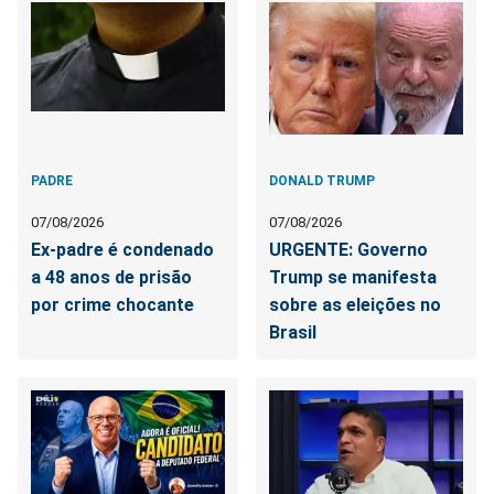
PADRE
DONALD TRUMP
07/08/2026
07/08/2026
Ex-padre é condenado
URGENTE: Governo
a 48 anos de prisão
Trump se manifesta
por crime chocante
sobre as eleições no
Brasil