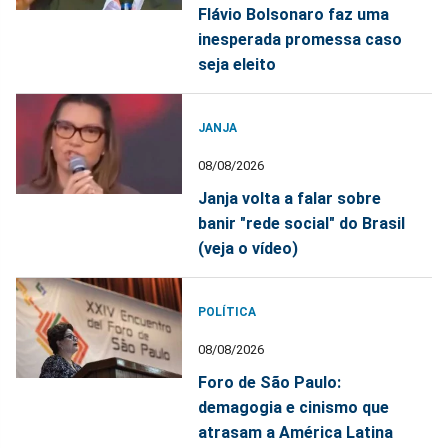
Flávio Bolsonaro faz uma
inesperada promessa caso
seja eleito
JANJA
08/08/2026
Janja volta a falar sobre
banir "rede social" do Brasil
(veja o vídeo)
POLÍTICA
08/08/2026
Foro de São Paulo:
demagogia e cinismo que
atrasam a América Latina