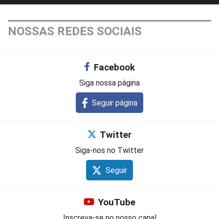
NOSSAS REDES SOCIAIS
Facebook
Siga nossa página
Seguir página
Twitter
Siga-nos no Twitter
Seguir
YouTube
Inscreva-se no nosso canal