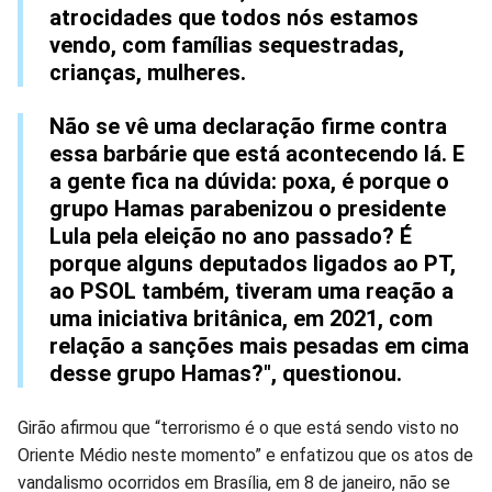
atrocidades que todos nós estamos
vendo, com famílias sequestradas,
crianças, mulheres.
Não se vê uma declaração firme contra
essa barbárie que está acontecendo lá. E
a gente fica na dúvida: poxa, é porque o
grupo Hamas parabenizou o presidente
Lula pela eleição no ano passado? É
porque alguns deputados ligados ao PT,
ao PSOL também, tiveram uma reação a
uma iniciativa britânica, em 2021, com
relação a sanções mais pesadas em cima
desse grupo Hamas?", questionou.
Girão afirmou que “terrorismo é o que está sendo visto no
Oriente Médio neste momento” e enfatizou que os atos de
vandalismo ocorridos em Brasília, em 8 de janeiro, não se