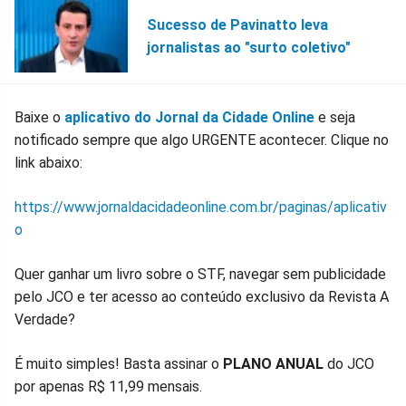
Sucesso de Pavinatto leva
jornalistas ao "surto coletivo"
Baixe o
aplicativo do Jornal da Cidade Online
e seja
notificado sempre que algo URGENTE acontecer. Clique no
link abaixo:
https://www.jornaldacidadeonline.com.br/paginas/aplicativ
o
Quer ganhar um livro sobre o STF, navegar sem publicidade
pelo JCO e ter acesso ao conteúdo exclusivo da Revista A
Verdade?
É muito simples! Basta assinar o
PLANO ANUAL
do JCO
por apenas R$ 11,99 mensais.