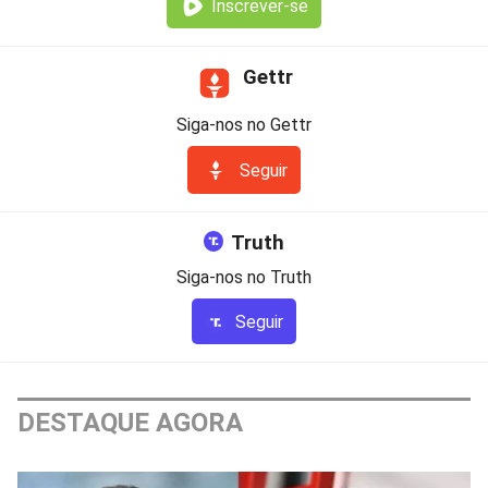
Inscrever-se
Gettr
Siga-nos no Gettr
Seguir
Truth
Siga-nos no Truth
Seguir
DESTAQUE AGORA