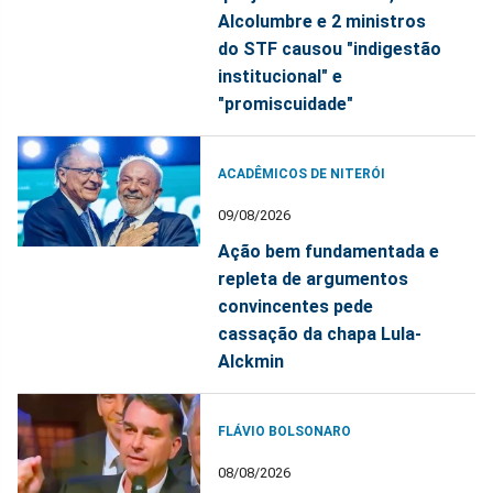
Alcolumbre e 2 ministros
do STF causou "indigestão
institucional" e
"promiscuidade"
ACADÊMICOS DE NITERÓI
09/08/2026
Ação bem fundamentada e
repleta de argumentos
convincentes pede
cassação da chapa Lula-
Alckmin
FLÁVIO BOLSONARO
08/08/2026