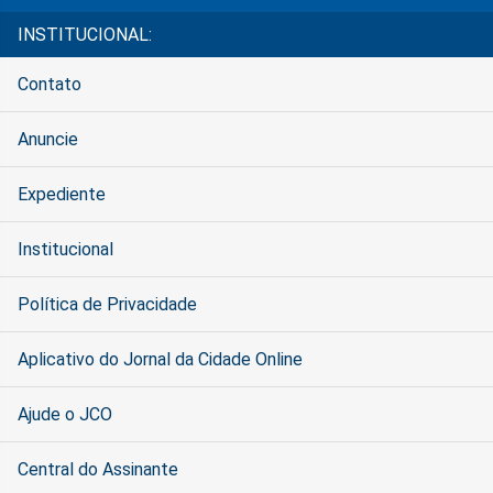
INSTITUCIONAL:
Contato
Anuncie
Expediente
Institucional
Política de Privacidade
Aplicativo do Jornal da Cidade Online
Ajude o JCO
Central do Assinante