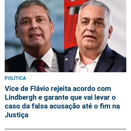
POLÍTICA
Vice de Flávio rejeita acordo com
Lindbergh e garante que vai levar o
caso da falsa acusação até o fim na
Justiça