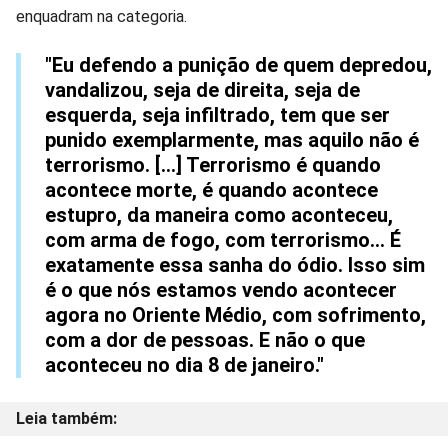
enquadram na categoria.
"Eu defendo a punição de quem depredou,
vandalizou, seja de direita, seja de
esquerda, seja infiltrado, tem que ser
punido exemplarmente, mas aquilo não é
terrorismo. [...] Terrorismo é quando
acontece morte, é quando acontece
estupro, da maneira como aconteceu,
com arma de fogo, com terrorismo... É
exatamente essa sanha do ódio. Isso sim
é o que nós estamos vendo acontecer
agora no Oriente Médio, com sofrimento,
com a dor de pessoas. E não o que
aconteceu no dia 8 de janeiro."