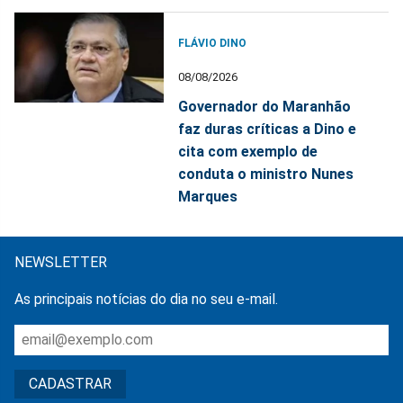
FLÁVIO DINO
08/08/2026
Governador do Maranhão
faz duras críticas a Dino e
cita com exemplo de
conduta o ministro Nunes
Marques
NEWSLETTER
As principais notícias do dia no seu e-mail.