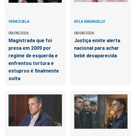
VENEZUELA
AYLA EMANUELLY
08/08/2026
08/08/2026
Magistrada que foi
Justiça emite alerta
presa em 2009 por
nacional para achar
regime de esquerda e
bebê desaparecida
enfrentou tortura e
estupros é finalmente
solta