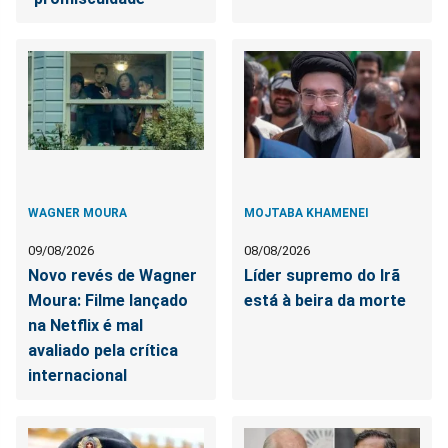
WAGNER MOURA
MOJTABA KHAMENEI
09/08/2026
08/08/2026
Novo revés de Wagner
Líder supremo do Irã
Moura: Filme lançado
está à beira da morte
na Netflix é mal
avaliado pela crítica
internacional