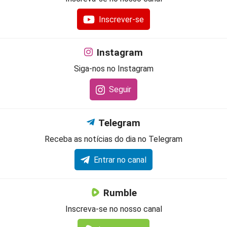
Inscrever-se
Instagram
Siga-nos no Instagram
Seguir
Telegram
Receba as notícias do dia no Telegram
Entrar no canal
Rumble
Inscreva-se no nosso canal