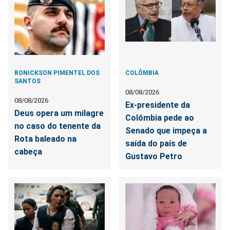
RONICKSON PIMENTEL DOS
COLÔMBIA
SANTOS
08/08/2026
08/08/2026
Ex-presidente da
Deus opera um milagre
Colômbia pede ao
no caso do tenente da
Senado que impeça a
Rota baleado na
saída do país de
cabeça
Gustavo Petro