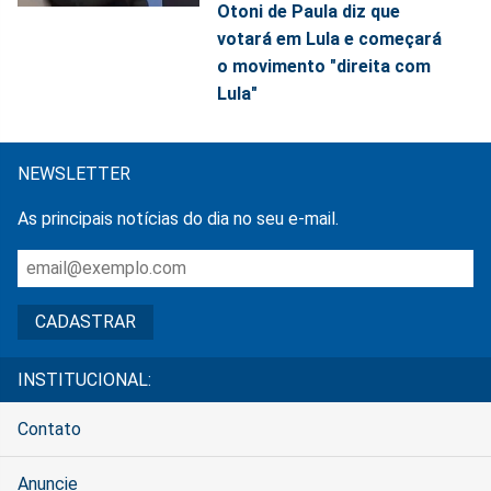
Otoni de Paula diz que
votará em Lula e começará
o movimento "direita com
Lula"
NEWSLETTER
As principais notícias do dia no seu e-mail.
INSTITUCIONAL:
Contato
Anuncie