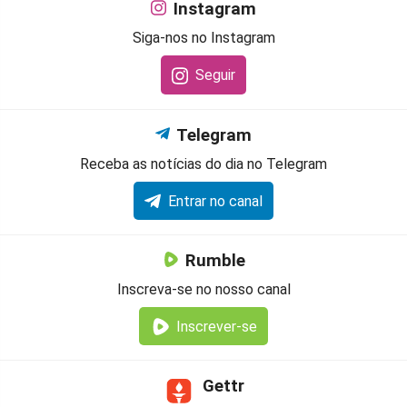
Instagram
Siga-nos no Instagram
Seguir
Telegram
Receba as notícias do dia no Telegram
Entrar no canal
Rumble
Inscreva-se no nosso canal
Inscrever-se
Gettr