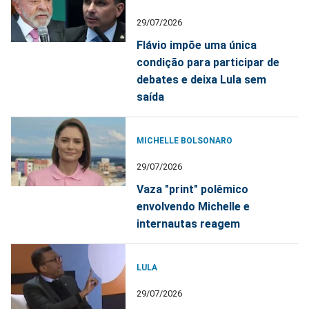
29/07/2026
Flávio impõe uma única
condição para participar de
debates e deixa Lula sem
saída
MICHELLE BOLSONARO
29/07/2026
Vaza "print" polêmico
envolvendo Michelle e
internautas reagem
LULA
29/07/2026