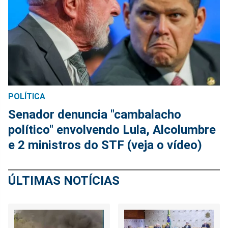
POLÍTICA
Senador denuncia "cambalacho
político" envolvendo Lula, Alcolumbre
e 2 ministros do STF (veja o vídeo)
ÚLTIMAS NOTÍCIAS