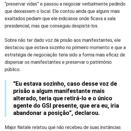
“preservar vidas” e passou a negociar verbalmente pedindo
que deixassem o local. Ele contou ainda que alguns mais
exaltados pediam que ele indicasse onde ficava a sala
presidencial, mas que conseguiu despistá-los.
Sobre não ter dado voz de prisão aos manifestantes, ele
destacou que estava sozinho no primeiro momento e que a
estratégia de negociação teria sido a forma mais eficaz de
dispersar os manifestantes e preservar o patrimônio
público.
“Eu estava sozinho, caso desse voz de
prisão a algum manifestante mais
alterado, teria que retirá-lo e o único
agente do GSI presente, que era eu, iria
abandonar a posição”, declarou.
Major Natale relatou que não recebeu de suas instâncias