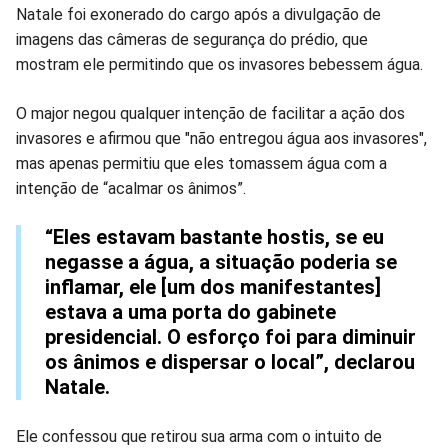
Natale foi exonerado do cargo após a divulgação de
imagens das câmeras de segurança do prédio, que
mostram ele permitindo que os invasores bebessem água.
O major negou qualquer intenção de facilitar a ação dos
invasores e afirmou que "não entregou água aos invasores",
mas apenas permitiu que eles tomassem água com a
intenção de “acalmar os ânimos”.
“Eles estavam bastante hostis, se eu
negasse a água, a situação poderia se
inflamar, ele [um dos manifestantes]
estava a uma porta do gabinete
presidencial. O esforço foi para diminuir
os ânimos e dispersar o local”, declarou
Natale.
Ele confessou que retirou sua arma com o intuito de