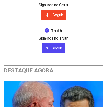
Siga-nos no Gettr
Seguir
Truth
Siga-nos no Truth
Seguir
DESTAQUE AGORA