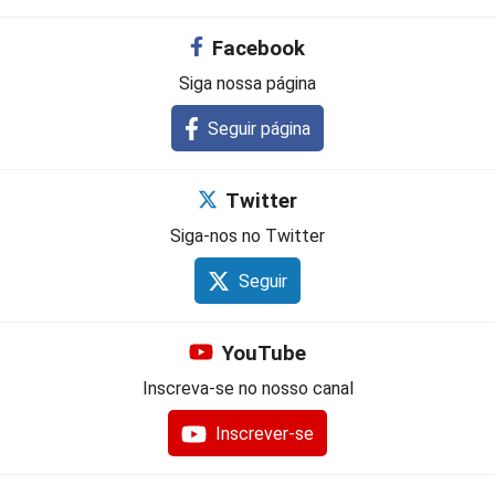
Facebook
Siga nossa página
Seguir página
Twitter
Siga-nos no Twitter
Seguir
YouTube
Inscreva-se no nosso canal
Inscrever-se