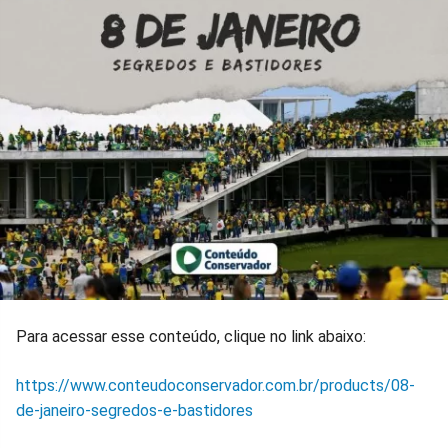
Para acessar esse conteúdo, clique no link abaixo:
https://www.conteudoconservador.com.br/products/08-
de-janeiro-segredos-e-bastidores