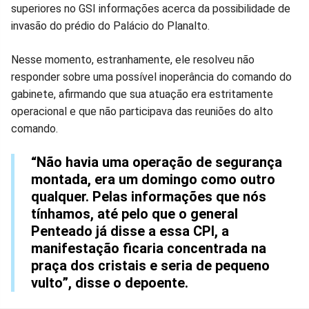
superiores no GSI informações acerca da possibilidade de
invasão do prédio do Palácio do Planalto.
Nesse momento, estranhamente, ele resolveu não
responder sobre uma possível inoperância do comando do
gabinete, afirmando que sua atuação era estritamente
operacional e que não participava das reuniões do alto
comando.
“Não havia uma operação de segurança
montada, era um domingo como outro
qualquer. Pelas informações que nós
tínhamos, até pelo que o general
Penteado já disse a essa CPI, a
manifestação ficaria concentrada na
praça dos cristais e seria de pequeno
vulto”, disse o depoente.