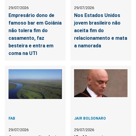
29/07/2026
29/07/2026
Empresário dono de
Nos Estados Unidos
famoso bar em Goiânia
jovem brasileiro não
não tolera fim do
aceita fim do
casamento, faz
relacionamento e mata
besteira e entra em
a namorada
coma na UTI
FAB
JAIR BOLSONARO
29/07/2026
29/07/2026