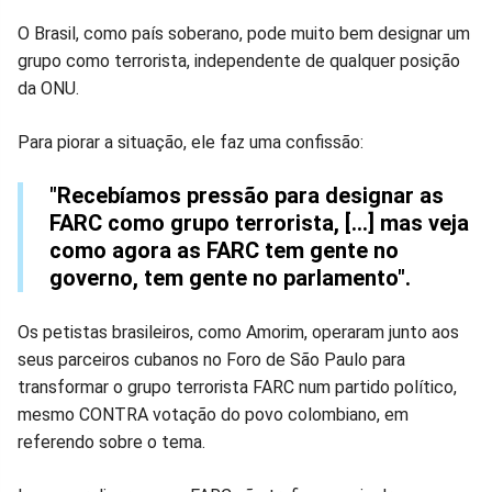
O Brasil, como país soberano, pode muito bem designar um
grupo como terrorista, independente de qualquer posição
da ONU.
Para piorar a situação, ele faz uma confissão:
"Recebíamos pressão para designar as
FARC como grupo terrorista, [...] mas veja
como agora as FARC tem gente no
governo, tem gente no parlamento".
Os petistas brasileiros, como Amorim, operaram junto aos
seus parceiros cubanos no Foro de São Paulo para
transformar o grupo terrorista FARC num partido político,
mesmo CONTRA votação do povo colombiano, em
referendo sobre o tema.