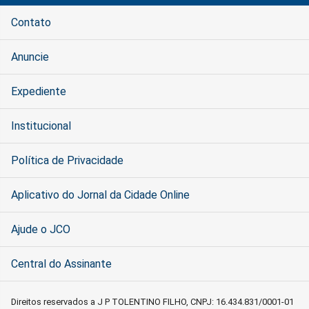
Contato
Anuncie
Expediente
Institucional
Política de Privacidade
Aplicativo do Jornal da Cidade Online
Ajude o JCO
Central do Assinante
Direitos reservados a J P TOLENTINO FILHO, CNPJ: 16.434.831/0001-01