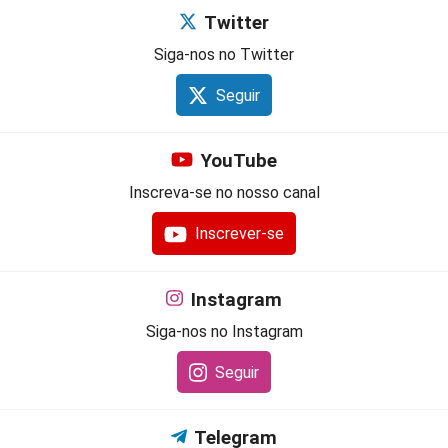
Twitter
Siga-nos no Twitter
Seguir
YouTube
Inscreva-se no nosso canal
Inscrever-se
Instagram
Siga-nos no Instagram
Seguir
Telegram