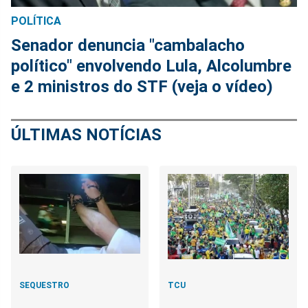
POLÍTICA
Senador denuncia "cambalacho
político" envolvendo Lula, Alcolumbre
e 2 ministros do STF (veja o vídeo)
ÚLTIMAS NOTÍCIAS
SEQUESTRO
TCU