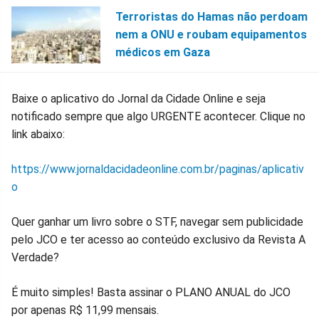
Terroristas do Hamas não perdoam
nem a ONU e roubam equipamentos
médicos em Gaza
Baixe o aplicativo do Jornal da Cidade Online e seja
notificado sempre que algo URGENTE acontecer. Clique no
link abaixo:
https://www.jornaldacidadeonline.com.br/paginas/aplicativ
o
Quer ganhar um livro sobre o STF, navegar sem publicidade
pelo JCO e ter acesso ao conteúdo exclusivo da Revista A
Verdade?
É muito simples! Basta assinar o PLANO ANUAL do JCO
por apenas R$ 11,99 mensais.