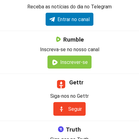
Receba as notícias do dia no Telegram
Entrar no canal
Rumble
Inscreva-se no nosso canal
Inscrever-se
Gettr
Siga-nos no Gettr
Seguir
Truth