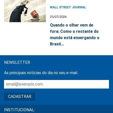
WALL STREET JOURNAL
25/07/2026
Quando o olhar vem de
fora: Como o restante do
mundo está enxergando o
Brasil...
NEWSLETTER
As principais notícias do dia no seu e-mail.
INSTITUCIONAL: