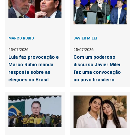
MARCO RUBIO
JAVIER MILEI
25/07/2026
25/07/2026
Lula faz provocação e
Com um poderoso
Marco Rubio manda
discurso Javier Milei
resposta sobre as
faz uma convocação
eleições no Brasil
ao povo brasileiro