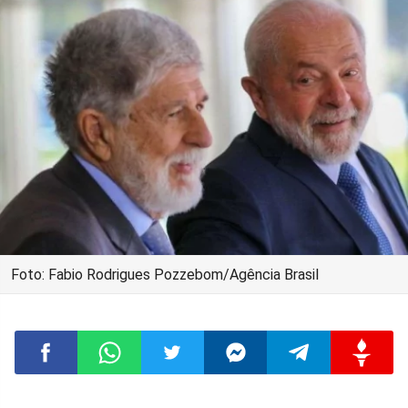
Foto: Fabio Rodrigues Pozzebom/Agência Brasil