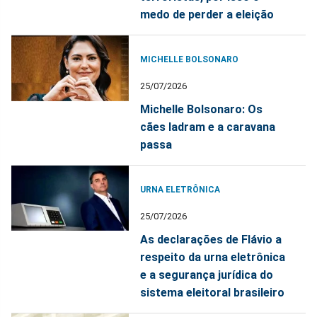
medo de perder a eleição
MICHELLE BOLSONARO
25/07/2026
Michelle Bolsonaro: Os
cães ladram e a caravana
passa
URNA ELETRÔNICA
25/07/2026
As declarações de Flávio a
respeito da urna eletrônica
e a segurança jurídica do
sistema eleitoral brasileiro