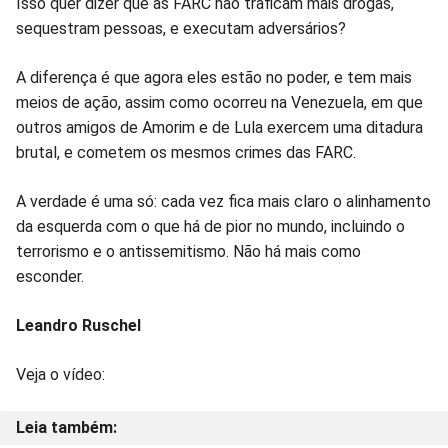
Isso quer dizer que as FARC não traficam mais drogas,
sequestram pessoas, e executam adversários?
A diferença é que agora eles estão no poder, e tem mais
meios de ação, assim como ocorreu na Venezuela, em que
outros amigos de Amorim e de Lula exercem uma ditadura
brutal, e cometem os mesmos crimes das FARC.
A verdade é uma só: cada vez fica mais claro o alinhamento
da esquerda com o que há de pior no mundo, incluindo o
terrorismo e o antissemitismo. Não há mais como
esconder.
Leandro Ruschel
Veja o vídeo: