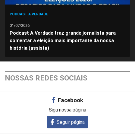
PODCAST A VERDADE
01/07/2026
Podcast A Verdade traz grande jornalista para
comentar a eleição mais importante da nossa
história (assista)
NOSSAS REDES SOCIAIS
Facebook
Siga nossa página
Seguir página