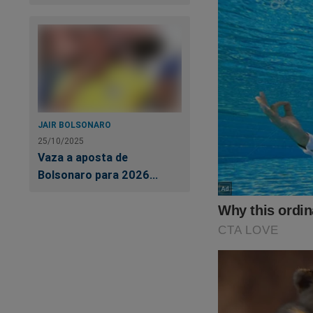
JAIR BOLSONARO
25/10/2025
Vaza a aposta de
Bolsonaro para 2026...