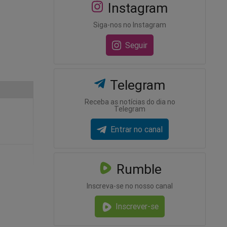
Instagram
Siga-nos no Instagram
Seguir
Telegram
Receba as notícias do dia no
Telegram
Entrar no canal
Rumble
Inscreva-se no nosso canal
Inscrever-se