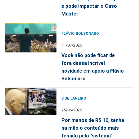
e pode impactar o Caso
Master
FLÁVIO BOLSONARO
11/07/2026
Você não pode ficar de
fora dessa incrível
novidade em apoio a Flávio
Bolsonaro
8 DE JANEIRO
25/06/2026
Por menos de R$ 10, tenha
na mão o conteúdo mais
temido pelo "sistema"