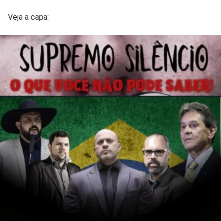
Veja a capa: