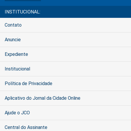
INSTITUCIONAL:
Contato
Anuncie
Expediente
Institucional
Política de Privacidade
Aplicativo do Jornal da Cidade Online
Ajude o JCO
Central do Assinante