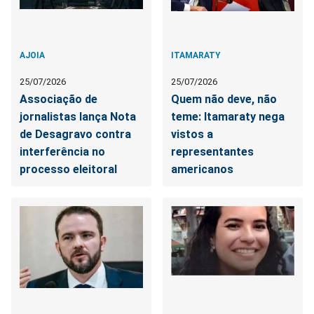
AJOIA
ITAMARATY
25/07/2026
25/07/2026
Associação de
Quem não deve, não
jornalistas lança Nota
teme: Itamaraty nega
de Desagravo contra
vistos a
interferência no
representantes
processo eleitoral
americanos