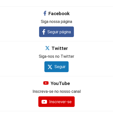
Facebook
Siga nossa página
Seguir página
Twitter
Siga-nos no Twitter
Seguir
YouTube
Inscreva-se no nosso canal
Inscrever-se