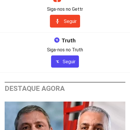
Siga-nos no Gettr
Seguir
Truth
Siga-nos no Truth
Seguir
DESTAQUE AGORA