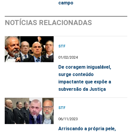
campo
NOTÍCIAS RELACIONADAS
STF
01/02/2024
De coragem inigualável,
surge conteúdo
impactante que expõe a
subversão da Justiça
STF
06/11/2023
Arriscando a própria pele,