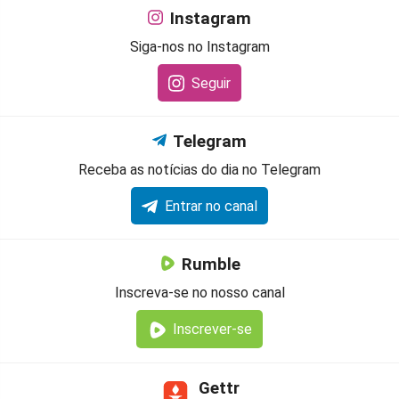
Instagram
Siga-nos no Instagram
Seguir
Telegram
Receba as notícias do dia no Telegram
Entrar no canal
Rumble
Inscreva-se no nosso canal
Inscrever-se
Gettr