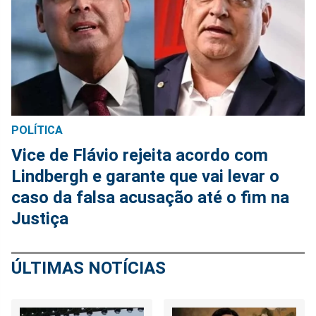
POLÍTICA
Vice de Flávio rejeita acordo com
Lindbergh e garante que vai levar o
caso da falsa acusação até o fim na
Justiça
ÚLTIMAS NOTÍCIAS