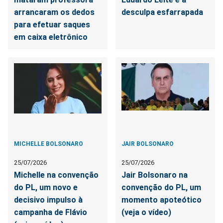
arrancaram os dedos
desculpa esfarrapada
para efetuar saques
em caixa eletrônico
MICHELLE BOLSONARO
JAIR BOLSONARO
25/07/2026
25/07/2026
Michelle na convenção
Jair Bolsonaro na
do PL, um novo e
convenção do PL, um
decisivo impulso à
momento apoteótico
campanha de Flávio
(veja o vídeo)