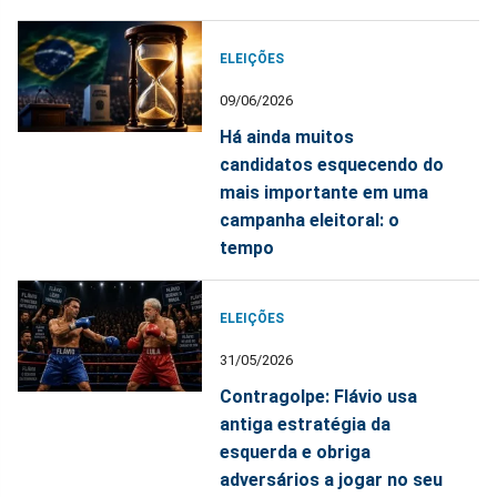
ELEIÇÕES
09/06/2026
Há ainda muitos
candidatos esquecendo do
mais importante em uma
campanha eleitoral: o
tempo
ELEIÇÕES
31/05/2026
Contragolpe: Flávio usa
antiga estratégia da
esquerda e obriga
adversários a jogar no seu