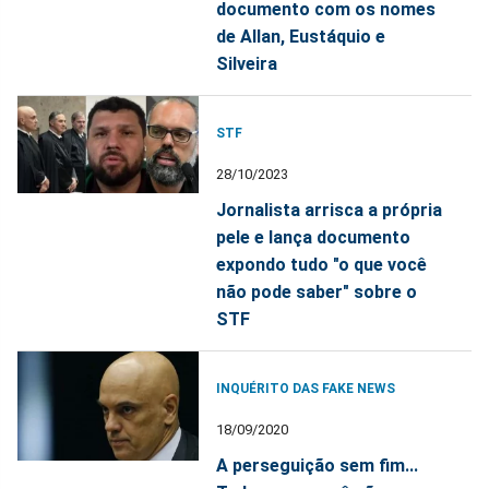
documento com os nomes
de Allan, Eustáquio e
Silveira
STF
28/10/2023
Jornalista arrisca a própria
pele e lança documento
expondo tudo "o que você
não pode saber" sobre o
STF
INQUÉRITO DAS FAKE NEWS
18/09/2020
A perseguição sem fim...