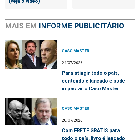
(veja o vídeo)
MAIS EM
INFORME PUBLICITÁRIO
CASO MASTER
24/07/2026
Para atingir todo o país,
conteúdo é lançado e pode
impactar o Caso Master
CASO MASTER
20/07/2026
Com FRETE GRÁTIS para
todo o país, livro é lançado