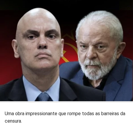
Uma obra impressionante que rompe todas as barreiras da
censura.