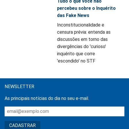
Tudo o que você não
percebeu sobre o Inquérito
das Fake News
Inconstitucionalidade e
censura prévia: entenda as
discussões em torno das
divergências do 'curioso'
inquérito que corre
'escondido' no STF
NEWSLETTER
As principais notícias do dia no seu e-mail.