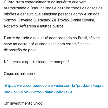
O livro trata especialmente do inquérito que vem
aterrorizando o Brasil há anos e detalha todos os casos de
prisões e censura que atingiram pessoas como Allan dos
Santos, Oswaldo Eustáquio, Zé Trovão, Daniel Silveira,
Roberto Jefferson e muitos outros.
Diante de tudo o que está acontecendo no Brasil, não se
sabe ao certo até quando essa obra estará à nossa
disposição do povo.
Não perca a oportunidade de comprar!
Clique no link abaixo:
https://www.conteudoconservador.com.br/products/supre
mo-silencio-o-que-voce-nao-pode-saber
Um investimento único.