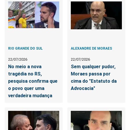
RIO GRANDE DO SUL
ALEXANDRE DE MORAES
22/07/2026
22/07/2026
No meio a nova
Sem qualquer pudor,
tragédia no RS,
Moraes passa por
pesquisa confirma que
cima do "Estatuto da
o povo quer uma
Advocacia"
verdadeira mudança