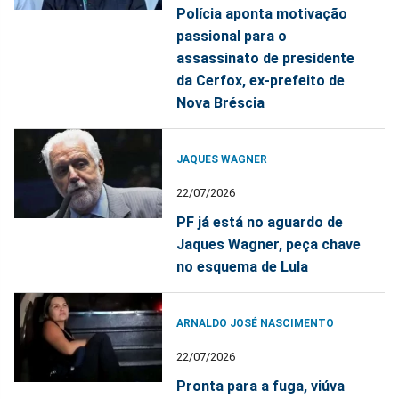
Polícia aponta motivação
passional para o
assassinato de presidente
da Cerfox, ex-prefeito de
Nova Bréscia
JAQUES WAGNER
22/07/2026
PF já está no aguardo de
Jaques Wagner, peça chave
no esquema de Lula
ARNALDO JOSÉ NASCIMENTO
22/07/2026
Pronta para a fuga, viúva