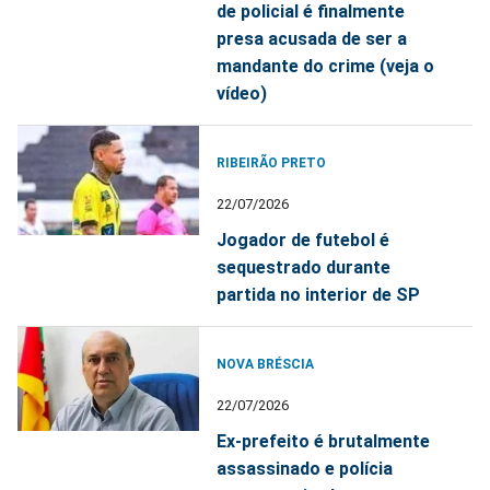
de policial é finalmente
presa acusada de ser a
mandante do crime (veja o
vídeo)
RIBEIRÃO PRETO
22/07/2026
Jogador de futebol é
sequestrado durante
partida no interior de SP
NOVA BRÉSCIA
22/07/2026
Ex-prefeito é brutalmente
assassinado e polícia