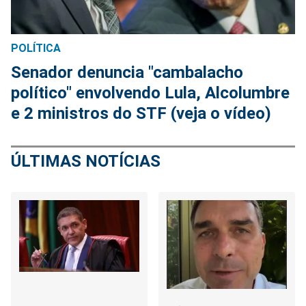
POLÍTICA
Senador denuncia "cambalacho
político" envolvendo Lula, Alcolumbre
e 2 ministros do STF (veja o vídeo)
ÚLTIMAS NOTÍCIAS