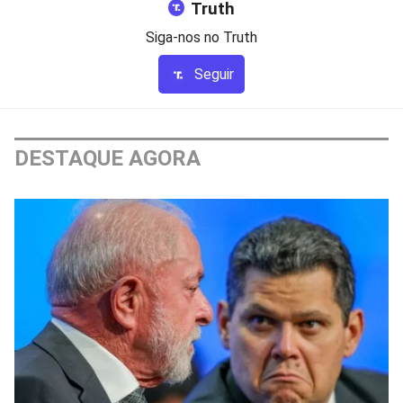
Truth
Siga-nos no Truth
Seguir
DESTAQUE AGORA