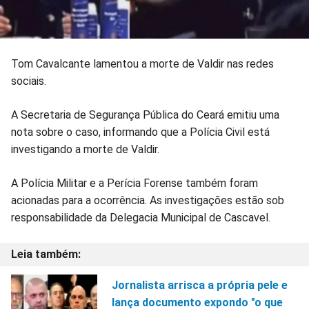
Tom Cavalcante lamentou a morte de Valdir nas redes
sociais.
A Secretaria de Segurança Pública do Ceará emitiu uma
nota sobre o caso, informando que a Polícia Civil está
investigando a morte de Valdir.
A Polícia Militar e a Perícia Forense também foram
acionadas para a ocorrência. As investigações estão sob
responsabilidade da Delegacia Municipal de Cascavel.
Jornalista arrisca a própria pele e
lança documento expondo "o que