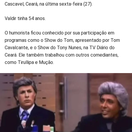
Cascavel, Ceará, na última sexta-feira (27).
Valdir tinha 54 anos.
O humorista ficou conhecido por sua participação em
programas como o Show do Tom, apresentado por Tom
Cavalcante, e o Show do Tony Nunes, na TV Diário do
Ceará. Ele também trabalhou com outros comediantes,
como Tirullipa e Mução.