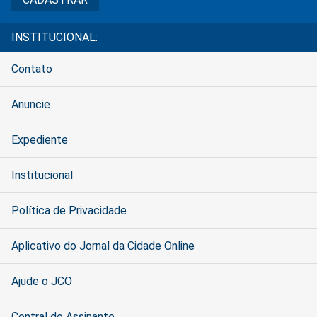
INSTITUCIONAL:
Contato
Anuncie
Expediente
Institucional
Política de Privacidade
Aplicativo do Jornal da Cidade Online
Ajude o JCO
Central do Assinante