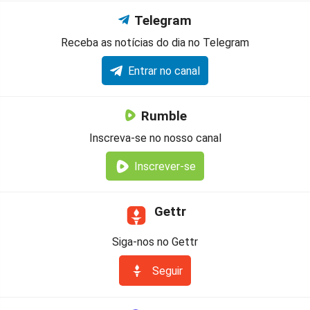
Telegram
Receba as notícias do dia no Telegram
Entrar no canal
Rumble
Inscreva-se no nosso canal
Inscrever-se
Gettr
Siga-nos no Gettr
Seguir