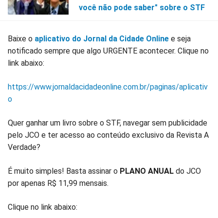
você não pode saber" sobre o STF
Baixe o
aplicativo do Jornal da Cidade Online
e seja
notificado sempre que algo URGENTE acontecer. Clique no
link abaixo:
https://www.jornaldacidadeonline.com.br/paginas/aplicativ
o
Quer ganhar um livro sobre o STF, navegar sem publicidade
pelo JCO e ter acesso ao conteúdo exclusivo da Revista A
Verdade?
É muito simples! Basta assinar o
PLANO ANUAL
do JCO
por apenas R$ 11,99 mensais.
Clique no link abaixo: