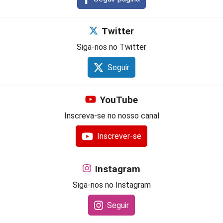
Twitter
Siga-nos no Twitter
Seguir
YouTube
Inscreva-se no nosso canal
Inscrever-se
Instagram
Siga-nos no Instagram
Seguir