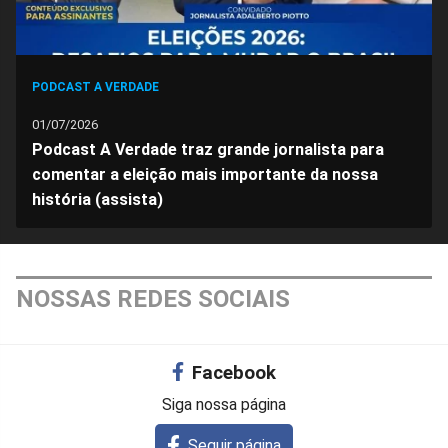
PODCAST A VERDADE
01/07/2026
Podcast A Verdade traz grande jornalista para
comentar a eleição mais importante da nossa
história (assista)
NOSSAS REDES SOCIAIS
Facebook
Siga nossa página
Seguir página