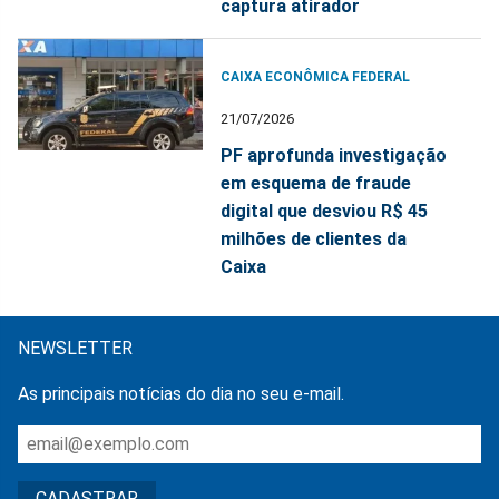
captura atirador
CAIXA ECONÔMICA FEDERAL
21/07/2026
PF aprofunda investigação
em esquema de fraude
digital que desviou R$ 45
milhões de clientes da
Caixa
NEWSLETTER
As principais notícias do dia no seu e-mail.