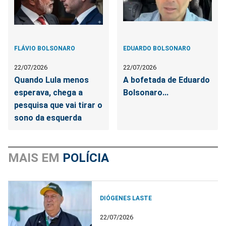
FLÁVIO BOLSONARO
EDUARDO BOLSONARO
22/07/2026
22/07/2026
Quando Lula menos
A bofetada de Eduardo
esperava, chega a
Bolsonaro...
pesquisa que vai tirar o
sono da esquerda
MAIS EM
POLÍCIA
DIÓGENES LASTE
22/07/2026