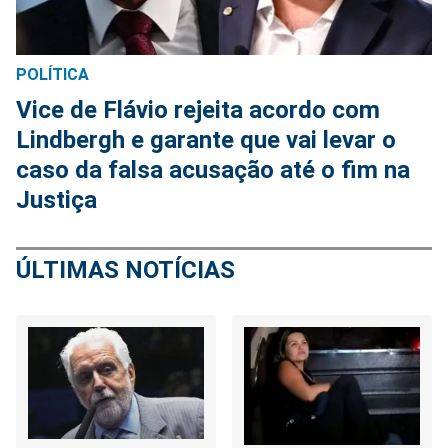
POLÍTICA
Vice de Flávio rejeita acordo com
Lindbergh e garante que vai levar o
caso da falsa acusação até o fim na
Justiça
ÚLTIMAS NOTÍCIAS