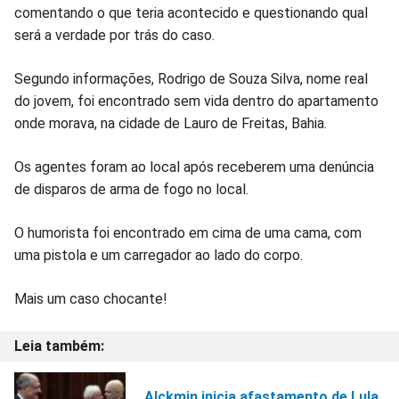
comentando o que teria acontecido e questionando qual
será a verdade por trás do caso.
Segundo informações, Rodrigo de Souza Silva, nome real
do jovem, foi encontrado sem vida dentro do apartamento
onde morava, na cidade de Lauro de Freitas, Bahia.
Os agentes foram ao local após receberem uma denúncia
de disparos de arma de fogo no local.
O humorista foi encontrado em cima de uma cama, com
uma pistola e um carregador ao lado do corpo.
Mais um caso chocante!
Alckmin inicia afastamento de Lula