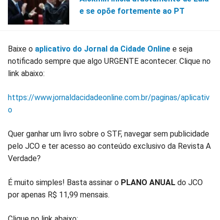
e se opõe fortemente ao PT
Baixe o
aplicativo do Jornal da Cidade Online
e seja
notificado sempre que algo URGENTE acontecer. Clique no
link abaixo:
https://www.jornaldacidadeonline.com.br/paginas/aplicativ
o
Quer ganhar um livro sobre o STF, navegar sem publicidade
pelo JCO e ter acesso ao conteúdo exclusivo da Revista A
Verdade?
É muito simples! Basta assinar o
PLANO ANUAL
do JCO
por apenas R$ 11,99 mensais.
Clique no link abaixo: