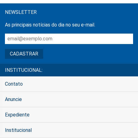
NEWSLETTER
As principais notícias do dia no seu e-mail.
INSTITUCIONAL:
Contato
Anuncie
Expediente
Institucional