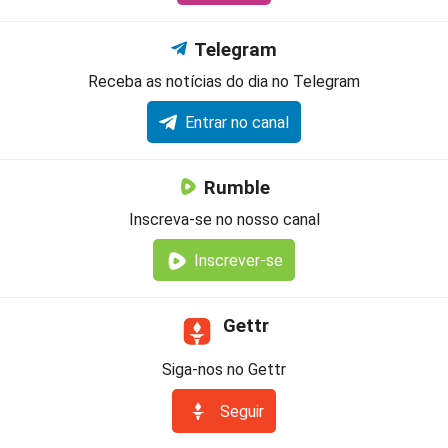
Telegram
Receba as notícias do dia no Telegram
Entrar no canal
Rumble
Inscreva-se no nosso canal
Inscrever-se
Gettr
Siga-nos no Gettr
Seguir