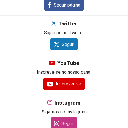
Seguir página
Twitter
Siga-nos no Twitter
Seguir
YouTube
Inscreva-se no nosso canal
Inscrever-se
Instagram
Siga-nos no Instagram
Seguir