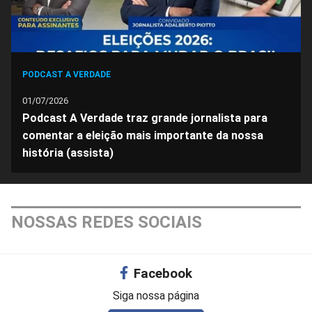
PODCAST A VERDADE
01/07/2026
Podcast A Verdade traz grande jornalista para
comentar a eleição mais importante da nossa
história (assista)
NOSSAS REDES SOCIAIS
Facebook
Siga nossa página