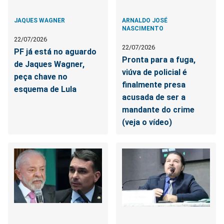
JAQUES WAGNER
ARNALDO JOSÉ
NASCIMENTO
22/07/2026
22/07/2026
PF já está no aguardo
Pronta para a fuga,
de Jaques Wagner,
viúva de policial é
peça chave no
finalmente presa
esquema de Lula
acusada de ser a
mandante do crime
(veja o vídeo)