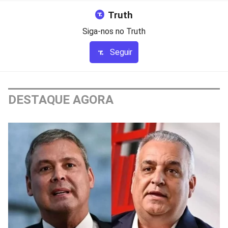
Truth
Siga-nos no Truth
Seguir
DESTAQUE AGORA