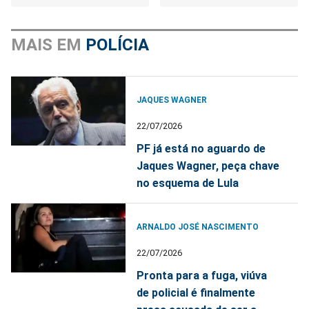
MAIS EM
POLÍCIA
JAQUES WAGNER
22/07/2026
PF já está no aguardo de
Jaques Wagner, peça chave
no esquema de Lula
ARNALDO JOSÉ NASCIMENTO
22/07/2026
Pronta para a fuga, viúva
de policial é finalmente