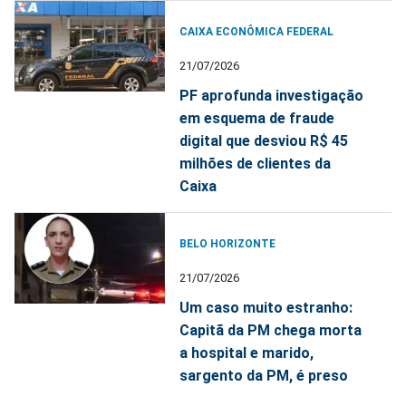
CAIXA ECONÔMICA FEDERAL
21/07/2026
PF aprofunda investigação
em esquema de fraude
digital que desviou R$ 45
milhões de clientes da
Caixa
BELO HORIZONTE
21/07/2026
Um caso muito estranho:
Capitã da PM chega morta
a hospital e marido,
sargento da PM, é preso