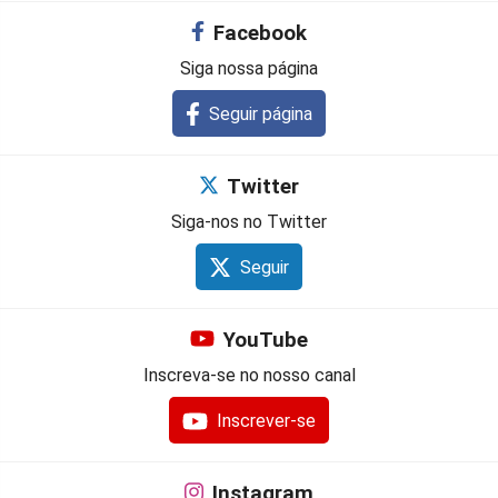
Facebook
Siga nossa página
Seguir página
Twitter
Siga-nos no Twitter
Seguir
YouTube
Inscreva-se no nosso canal
Inscrever-se
Instagram