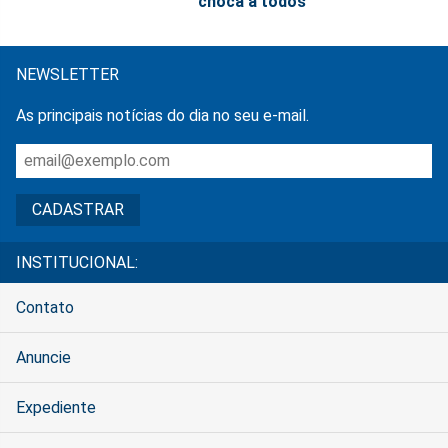
choca a todos
NEWSLETTER
As principais notícias do dia no seu e-mail.
INSTITUCIONAL:
Contato
Anuncie
Expediente