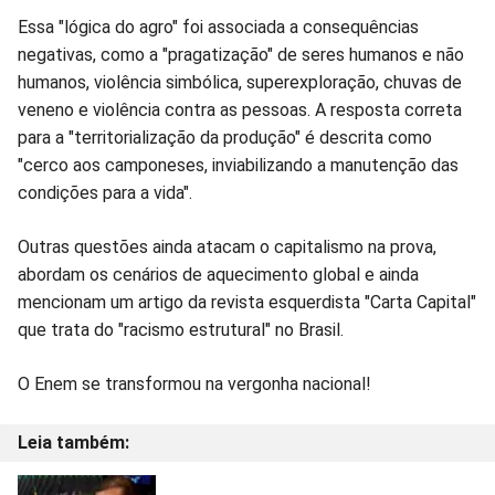
Essa "lógica do agro" foi associada a consequências
negativas, como a "pragatização" de seres humanos e não
humanos, violência simbólica, superexploração, chuvas de
veneno e violência contra as pessoas. A resposta correta
para a "territorialização da produção" é descrita como
"cerco aos camponeses, inviabilizando a manutenção das
condições para a vida".
Outras questões ainda atacam o capitalismo na prova,
abordam os cenários de aquecimento global e ainda
mencionam um artigo da revista esquerdista "Carta Capital"
que trata do "racismo estrutural" no Brasil.
O Enem se transformou na vergonha nacional!