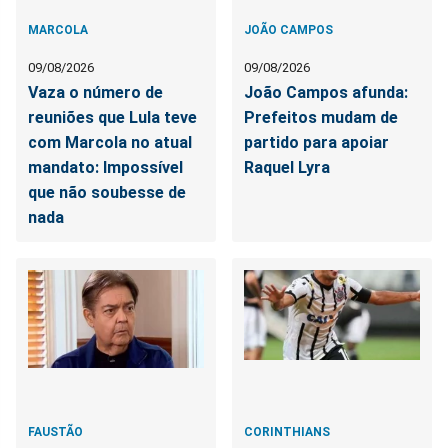
MARCOLA
JOÃO CAMPOS
09/08/2026
09/08/2026
Vaza o número de
João Campos afunda:
reuniões que Lula teve
Prefeitos mudam de
com Marcola no atual
partido para apoiar
mandato: Impossível
Raquel Lyra
que não soubesse de
nada
FAUSTÃO
CORINTHIANS