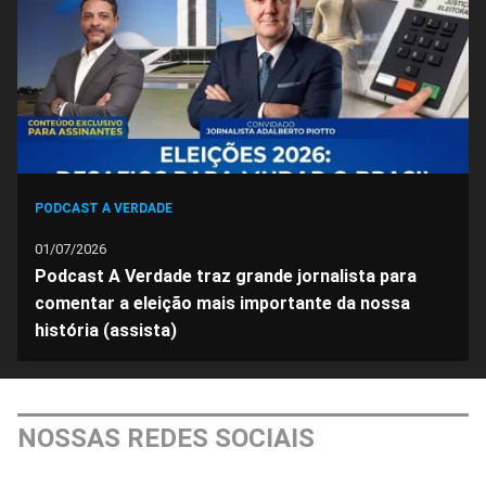
PODCAST A VERDADE
01/07/2026
Podcast A Verdade traz grande jornalista para
comentar a eleição mais importante da nossa
história (assista)
NOSSAS REDES SOCIAIS