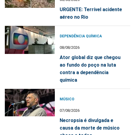
URGENTE: Terrível acidente
aéreo no Rio
DEPENDÊNCIA QUÍMICA
08/08/2026
Ator global diz que chegou
ao fundo do poço na luta
contra a dependência
química
MÚSICO
07/08/2026
Necropsia é divulgada e
causa da morte de músico