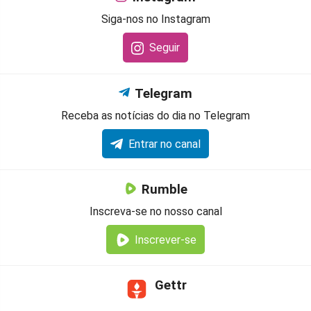
Siga-nos no Instagram
Seguir
Telegram
Receba as notícias do dia no Telegram
Entrar no canal
Rumble
Inscreva-se no nosso canal
Inscrever-se
Gettr