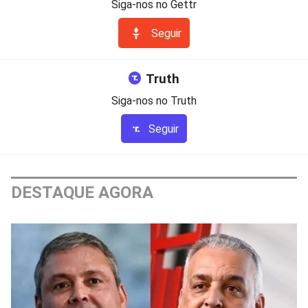
Siga-nos no Gettr
Seguir
Truth
Siga-nos no Truth
Seguir
DESTAQUE AGORA