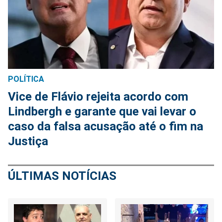
POLÍTICA
Vice de Flávio rejeita acordo com
Lindbergh e garante que vai levar o
caso da falsa acusação até o fim na
Justiça
ÚLTIMAS NOTÍCIAS