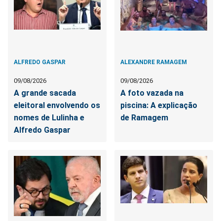
ALFREDO GASPAR
ALEXANDRE RAMAGEM
09/08/2026
09/08/2026
A grande sacada
A foto vazada na
eleitoral envolvendo os
piscina: A explicação
nomes de Lulinha e
de Ramagem
Alfredo Gaspar