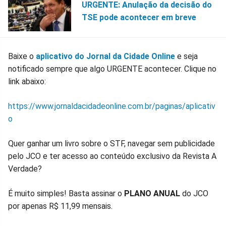
URGENTE: Anulação da decisão do
TSE pode acontecer em breve
Baixe o
aplicativo do Jornal da Cidade Online
e seja
notificado sempre que algo URGENTE acontecer. Clique no
link abaixo:
https://www.jornaldacidadeonline.com.br/paginas/aplicativ
o
Quer ganhar um livro sobre o STF, navegar sem publicidade
pelo JCO e ter acesso ao conteúdo exclusivo da Revista A
Verdade?
É muito simples! Basta assinar o
PLANO ANUAL
do JCO
por apenas R$ 11,99 mensais.