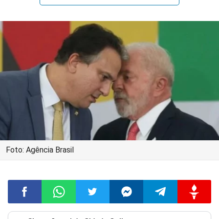
Foto: Agência Brasil