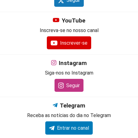
Seguir
YouTube
Inscreva-se no nosso canal
Inscrever-se
Instagram
Siga-nos no Instagram
Seguir
Telegram
Receba as notícias do dia no Telegram
Entrar no canal