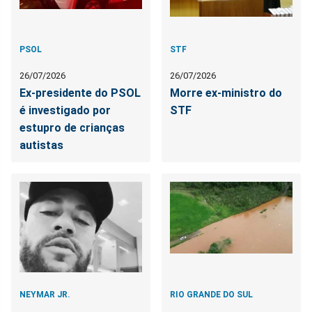
PSOL
STF
26/07/2026
26/07/2026
Ex-presidente do PSOL
Morre ex-ministro do
é investigado por
STF
estupro de crianças
autistas
NEYMAR JR.
RIO GRANDE DO SUL