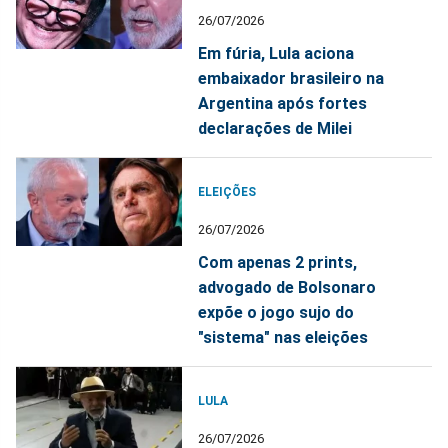
26/07/2026
Em fúria, Lula aciona
embaixador brasileiro na
Argentina após fortes
declarações de Milei
ELEIÇÕES
26/07/2026
Com apenas 2 prints,
advogado de Bolsonaro
expõe o jogo sujo do
"sistema" nas eleições
LULA
26/07/2026