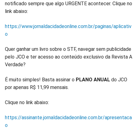
notificado sempre que algo URGENTE acontecer. Clique no
link abaixo:
https://www.jornaldacidadeonline.com.br/paginas/aplicativ
o
Quer ganhar um livro sobre o STF, navegar sem publicidade
pelo JCO e ter acesso ao conteúdo exclusivo da Revista A
Verdade?
É muito simples! Basta assinar o
PLANO ANUAL
do JCO
por apenas R$ 11,99 mensais.
Clique no link abaixo:
https://assinante.jornaldacidadeonline.com.br/apresentaca
o