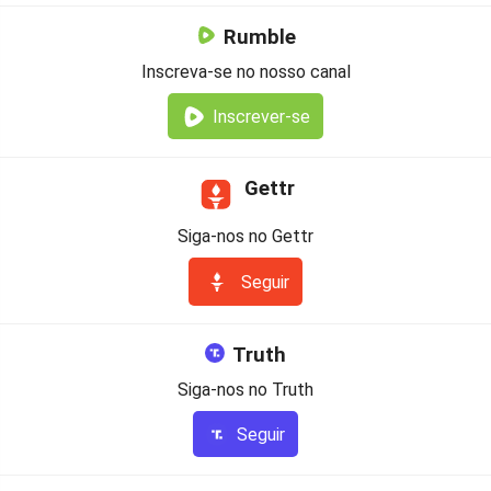
Rumble
Inscreva-se no nosso canal
Inscrever-se
Gettr
Siga-nos no Gettr
Seguir
Truth
Siga-nos no Truth
Seguir