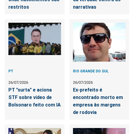
restritos
narrativas
PT
RIO GRANDE DO SUL
26/07/2026
26/07/2026
PT "surta" e aciona
Ex-prefeito é
STF sobre vídeo de
encontrado morto em
Bolsonaro feito com IA
empresa às margens
de rodovia