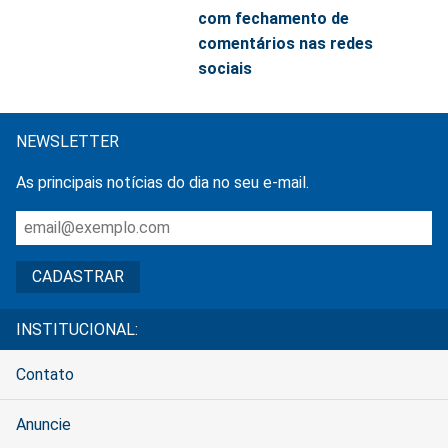
com fechamento de
comentários nas redes
sociais
NEWSLETTER
As principais notícias do dia no seu e-mail.
INSTITUCIONAL:
Contato
Anuncie