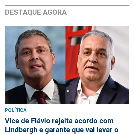
DESTAQUE AGORA
POLÍTICA
Vice de Flávio rejeita acordo com
Lindbergh e garante que vai levar o