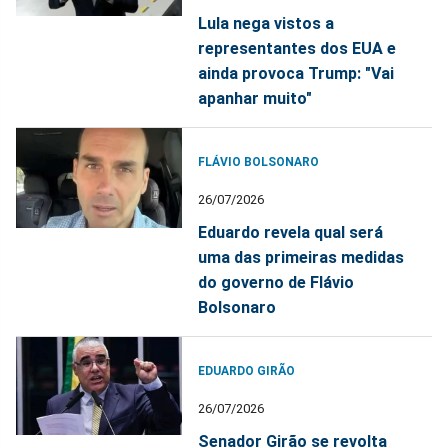
Lula nega vistos a
representantes dos EUA e
ainda provoca Trump: "Vai
apanhar muito"
FLÁVIO BOLSONARO
26/07/2026
Eduardo revela qual será
uma das primeiras medidas
do governo de Flávio
Bolsonaro
EDUARDO GIRÃO
26/07/2026
Senador Girão se revolta