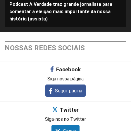
Podcast A Verdade traz grande jornalista para
comentar a eleição mais importante da nossa
história (assista)
NOSSAS REDES SOCIAIS
Facebook
Siga nossa página
Seguir página
Twitter
Siga-nos no Twitter