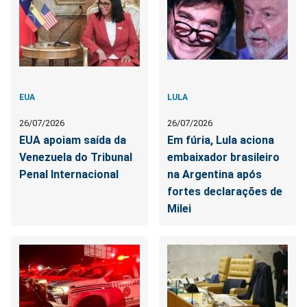
EUA
LULA
26/07/2026
26/07/2026
EUA apoiam saída da
Em fúria, Lula aciona
Venezuela do Tribunal
embaixador brasileiro
Penal Internacional
na Argentina após
fortes declarações de
Milei