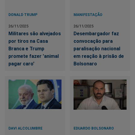
DONALD TRUMP
MANIFESTAÇÃO
26/11/2025
26/11/2025
Militares são alvejados
Desembargador faz
por tiros na Casa
convocação para
Branca e Trump
paralisação nacional
promete fazer 'animal
em reação à prisão de
pagar caro'
Bolsonaro
DAVI ALCOLUMBRE
EDUARDO BOLSONARO