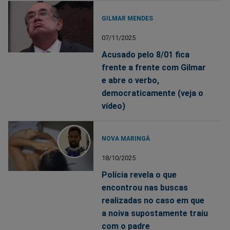
GILMAR MENDES
07/11/2025
Acusado pelo 8/01 fica
frente a frente com Gilmar
e abre o verbo,
democraticamente (veja o
vídeo)
NOVA MARINGÁ
18/10/2025
Polícia revela o que
encontrou nas buscas
realizadas no caso em que
a noiva supostamente traiu
com o padre