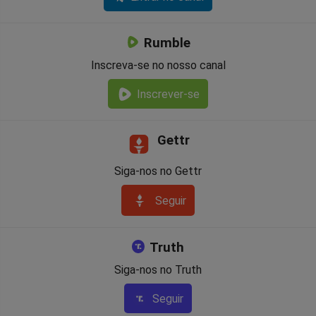
Rumble
Inscreva-se no nosso canal
Inscrever-se
Gettr
Siga-nos no Gettr
Seguir
Truth
Siga-nos no Truth
Seguir