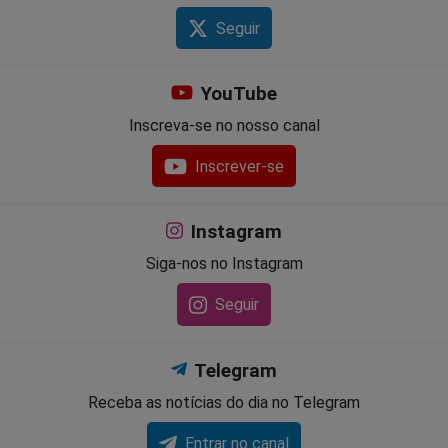
Seguir
YouTube
Inscreva-se no nosso canal
Inscrever-se
Instagram
Siga-nos no Instagram
Seguir
Telegram
Receba as notícias do dia no Telegram
Entrar no canal