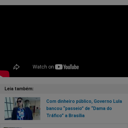
Com dinheiro público, Governo Lula
bancou “passeio” de “Dama do
Tráfico” a Brasília