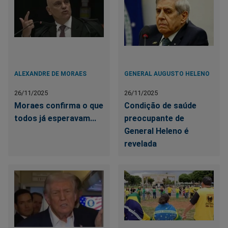
ALEXANDRE DE MORAES
GENERAL AUGUSTO HELENO
26/11/2025
26/11/2025
Moraes confirma o que
Condição de saúde
todos já esperavam...
preocupante de
General Heleno é
revelada