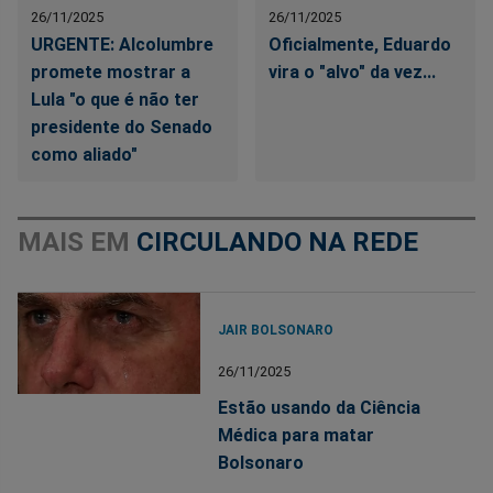
26/11/2025
26/11/2025
URGENTE: Alcolumbre
Oficialmente, Eduardo
promete mostrar a
vira o "alvo" da vez...
Lula "o que é não ter
presidente do Senado
como aliado"
MAIS EM
CIRCULANDO NA REDE
JAIR BOLSONARO
26/11/2025
Estão usando da Ciência
Médica para matar
Bolsonaro