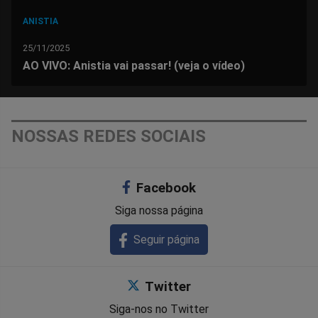
ANISTIA
25/11/2025
AO VIVO: Anistia vai passar! (veja o vídeo)
NOSSAS REDES SOCIAIS
Facebook
Siga nossa página
Seguir página
Twitter
Siga-nos no Twitter