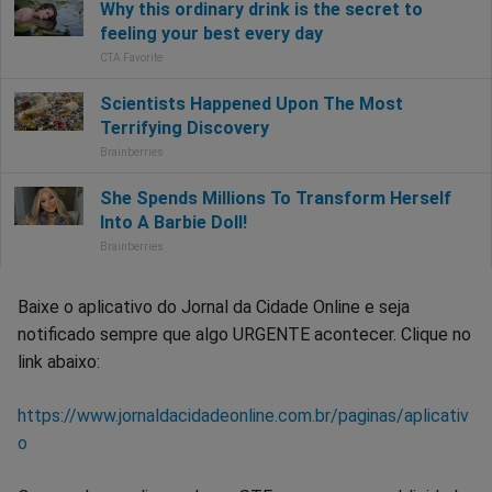
Baixe o aplicativo do Jornal da Cidade Online e seja
notificado sempre que algo URGENTE acontecer. Clique no
link abaixo:
https://www.jornaldacidadeonline.com.br/paginas/aplicativ
o