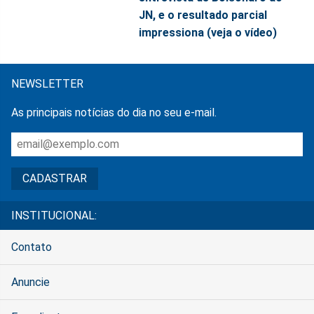
JN, e o resultado parcial
impressiona (veja o vídeo)
NEWSLETTER
As principais notícias do dia no seu e-mail.
INSTITUCIONAL:
Contato
Anuncie