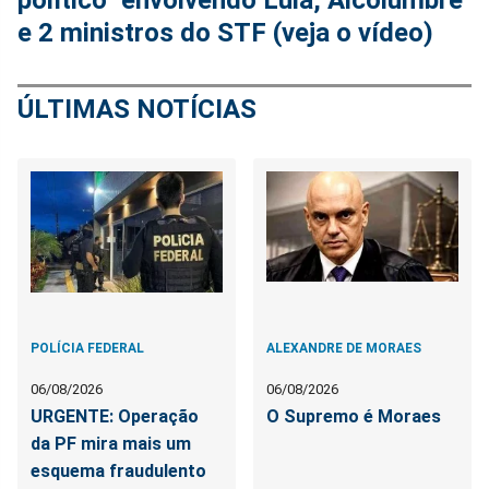
e 2 ministros do STF (veja o vídeo)
ÚLTIMAS NOTÍCIAS
POLÍCIA FEDERAL
ALEXANDRE DE MORAES
06/08/2026
06/08/2026
URGENTE: Operação
O Supremo é Moraes
da PF mira mais um
esquema fraudulento