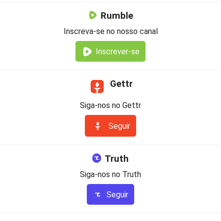
Rumble
Inscreva-se no nosso canal
Inscrever-se
Gettr
Siga-nos no Gettr
Seguir
Truth
Siga-nos no Truth
Seguir