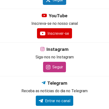
YouTube
Inscreva-se no nosso canal
Inscrever-se
Instagram
Siga-nos no Instagram
Seguir
Telegram
Receba as notícias do dia no Telegram
Entrar no canal