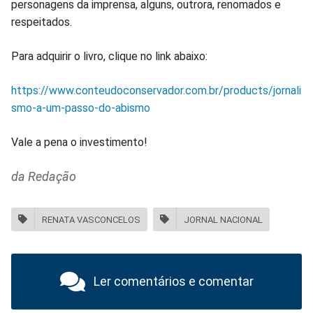
personagens da imprensa, alguns, outrora, renomados e
respeitados.
Para adquirir o livro, clique no link abaixo:
https://www.conteudoconservador.com.br/products/jornali
smo-a-um-passo-do-abismo
Vale a pena o investimento!
da Redação
RENATA VASCONCELOS
JORNAL NACIONAL
Ler comentários e comentar