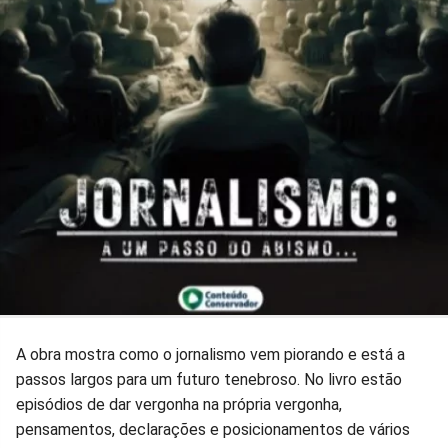
A obra mostra como o jornalismo vem piorando e está a
passos largos para um futuro tenebroso. No livro estão
episódios de dar vergonha na própria vergonha,
pensamentos, declarações e posicionamentos de vários