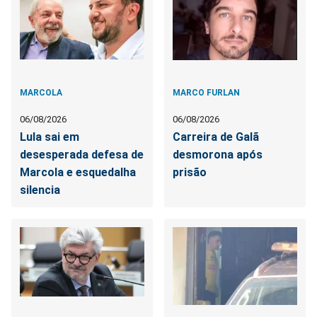
MARCOLA
MARCO FURLAN
06/08/2026
06/08/2026
Lula sai em
Carreira de Galã
desesperada defesa de
desmorona após
Marcola e esquedalha
prisão
silencia