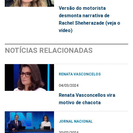
Versão do motorista
desmonta narrativa de
Rachel Sheherazade (veja o
vídeo)
NOTÍCIAS RELACIONADAS
RENATA VASCONCELOS
04/03/2024
Renata Vasconcellos vira
motivo de chacota
JORNAL NACIONAL
20/02/2024