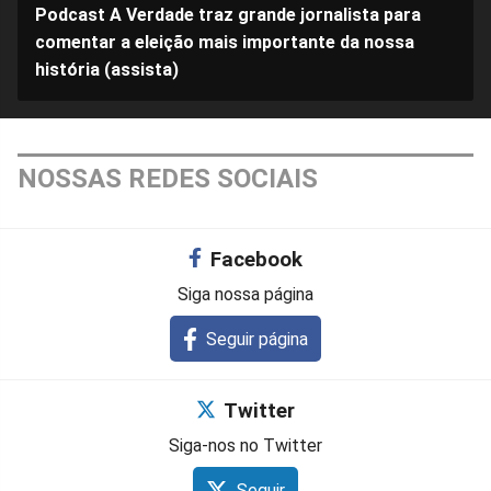
Podcast A Verdade traz grande jornalista para
comentar a eleição mais importante da nossa
história (assista)
NOSSAS REDES SOCIAIS
Facebook
Siga nossa página
Seguir página
Twitter
Siga-nos no Twitter
Seguir