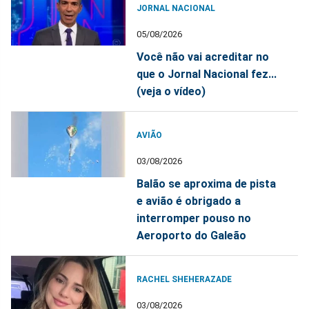
JORNAL NACIONAL
05/08/2026
Você não vai acreditar no
que o Jornal Nacional fez...
(veja o vídeo)
AVIÃO
03/08/2026
Balão se aproxima de pista
e avião é obrigado a
interromper pouso no
Aeroporto do Galeão
RACHEL SHEHERAZADE
03/08/2026