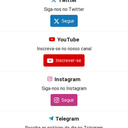
Twitter
Siga-nos no Twitter
Seguir
YouTube
Inscreva-se no nosso canal
Inscrever-se
Instagram
Siga-nos no Instagram
Seguir
Telegram
Receba as notícias do dia no Telegram