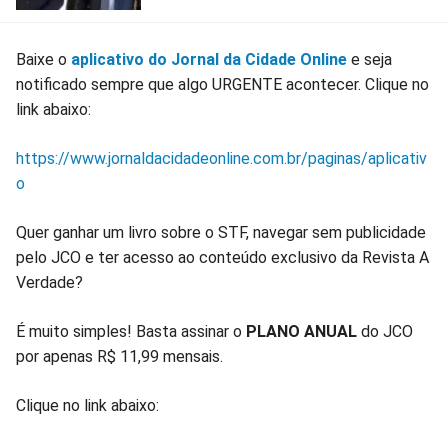
Baixe o
aplicativo do Jornal da Cidade Online
e seja
notificado sempre que algo URGENTE acontecer. Clique no
link abaixo:
https://www.jornaldacidadeonline.com.br/paginas/aplicativ
o
Quer ganhar um livro sobre o STF, navegar sem publicidade
pelo JCO e ter acesso ao conteúdo exclusivo da Revista A
Verdade?
É muito simples! Basta assinar o
PLANO ANUAL
do JCO
por apenas R$ 11,99 mensais.
Clique no link abaixo: