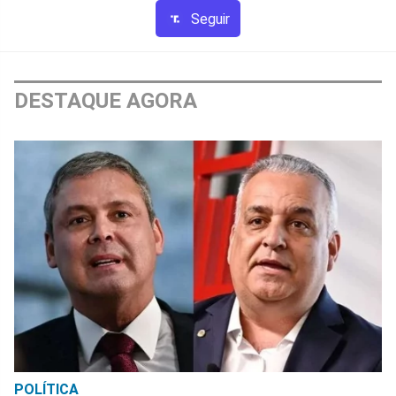
Seguir
DESTAQUE AGORA
POLÍTICA