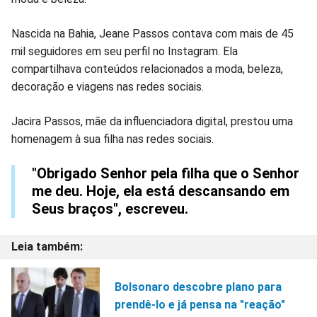
Nascida na Bahia, Jeane Passos contava com mais de 45
mil seguidores em seu perfil no Instagram. Ela
compartilhava conteúdos relacionados a moda, beleza,
decoração e viagens nas redes sociais.
Jacira Passos, mãe da influenciadora digital, prestou uma
homenagem à sua filha nas redes sociais.
"Obrigado Senhor pela filha que o Senhor
me deu. Hoje, ela está descansando em
Seus braços", escreveu.
Bolsonaro descobre plano para
prendê-lo e já pensa na "reação"