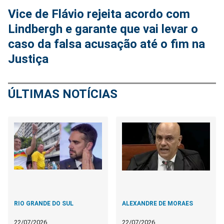
Vice de Flávio rejeita acordo com
Lindbergh e garante que vai levar o
caso da falsa acusação até o fim na
Justiça
ÚLTIMAS NOTÍCIAS
RIO GRANDE DO SUL
ALEXANDRE DE MORAES
22/07/2026
22/07/2026