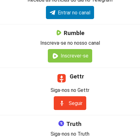
Entrar no canal
Rumble
Inscreva-se no nosso canal
Inscrever-se
Gettr
Siga-nos no Gettr
Seguir
Truth
Siga-nos no Truth