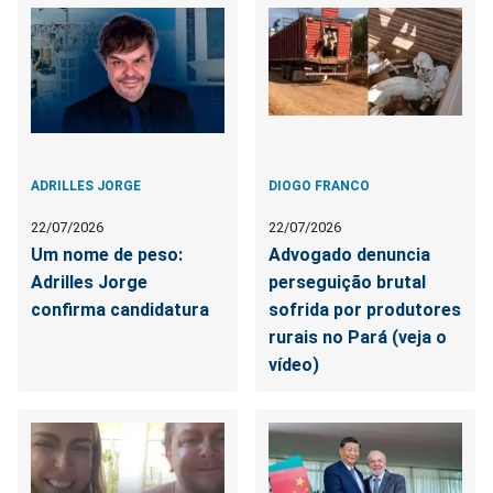
ADRILLES JORGE
DIOGO FRANCO
22/07/2026
22/07/2026
Um nome de peso:
Advogado denuncia
Adrilles Jorge
perseguição brutal
confirma candidatura
sofrida por produtores
rurais no Pará (veja o
vídeo)