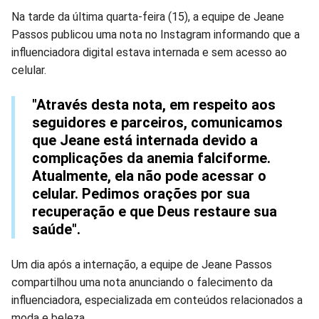
Na tarde da última quarta-feira (15), a equipe de Jeane
Passos publicou uma nota no Instagram informando que a
influenciadora digital estava internada e sem acesso ao
celular.
"Através desta nota, em respeito aos
seguidores e parceiros, comunicamos
que Jeane está internada devido a
complicações da anemia falciforme.
Atualmente, ela não pode acessar o
celular. Pedimos orações por sua
recuperação e que Deus restaure sua
saúde".
Um dia após a internação, a equipe de Jeane Passos
compartilhou uma nota anunciando o falecimento da
influenciadora, especializada em conteúdos relacionados a
moda e beleza.