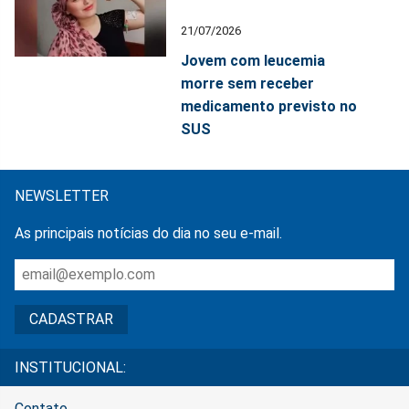
21/07/2026
Jovem com leucemia
morre sem receber
medicamento previsto no
SUS
NEWSLETTER
As principais notícias do dia no seu e-mail.
INSTITUCIONAL:
Contato