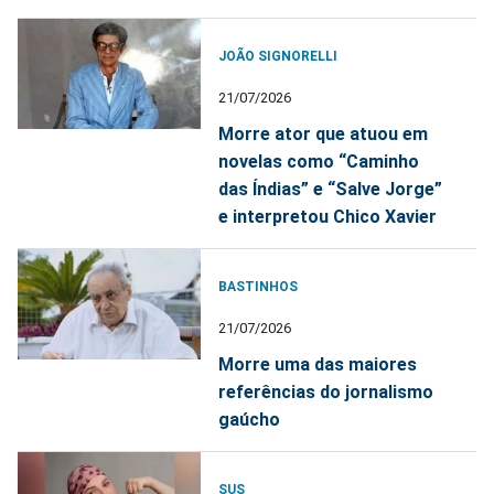
JOÃO SIGNORELLI
21/07/2026
Morre ator que atuou em
novelas como “Caminho
das Índias” e “Salve Jorge”
e interpretou Chico Xavier
BASTINHOS
21/07/2026
Morre uma das maiores
referências do jornalismo
gaúcho
SUS