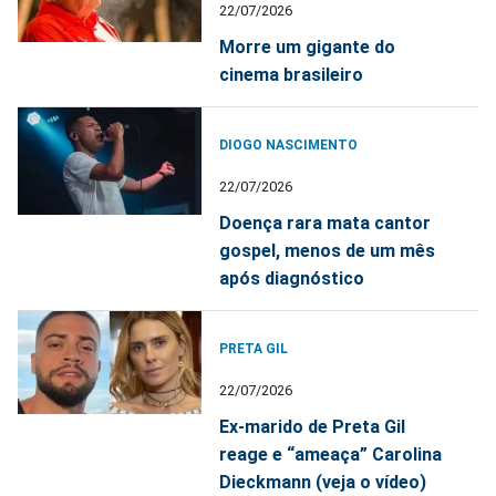
22/07/2026
Morre um gigante do
cinema brasileiro
DIOGO NASCIMENTO
22/07/2026
Doença rara mata cantor
gospel, menos de um mês
após diagnóstico
PRETA GIL
22/07/2026
Ex-marido de Preta Gil
reage e “ameaça” Carolina
Dieckmann (veja o vídeo)