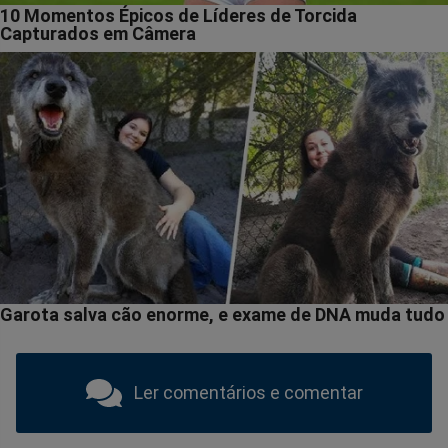
Ler comentários e comentar