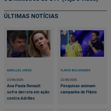
ÚLTIMAS NOTÍCIAS
ADRILLES JORGE
FLÁVIO BOLSONARO
23/06/2026
23/06/2026
Ana Paula Renault
Pesquisas animam
sofre derrota em ação
campanha de Flávio
contra Adrilles