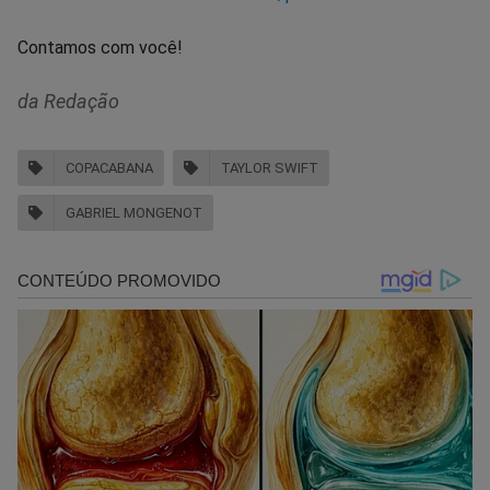
Contamos com você!
da Redação
COPACABANA
TAYLOR SWIFT
GABRIEL MONGENOT