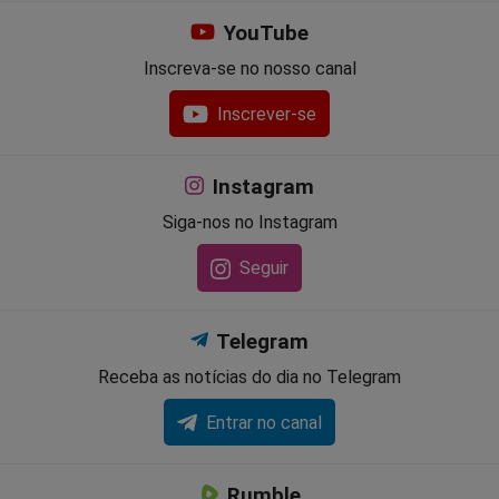
YouTube
Inscreva-se no nosso canal
Inscrever-se
Instagram
Siga-nos no Instagram
Seguir
Telegram
Receba as notícias do dia no Telegram
Entrar no canal
Rumble