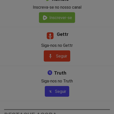
Inscreva-se no nosso canal
Inscrever-se
Gettr
Siga-nos no Gettr
Seguir
Truth
Siga-nos no Truth
Seguir