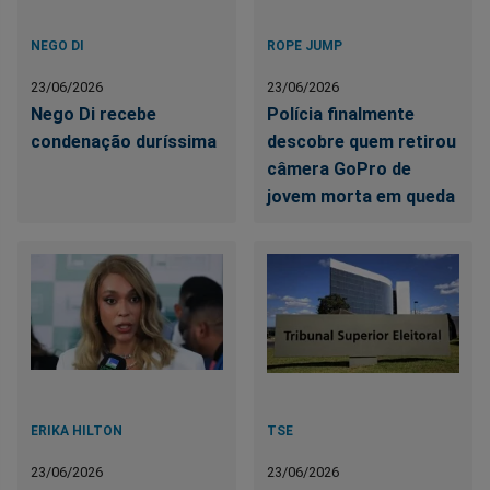
NEGO DI
ROPE JUMP
23/06/2026
23/06/2026
Nego Di recebe
Polícia finalmente
condenação duríssima
descobre quem retirou
câmera GoPro de
jovem morta em queda
ERIKA HILTON
TSE
23/06/2026
23/06/2026