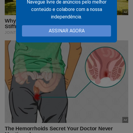
Navegue livre de anúncios pelo melhor
conteúdo e colabore com a nossa
independência.
ASSINAR AGORA