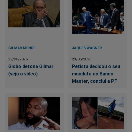
GILMAR MENDE
JAQUES WAGNER
23/06/2026
23/06/2026
Globo detona Gilmar
Petista dedicou o seu
(veja o vídeo)
mandato ao Banco
Master, conclui a PF