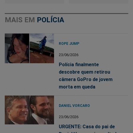
MAIS EM
POLÍCIA
ROPE JUMP
23/06/2026
Polícia finalmente
descobre quem retirou
câmera GoPro de jovem
morta em queda
DANIEL VORCARO
23/06/2026
URGENTE: Casa do pai de