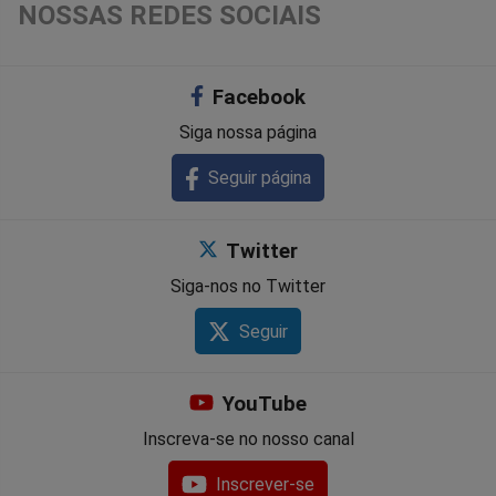
NOSSAS REDES SOCIAIS
Facebook
Siga nossa página
Seguir página
Twitter
Siga-nos no Twitter
Seguir
YouTube
Inscreva-se no nosso canal
Inscrever-se