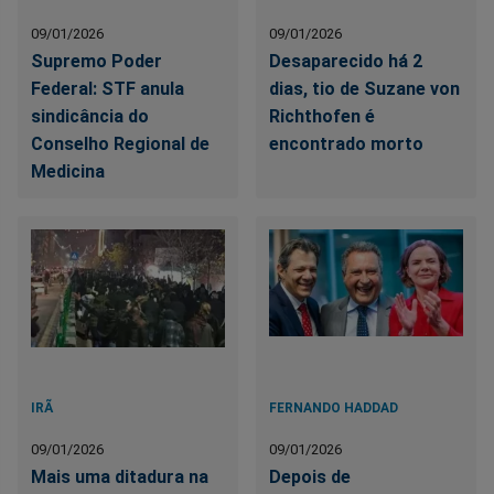
09/01/2026
09/01/2026
Supremo Poder
Desaparecido há 2
Federal: STF anula
dias, tio de Suzane von
sindicância do
Richthofen é
Conselho Regional de
encontrado morto
Medicina
IRÃ
FERNANDO HADDAD
09/01/2026
09/01/2026
Mais uma ditadura na
Depois de