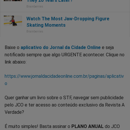
Baixe o
aplicativo do Jornal da Cidade Online
e seja
notificado sempre que algo URGENTE acontecer. Clique no
link abaixo:
https://www.jornaldacidadeonline.com.br/paginas/aplicativ
o
Quer ganhar um livro sobre o STF, navegar sem publicidade
pelo JCO e ter acesso ao conteúdo exclusivo da Revista A
Verdade?
É muito simples! Basta assinar o
PLANO ANUAL
do JCO