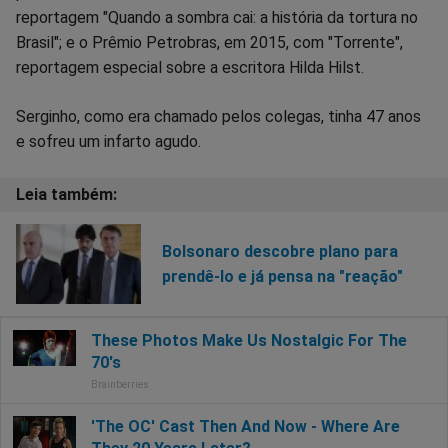
reportagem "Quando a sombra cai: a história da tortura no
Brasil"; e o Prêmio Petrobras, em 2015, com "Torrente",
reportagem especial sobre a escritora Hilda Hilst.
Serginho, como era chamado pelos colegas, tinha 47 anos
e sofreu um infarto agudo.
Bolsonaro descobre plano para
prendê-lo e já pensa na "reação"