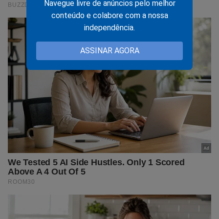
Navegue livre de anúncios pelo melhor
conteúdo e colabore com a nossa
independência.
ASSINAR AGORA