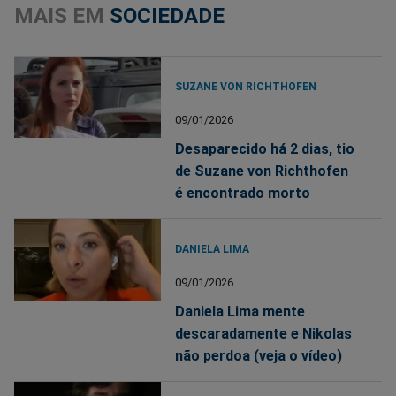
MAIS EM
SOCIEDADE
SUZANE VON RICHTHOFEN
09/01/2026
Desaparecido há 2 dias, tio
de Suzane von Richthofen
é encontrado morto
DANIELA LIMA
09/01/2026
Daniela Lima mente
descaradamente e Nikolas
não perdoa (veja o vídeo)