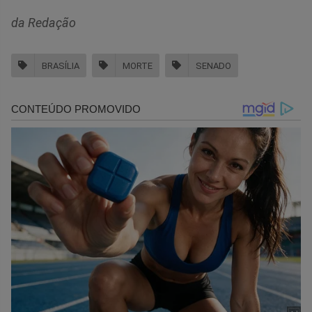
da Redação
BRASÍLIA
MORTE
SENADO