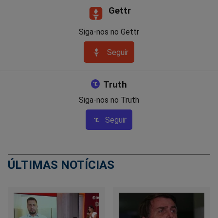
Gettr
Siga-nos no Gettr
Seguir
Truth
Siga-nos no Truth
Seguir
ÚLTIMAS NOTÍCIAS