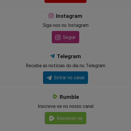
Instagram
Siga-nos no Instagram
Seguir
Telegram
Receba as notícias do dia no Telegram
Entrar no canal
Rumble
Inscreva-se no nosso canal
Inscrever-se