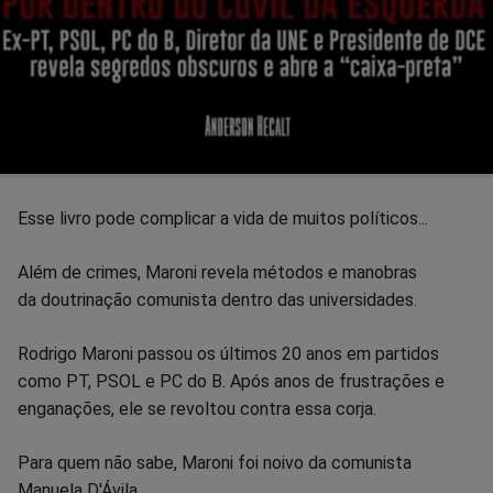
Esse livro pode complicar a vida de muitos políticos...
Além de crimes, Maroni revela métodos e manobras
da doutrinação comunista dentro das universidades.
Rodrigo Maroni passou os últimos 20 anos em partidos
como PT, PSOL e PC do B. Após anos de frustrações e
enganações, ele se revoltou contra essa corja.
Para quem não sabe, Maroni foi noivo da comunista
Manuela D'Ávila.