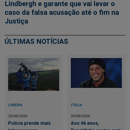
Lindbergh e garante que vai levar o
caso da falsa acusação até o fim na
Justiça
ÚLTIMAS NOTÍCIAS
LIMEIRA
ITÁLIA
20/06/2026
20/06/2026
Polícia prende mais
Aos 46 anos,