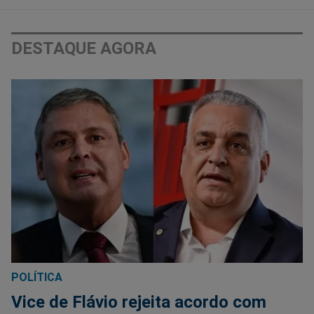
DESTAQUE AGORA
POLÍTICA
Vice de Flávio rejeita acordo com