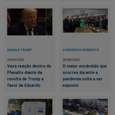
DONALD TRUMP
CONSÓRCIO NORDESTE
20/06/2026
20/06/2026
Vaza reação dentro do
O maior escândalo que
Planalto diante da
ocorreu durante a
revolta de Trump a
pandemia volta a ser
favor de Eduardo
exposto