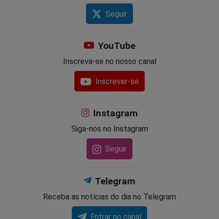
Seguir
YouTube
Inscreva-se no nosso canal
Inscrever-se
Instagram
Siga-nos no Instagram
Seguir
Telegram
Receba as notícias do dia no Telegram
Entrar no canal