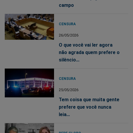
campo
CENSURA
26/05/2026
O que você vai ler agora
não agrada quem prefere o
silêncio…
CENSURA
25/05/2026
Tem coisa que muita gente
prefere que você nunca
leia…