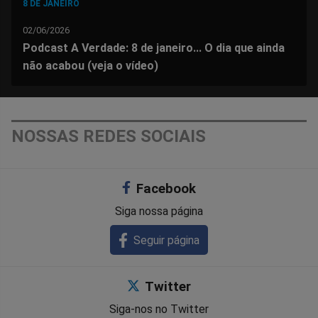
8 DE JANEIRO
02/06/2026
Podcast A Verdade: 8 de janeiro... O dia que ainda
não acabou (veja o vídeo)
NOSSAS REDES SOCIAIS
Facebook
Siga nossa página
Seguir página
Twitter
Siga-nos no Twitter