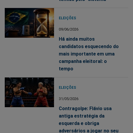
ELEIÇÕES
09/06/2026
Há ainda muitos
candidatos esquecendo do
mais importante em uma
campanha eleitoral: o
tempo
ELEIÇÕES
31/05/2026
Contragolpe: Flávio usa
antiga estratégia da
esquerda e obriga
adversários a jogar no seu