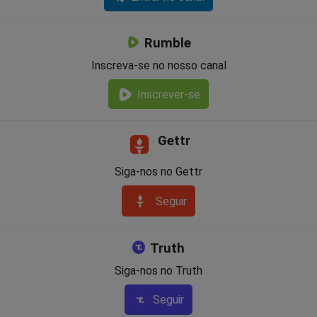
Rumble
Inscreva-se no nosso canal
Inscrever-se
Gettr
Siga-nos no Gettr
Seguir
Truth
Siga-nos no Truth
Seguir