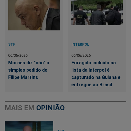
STF
INTERPOL
06/06/2026
06/06/2026
Moraes diz "não" a
Foragido incluído na
simples pedido de
lista da Interpol é
Filipe Martins
capturado na Guiana e
entregue ao Brasil
MAIS EM
OPINIÃO