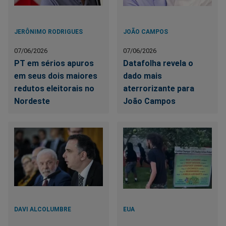
JERÔNIMO RODRIGUES
JOÃO CAMPOS
07/06/2026
07/06/2026
PT em sérios apuros
Datafolha revela o
em seus dois maiores
dado mais
redutos eleitorais no
aterrorizante para
Nordeste
João Campos
DAVI ALCOLUMBRE
EUA