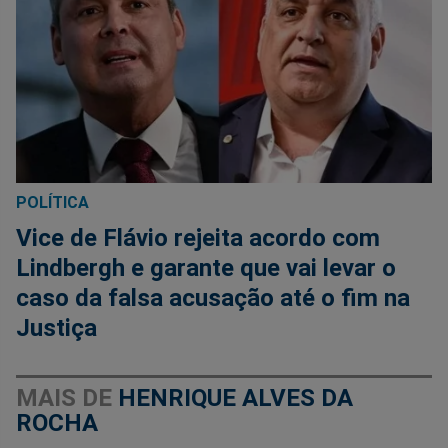
POLÍTICA
Vice de Flávio rejeita acordo com
Lindbergh e garante que vai levar o
caso da falsa acusação até o fim na
Justiça
MAIS DE
HENRIQUE ALVES DA
ROCHA