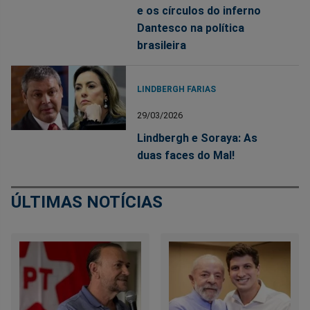
e os círculos do inferno
Dantesco na política
brasileira
LINDBERGH FARIAS
29/03/2026
Lindbergh e Soraya: As
duas faces do Mal!
ÚLTIMAS NOTÍCIAS