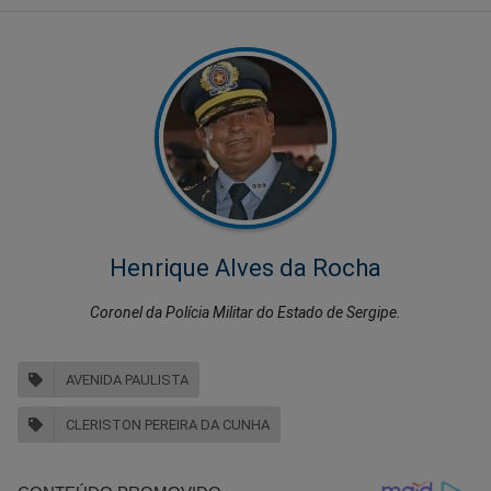
Henrique Alves da Rocha
Coronel da Polícia Militar do Estado de Sergipe.
AVENIDA PAULISTA
CLERISTON PEREIRA DA CUNHA