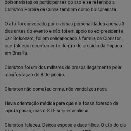
bolsonaristas os participantes do ato e se referindo a
Cleriston Pereira da Cunha também como bolsonarista.
O ato foi convocado por diversas personalidades apenas 3
dias antes do evento e não foi em apoio ao ex-presidente
Jair Bolsonaro, foi em solidariedade à família de Cleriston,
que faleceu recentemente dentro do presídio da Papuda
em Brasília.
Cleriston foi um dos milhares de presos ilegalmente pela
manifestação de 8 de janeiro.
Cleriston não cometeu crime, não vandalizou nada.
Havia orientação médica para que ele fosse liberado da
injusta prisão, mas o STF sequer analisou.
Cleriston faleceu. Deixou esposa e duas filhas. O ato do dia