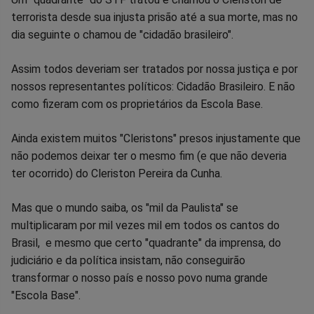
terrorista desde sua injusta prisão até a sua morte, mas no
dia seguinte o chamou de "cidadão brasileiro".
Assim todos deveriam ser tratados por nossa justiça e por
nossos representantes políticos: Cidadão Brasileiro. E não
como fizeram com os proprietários da Escola Base.
Ainda existem muitos "Cleristons" presos injustamente que
não podemos deixar ter o mesmo fim (e que não deveria
ter ocorrido) do Cleriston Pereira da Cunha.
Mas que o mundo saiba, os "mil da Paulista" se
multiplicaram por mil vezes mil em todos os cantos do
Brasil, e mesmo que certo "quadrante" da imprensa, do
judiciário e da política insistam, não conseguirão
transformar o nosso país e nosso povo numa grande
"Escola Base".