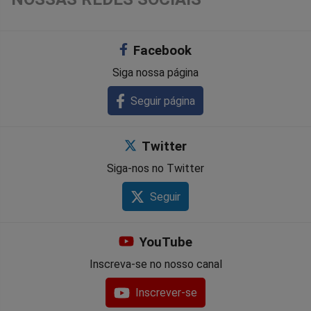
Facebook
Siga nossa página
Seguir página
Twitter
Siga-nos no Twitter
Seguir
YouTube
Inscreva-se no nosso canal
Inscrever-se