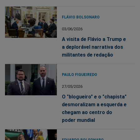
FLÁVIO BOLSONARO
03/06/2026
A visita de Flávio a Trump e
a deplorável narrativa dos
militantes de redação
PAULO FIGUEIREDO
27/05/2026
O "blogueiro" e o "chapista"
desmoralizam a esquerda e
chegam ao centro do
poder mundial