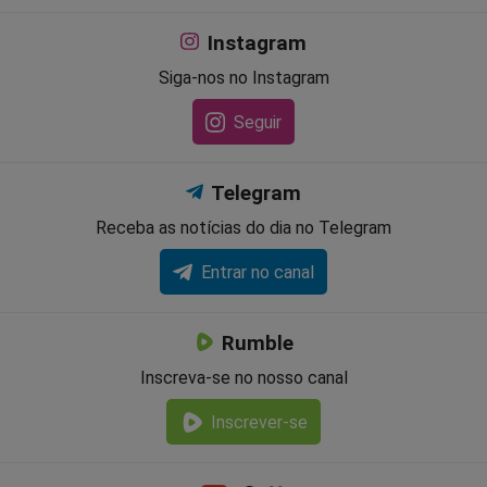
Instagram
Siga-nos no Instagram
Seguir
Telegram
Receba as notícias do dia no Telegram
Entrar no canal
Rumble
Inscreva-se no nosso canal
Inscrever-se