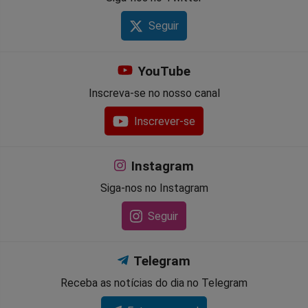
Seguir
YouTube
Inscreva-se no nosso canal
Inscrever-se
Instagram
Siga-nos no Instagram
Seguir
Telegram
Receba as notícias do dia no Telegram