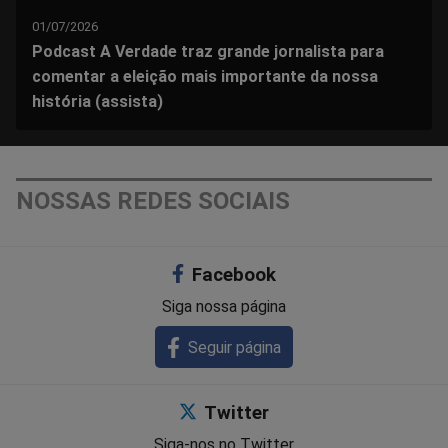
01/07/2026
Podcast A Verdade traz grande jornalista para
comentar a eleição mais importante da nossa
história (assista)
NOSSAS REDES SOCIAIS
Facebook
Siga nossa página
Seguir página
Twitter
Siga-nos no Twitter