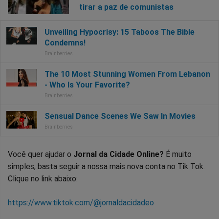
tirar a paz de comunistas
Você quer ajudar o
Jornal da Cidade Online?
É muito
simples, basta seguir a nossa mais nova conta no Tik Tok.
Clique no link abaixo:
https://www.tiktok.com/@jornaldacidadeo