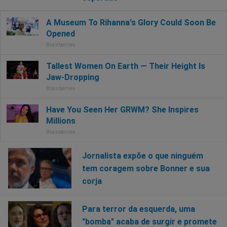
Jornalista expõe o que ninguém
tem coragem sobre Bonner e sua
corja
Para terror da esquerda, uma
"bomba" acaba de surgir e promete