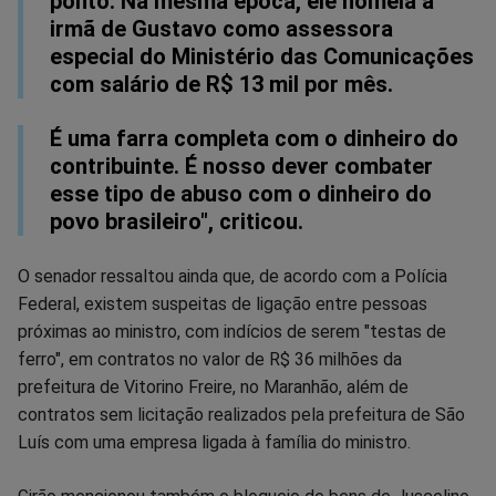
ponto. Na mesma época, ele nomeia a
irmã de Gustavo como assessora
especial do Ministério das Comunicações
com salário de R$ 13 mil por mês.
É uma farra completa com o dinheiro do
contribuinte. É nosso dever combater
esse tipo de abuso com o dinheiro do
povo brasileiro", criticou.
O senador ressaltou ainda que, de acordo com a Polícia
Federal, existem suspeitas de ligação entre pessoas
próximas ao ministro, com indícios de serem "testas de
ferro", em contratos no valor de R$ 36 milhões da
prefeitura de Vitorino Freire, no Maranhão, além de
contratos sem licitação realizados pela prefeitura de São
Luís com uma empresa ligada à família do ministro.