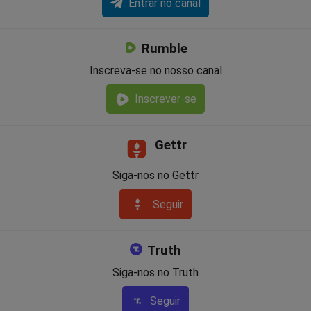
Entrar no canal
Rumble
Inscreva-se no nosso canal
Inscrever-se
Gettr
Siga-nos no Gettr
Seguir
Truth
Siga-nos no Truth
Seguir