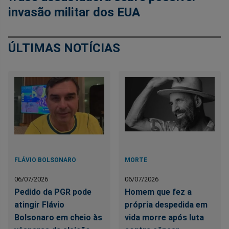
invasão militar dos EUA
ÚLTIMAS NOTÍCIAS
FLÁVIO BOLSONARO
MORTE
06/07/2026
06/07/2026
Pedido da PGR pode
Homem que fez a
atingir Flávio
própria despedida em
Bolsonaro em cheio às
vida morre após luta