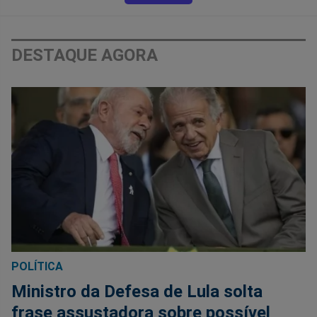
DESTAQUE AGORA
POLÍTICA
Ministro da Defesa de Lula solta
frase assustadora sobre possível