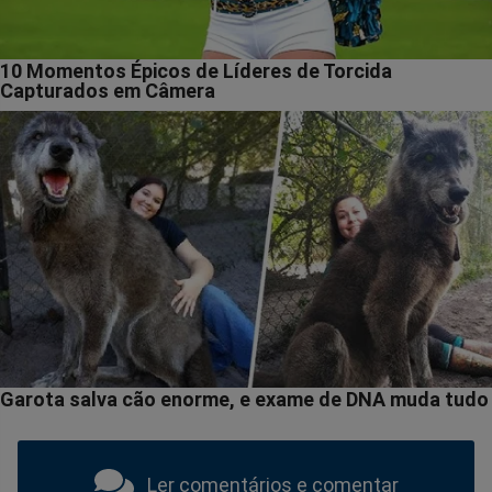
Ler comentários e comentar