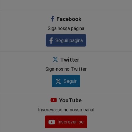
Facebook
Siga nossa página
Seguir página
Twitter
Siga-nos no Twitter
Seguir
YouTube
Inscreva-se no nosso canal
Inscrever-se