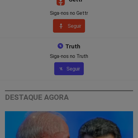
Siga-nos no Gettr
Seguir
Truth
Siga-nos no Truth
Seguir
DESTAQUE AGORA