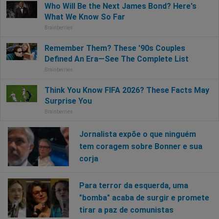
Jornalista expõe o que ninguém
tem coragem sobre Bonner e sua
corja
Para terror da esquerda, uma
"bomba" acaba de surgir e promete
tirar a paz de comunistas