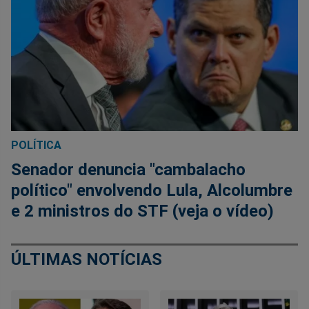
POLÍTICA
Senador denuncia "cambalacho
político" envolvendo Lula, Alcolumbre
e 2 ministros do STF (veja o vídeo)
ÚLTIMAS NOTÍCIAS