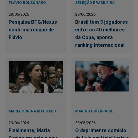
FLÁVIO BOLSONARO
SELEÇÃO BRASILEIRA
29/06/2026
29/06/2026
Pesquisa BTG/Nexus
Brasil tem 3 jogadores
confirma reação de
entre os 40 melhores
Flávio
da Copa, aponta
ranking internacional
MARIA CORINA MACHADO
MARINHA DO BRASIL
29/06/2026
29/06/2026
Finalmente, Maria
O deprimente comício