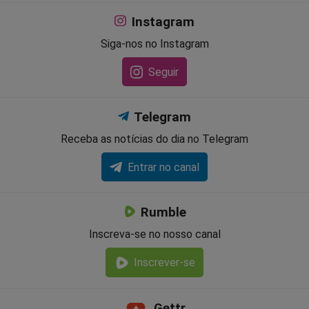
Instagram
Siga-nos no Instagram
Seguir
Telegram
Receba as notícias do dia no Telegram
Entrar no canal
Rumble
Inscreva-se no nosso canal
Inscrever-se
Gettr