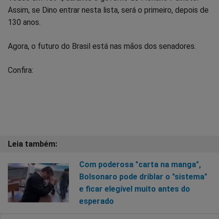
Assim, se Dino entrar nesta lista, será o primeiro, depois de
130 anos.
Agora, o futuro do Brasil está nas mãos dos senadores.
Confira:
Com poderosa "carta na manga",
Bolsonaro pode driblar o "sistema"
e ficar elegível muito antes do
esperado