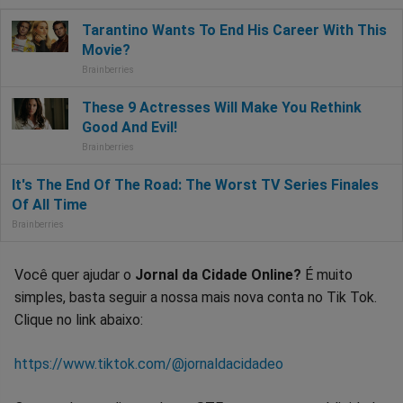
Você quer ajudar o
Jornal da Cidade Online?
É muito
simples, basta seguir a nossa mais nova conta no Tik Tok.
Clique no link abaixo:
https://www.tiktok.com/@jornaldacidadeo