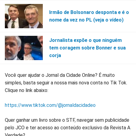
Irmão de Bolsonaro desponta e é o
nome da vez no PL (veja o vídeo)
Jornalista expõe o que ninguém
tem coragem sobre Bonner e sua
corja
Você quer ajudar o Jornal da Cidade Online? É muito
simples, basta seguir a nossa mais nova conta no Tik Tok.
Clique no link abaixo:
https://www.tiktok.com/@jornaldacidadeo
Quer ganhar um livro sobre o STF, navegar sem publicidade
pelo JCO e ter acesso ao conteúdo exclusivo da Revista A
Verdade?