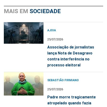
MAIS EM
SOCIEDADE
AJOIA
25/07/2026
Associação de jornalistas
lança Nota de Desagravo
contra interferência no
processo eleitoral
SEBASTIÃO FIRMIANO
25/07/2026
Padre morre tragicamente
atropelado quando fazia