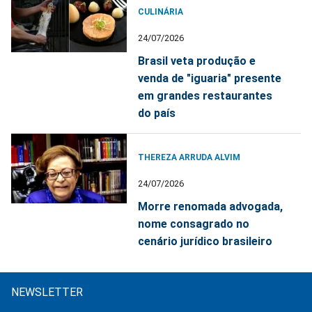
CULINÁRIA
24/07/2026
Brasil veta produção e
venda de "iguaria" presente
em grandes restaurantes
do país
THEREZA ARRUDA ALVIM
24/07/2026
Morre renomada advogada,
nome consagrado no
cenário jurídico brasileiro
NEWSLETTER