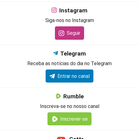
Instagram
Siga-nos no Instagram
Seguir
Telegram
Receba as notícias do dia no Telegram
Entrar no canal
Rumble
Inscreva-se no nosso canal
Inscrever-se