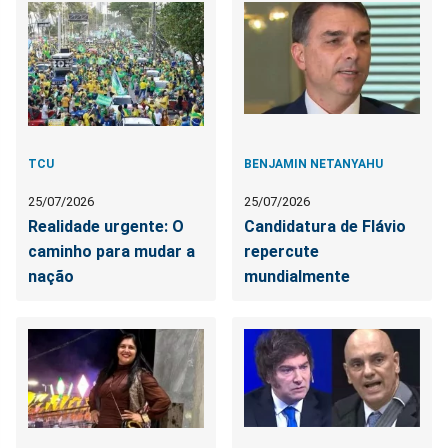
TCU
BENJAMIN NETANYAHU
25/07/2026
25/07/2026
Realidade urgente: O
Candidatura de Flávio
caminho para mudar a
repercute
nação
mundialmente