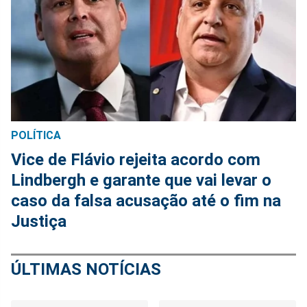
POLÍTICA
Vice de Flávio rejeita acordo com
Lindbergh e garante que vai levar o
caso da falsa acusação até o fim na
Justiça
ÚLTIMAS NOTÍCIAS