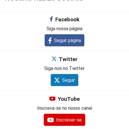
Facebook
Siga nossa página
Seguir página
Twitter
Siga-nos no Twitter
Seguir
YouTube
Inscreva-se no nosso canal
Inscrever-se