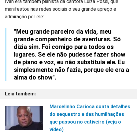
Ivan era também pianista da cantora Luiza Possi, que
manifestou nas redes sociais o seu grande apreço e
admiração por ele:
“Meu grande parceiro da vida, meu
grande companheiro de aventuras. Só
dizia sim. Foi comigo para todos os
lugares. Se ele não pudesse fazer show
de piano e voz, eu não substituía ele. Eu
simplesmente não fazia, porque ele era a
alma do show".
Marcelinho Carioca conta detalhes
do sequestro e das humilhações
que passou no cativeiro (veja o
vídeo)