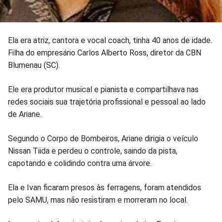
Ela era atriz, cantora e vocal coach, tinha 40 anos de idade.
Filha do empresário Carlos Alberto Ross, diretor da CBN
Blumenau (SC).
Ele era produtor musical e pianista e compartilhava nas
redes sociais sua trajetória profissional e pessoal ao lado
de Ariane.
Segundo o Corpo de Bombeiros, Ariane dirigia o veículo
Nissan Tiida e perdeu o controle, saindo da pista,
capotando e colidindo contra uma árvore.
Ela e Ivan ficaram presos às ferragens, foram atendidos
pelo SAMU, mas não resistiram e morreram no local.