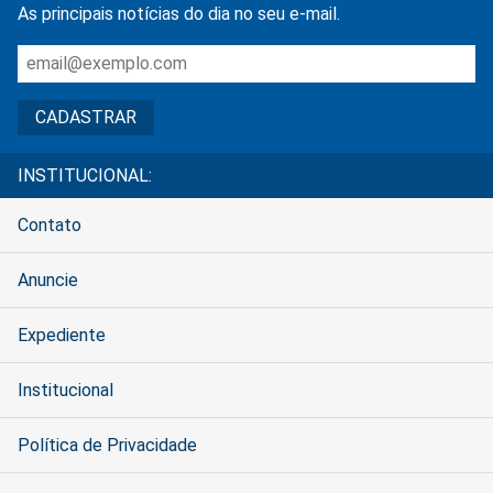
As principais notícias do dia no seu e-mail.
INSTITUCIONAL:
Contato
Anuncie
Expediente
Institucional
Política de Privacidade