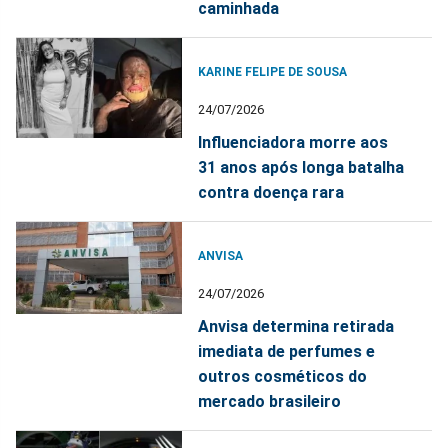
caminhada
KARINE FELIPE DE SOUSA
24/07/2026
Influenciadora morre aos
31 anos após longa batalha
contra doença rara
ANVISA
24/07/2026
Anvisa determina retirada
imediata de perfumes e
outros cosméticos do
mercado brasileiro