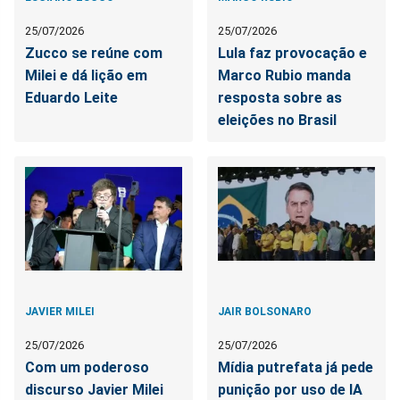
25/07/2026
25/07/2026
Zucco se reúne com
Lula faz provocação e
Milei e dá lição em
Marco Rubio manda
Eduardo Leite
resposta sobre as
eleições no Brasil
JAVIER MILEI
JAIR BOLSONARO
25/07/2026
25/07/2026
Com um poderoso
Mídia putrefata já pede
discurso Javier Milei
punição por uso de IA