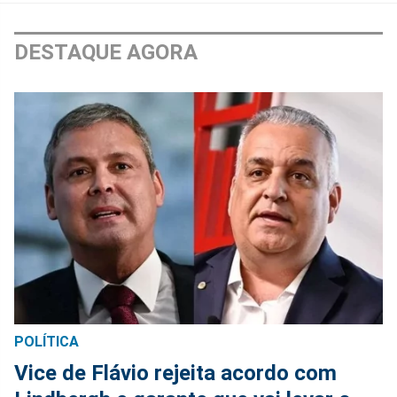
DESTAQUE AGORA
POLÍTICA
Vice de Flávio rejeita acordo com