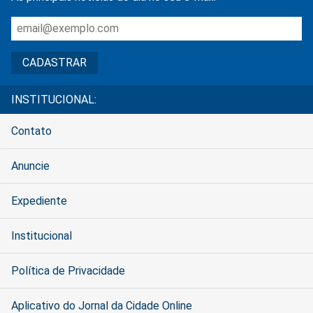
INSTITUCIONAL:
Contato
Anuncie
Expediente
Institucional
Política de Privacidade
Aplicativo do Jornal da Cidade Online