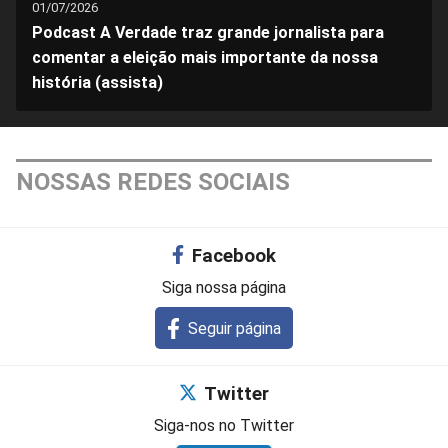
01/07/2026
Podcast A Verdade traz grande jornalista para
comentar a eleição mais importante da nossa
história (assista)
NOSSAS REDES SOCIAIS
Facebook
Siga nossa página
Seguir página
Twitter
Siga-nos no Twitter