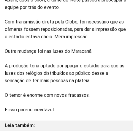
equipe por trás do evento.
Com transmissão direta pela Globo, foi necessário que as
câmeras fossem reposicionadas, para dar a impressão que
o estádio estava cheio. Mera impressão.
Outra mudança foi nas luzes do Maracanã.
A produção teria optado por apagar o estádio para que as
luzes dos relógios distribuídos ao público desse a
sensação de ter mais pessoas na plateia.
O temor é enorme com novos fracassos.
E isso parece inevitável.