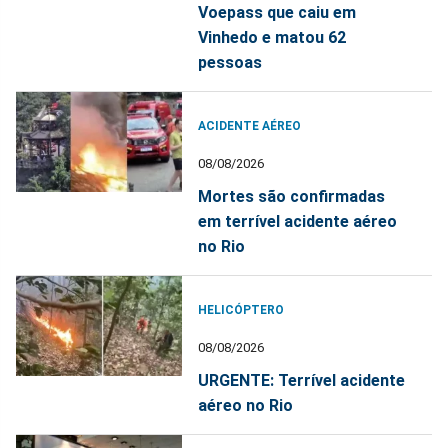
Voepass que caiu em
Vinhedo e matou 62
pessoas
ACIDENTE AÉREO
08/08/2026
Mortes são confirmadas
em terrível acidente aéreo
no Rio
HELICÓPTERO
08/08/2026
URGENTE: Terrível acidente
aéreo no Rio