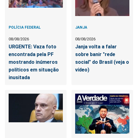
POLÍCIA FEDERAL
JANJA
08/08/2026
08/08/2026
URGENTE: Vaza foto
Janja volta a falar
encontrada pela PF
sobre banir "rede
mostrando inúmeros
social" do Brasil (veja o
políticos em situação
vídeo)
inusitada