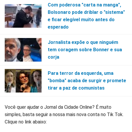
Com poderosa "carta na manga",
Bolsonaro pode driblar o "sistema"
e ficar elegível muito antes do
esperado
Jornalista expõe o que ninguém
tem coragem sobre Bonner e sua
corja
Para terror da esquerda, uma
"bomba" acaba de surgir e promete
tirar a paz de comunistas
Você quer ajudar o Jornal da Cidade Online? É muito
simples, basta seguir a nossa mais nova conta no Tik Tok.
Clique no link abaixo: