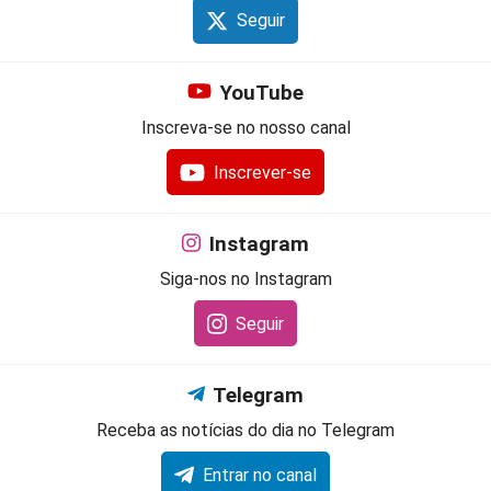
Seguir
YouTube
Inscreva-se no nosso canal
Inscrever-se
Instagram
Siga-nos no Instagram
Seguir
Telegram
Receba as notícias do dia no Telegram
Entrar no canal