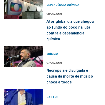
DEPENDÊNCIA QUÍMICA
08/08/2026
Ator global diz que chegou
ao fundo do poço na luta
contra a dependência
química
MÚSICO
07/08/2026
Necropsia é divulgada e
causa da morte de músico
choca a todos
CANTOR