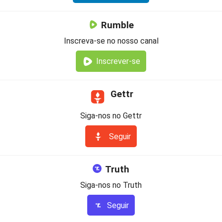
Rumble
Inscreva-se no nosso canal
Inscrever-se
Gettr
Siga-nos no Gettr
Seguir
Truth
Siga-nos no Truth
Seguir