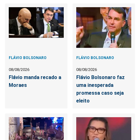
FLÁVIO BOLSONARO
FLÁVIO BOLSONARO
08/08/2026
08/08/2026
Flávio manda recado a
Flávio Bolsonaro faz
Moraes
uma inesperada
promessa caso seja
eleito