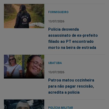
FORMIGUEIRO
13/07/2026
Polícia desvenda
assassinato de ex-prefeito
filiado ao PT encontrado
morto na beira de estrada
UBATUBA
13/07/2026
Patroa matou cozinheira
para não pagar rescisão,
acredita a polícia
POLÍCIA MILITAR