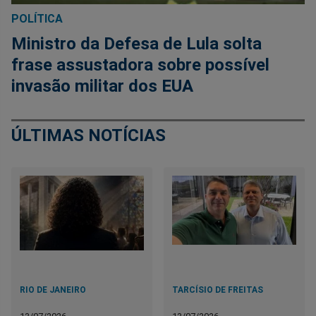
POLÍTICA
Ministro da Defesa de Lula solta
frase assustadora sobre possível
invasão militar dos EUA
ÚLTIMAS NOTÍCIAS
RIO DE JANEIRO
TARCÍSIO DE FREITAS