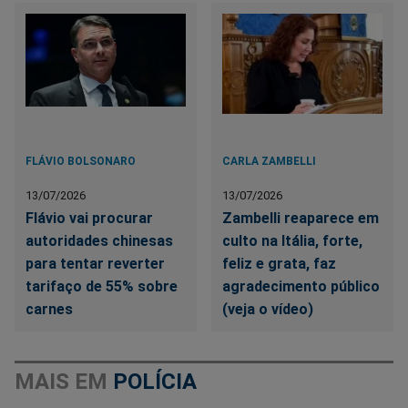
FLÁVIO BOLSONARO
CARLA ZAMBELLI
13/07/2026
13/07/2026
Flávio vai procurar
Zambelli reaparece em
autoridades chinesas
culto na Itália, forte,
para tentar reverter
feliz e grata, faz
tarifaço de 55% sobre
agradecimento público
carnes
(veja o vídeo)
MAIS EM
POLÍCIA