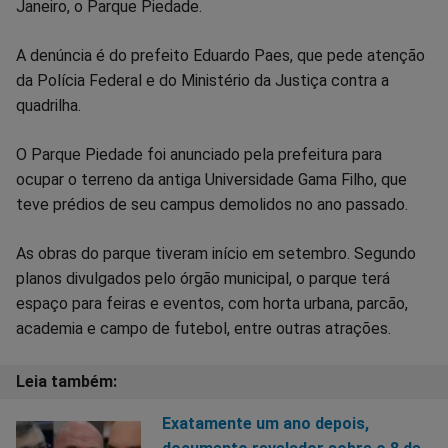
Janeiro, o Parque Piedade.
A denúncia é do prefeito Eduardo Paes, que pede atenção
da Polícia Federal e do Ministério da Justiça contra a
quadrilha.
O Parque Piedade foi anunciado pela prefeitura para
ocupar o terreno da antiga Universidade Gama Filho, que
teve prédios de seu campus demolidos no ano passado.
As obras do parque tiveram início em setembro. Segundo
planos divulgados pelo órgão municipal, o parque terá
espaço para feiras e eventos, com horta urbana, parcão,
academia e campo de futebol, entre outras atrações.
Exatamente um ano depois,