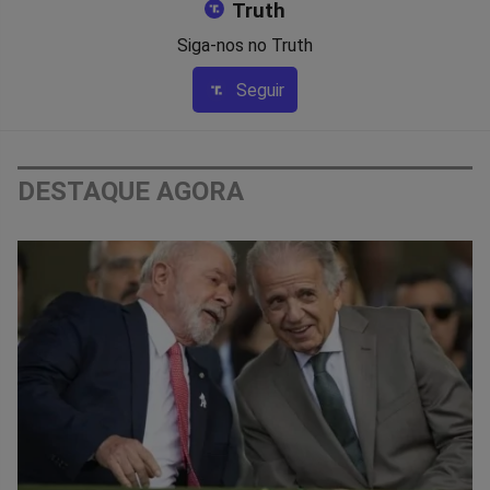
Truth
Siga-nos no Truth
Seguir
DESTAQUE AGORA