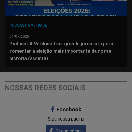
PODCAST A VERDADE
01/07/2026
Podcast A Verdade traz grande jornalista para
comentar a eleição mais importante da nossa
história (assista)
NOSSAS REDES SOCIAIS
Facebook
Siga nossa página
Seguir página