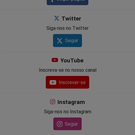
Twitter
Siga-nos no Twitter
Seguir
YouTube
Inscreva-se no nosso canal
Inscrever-se
Instagram
Siga-nos no Instagram
Seguir