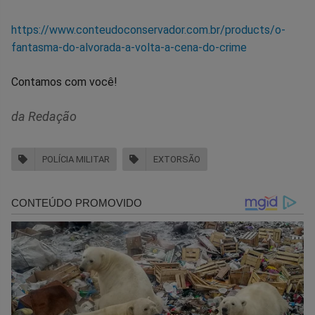
https://www.conteudoconservador.com.br/products/o-
fantasma-do-alvorada-a-volta-a-cena-do-crime
Contamos com você!
da Redação
POLÍCIA MILITAR
EXTORSÃO