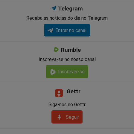
Telegram
Receba as notícias do dia no Telegram
Entrar no canal
Rumble
Inscreva-se no nosso canal
Inscrever-se
Gettr
Siga-nos no Gettr
Seguir