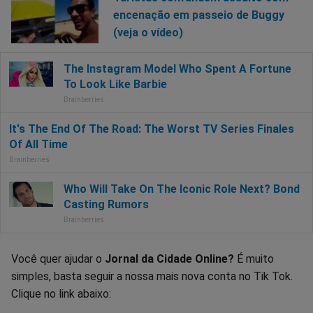
encenação em passeio de Buggy
(veja o vídeo)
Você quer ajudar o
Jornal da Cidade Online?
É muito
simples, basta seguir a nossa mais nova conta no Tik Tok.
Clique no link abaixo: