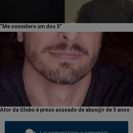
Ler comentários e comentar