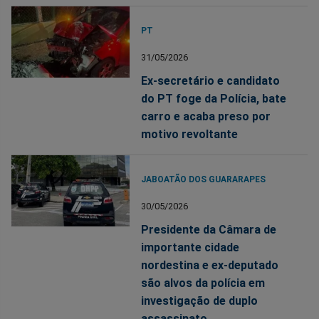
PT
31/05/2026
Ex-secretário e candidato
do PT foge da Polícia, bate
carro e acaba preso por
motivo revoltante
JABOATÃO DOS GUARARAPES
30/05/2026
Presidente da Câmara de
importante cidade
nordestina e ex-deputado
são alvos da polícia em
investigação de duplo
assassinato