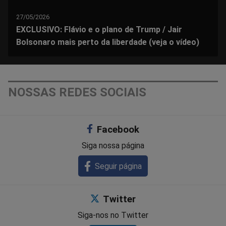
27/05/2026
EXCLUSIVO: Flávio e o plano de Trump / Jair
Bolsonaro mais perto da liberdade (veja o vídeo)
NOSSAS REDES SOCIAIS
Facebook
Siga nossa página
Seguir página
Twitter
Siga-nos no Twitter