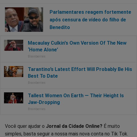
Parlamentares reagem fortemente
após censura de vídeo do filho de
Benedito
Você quer ajudar o
Jornal da Cidade Online?
É muito
simples, basta seguir a nossa mais nova conta no Tik Tok.