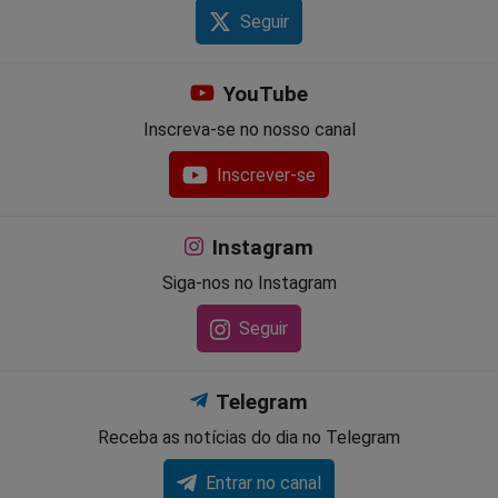
Seguir
YouTube
Inscreva-se no nosso canal
Inscrever-se
Instagram
Siga-nos no Instagram
Seguir
Telegram
Receba as notícias do dia no Telegram
Entrar no canal