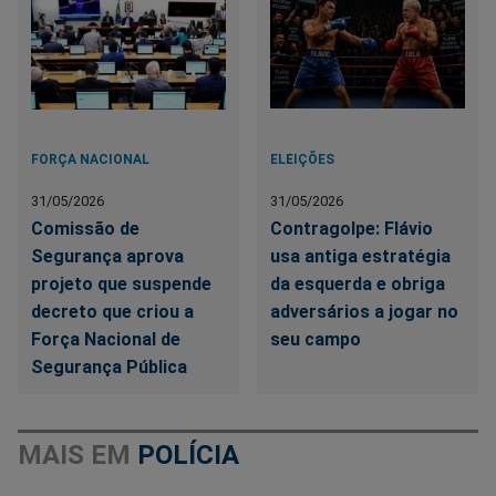
FORÇA NACIONAL
ELEIÇÕES
31/05/2026
31/05/2026
Comissão de
Contragolpe: Flávio
Segurança aprova
usa antiga estratégia
projeto que suspende
da esquerda e obriga
decreto que criou a
adversários a jogar no
Força Nacional de
seu campo
Segurança Pública
MAIS EM
POLÍCIA