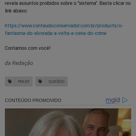
revela assuntos proibidos sobre o "sistema". Basta clicar no
link abaixo:
https://www.conteudoconservador.com.br/products/o-
fantasma-do-alvorada-a-volta-a-cena-do-crime
Contamos com você!
da Redação
PM-DF
SUICÍDIO