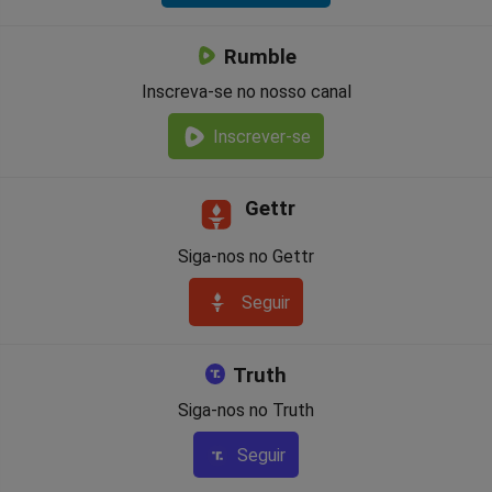
Rumble
Inscreva-se no nosso canal
Inscrever-se
Gettr
Siga-nos no Gettr
Seguir
Truth
Siga-nos no Truth
Seguir