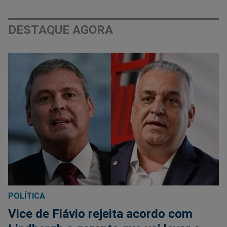
DESTAQUE AGORA
POLÍTICA
Vice de Flávio rejeita acordo com