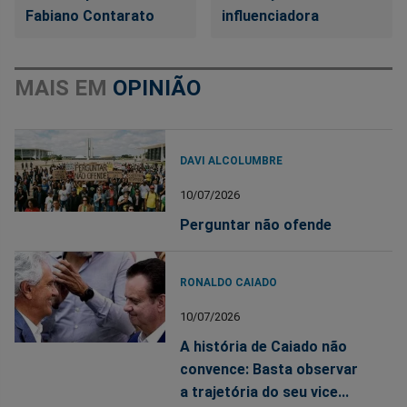
Fabiano Contarato
influenciadora
MAIS EM
OPINIÃO
DAVI ALCOLUMBRE
10/07/2026
Perguntar não ofende
RONALDO CAIADO
10/07/2026
A história de Caiado não
convence: Basta observar
a trajetória do seu vice...