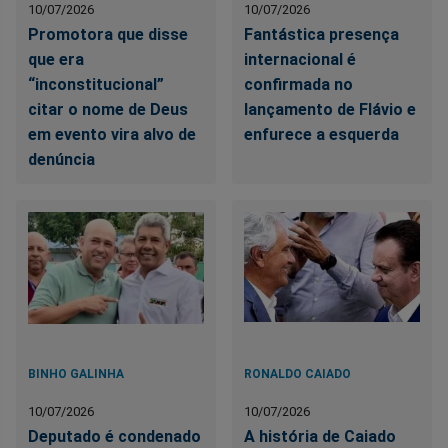
10/07/2026
10/07/2026
Promotora que disse
Fantástica presença
que era
internacional é
“inconstitucional”
confirmada no
citar o nome de Deus
lançamento de Flávio e
em evento vira alvo de
enfurece a esquerda
denúncia
BINHO GALINHA
RONALDO CAIADO
10/07/2026
10/07/2026
Deputado é condenado
A história de Caiado