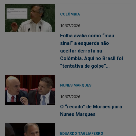
COLÔMBIA
10/07/2026
Folha avalia como “mau
sinal” a esquerda não
aceitar derrota na
Colômbia. Aqui no Brasil foi
“tentativa de golpe”...
NUNES MARQUES
10/07/2026
O “recado” de Moraes para
Nunes Marques
EDUARDO TAGLIAFERRO