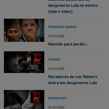
desgoverno Lula no evento
(veja o vídeo)
FERNANDO HADDAD
07/07/2026
Nascido para perder...
OPINIÃO
07/07/2026
Moradores de rua: Número
dobra em desgoverno Lula
FEMINICÍDIO
07/07/2026