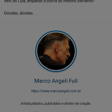
filho do Lula, limpando a bosta do mesmo elefante?
Dúvidas, dúvidas...
Marco Angeli Full
https://www.marcoangeli.com.br
Artista plástico, publicitário e diretor de criação.