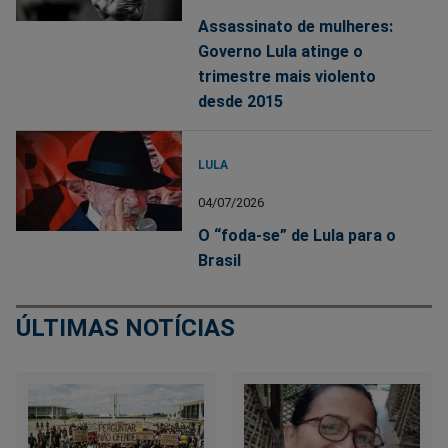
Assassinato de mulheres:
Governo Lula atinge o
trimestre mais violento
desde 2015
LULA
04/07/2026
O “foda-se” de Lula para o
Brasil
ÚLTIMAS NOTÍCIAS