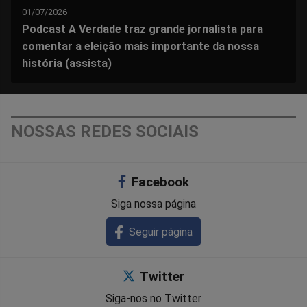
01/07/2026
Podcast A Verdade traz grande jornalista para
comentar a eleição mais importante da nossa
história (assista)
NOSSAS REDES SOCIAIS
Facebook
Siga nossa página
Seguir página
Twitter
Siga-nos no Twitter