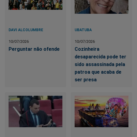
DAVI ALCOLUMBRE
UBATUBA
10/07/2026
10/07/2026
Perguntar não ofende
Cozinheira
desaparecida pode ter
sido assassinada pela
patroa que acaba de
ser presa