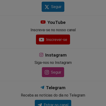
Seguir
YouTube
Inscreva-se no nosso canal
Inscrever-se
Instagram
Siga-nos no Instagram
Seguir
Telegram
Receba as notícias do dia no Telegram
Entrar no canal