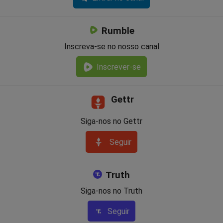
Rumble
Inscreva-se no nosso canal
Inscrever-se
Gettr
Siga-nos no Gettr
Seguir
Truth
Siga-nos no Truth
Seguir