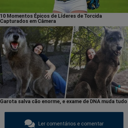
Ler comentários e comentar