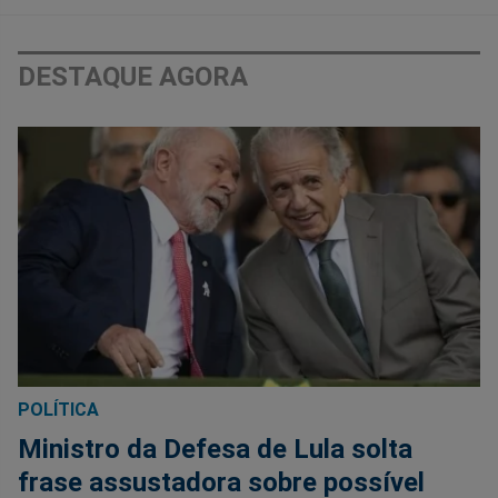
DESTAQUE AGORA
POLÍTICA
Ministro da Defesa de Lula solta
frase assustadora sobre possível