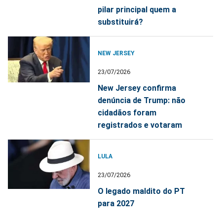
pilar principal quem a
substituirá?
NEW JERSEY
23/07/2026
New Jersey confirma
denúncia de Trump: não
cidadãos foram
registrados e votaram
LULA
23/07/2026
O legado maldito do PT
para 2027