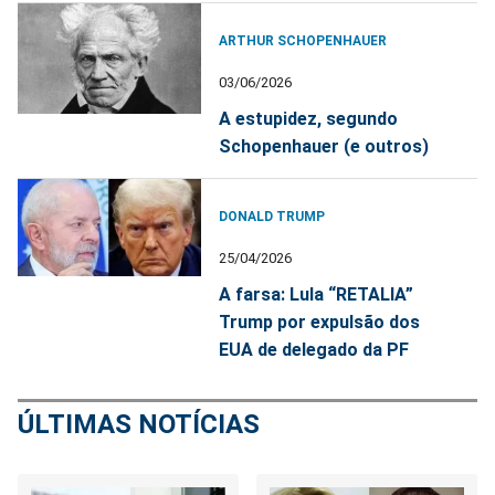
ARTHUR SCHOPENHAUER
03/06/2026
A estupidez, segundo
Schopenhauer (e outros)
DONALD TRUMP
25/04/2026
A farsa: Lula “RETALIA”
Trump por expulsão dos
EUA de delegado da PF
ÚLTIMAS NOTÍCIAS