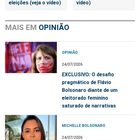
eleições (veja o vídeo)
vídeo)
MAIS EM
OPINIÃO
OPINIÃO
24/07/2026
EXCLUSIVO: O desafio
pragmático de Flávio
Bolsonaro diante de um
eleitorado feminino
saturado de narrativas
MICHELLE BOLSONARO
24/07/2026