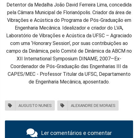
Detentor da Medalha João David Ferreira Lima, concedida
pela Câmara Municipal de Florianópolis. Criador da área de
Vibrações e Acústica do Programa de Pós-Graduação em
Engenharia Mecânica. Idealizador e criador do LVA,
Laboratório de Vibrações e Acústica da UFSC – Agraciado
com uma ‘Honorary Session’, por suas contribuições ao
campo da Dinâmica, pelo Comité de Dinâmica da ABCM no
XII International Symposium DINAME, 2007—Ex-
Coordenador de Pós-Graduação das Engenharias III da
CAPES/MEC - Professor Titular da UFSC, Departamento
de Engenharia Mecânica, aposentado.
AUGUSTO NUNES
ALEXANDRE DE MORAES
Ler comentários e comentar