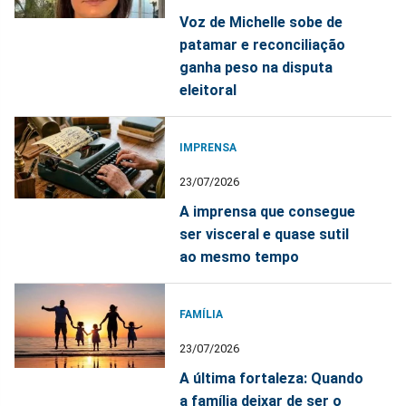
Voz de Michelle sobe de
patamar e reconciliação
ganha peso na disputa
eleitoral
IMPRENSA
23/07/2026
A imprensa que consegue
ser visceral e quase sutil
ao mesmo tempo
FAMÍLIA
23/07/2026
A última fortaleza: Quando
a família deixar de ser o