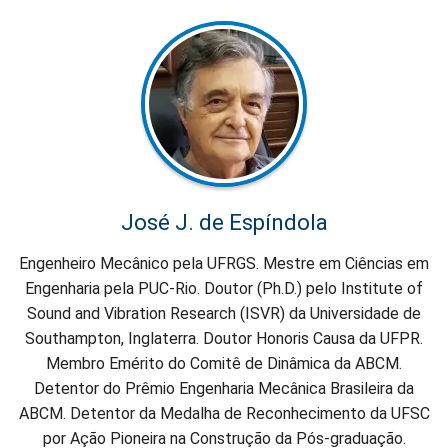
José J. de Espíndola
Engenheiro Mecânico pela UFRGS. Mestre em Ciências em
Engenharia pela PUC-Rio. Doutor (Ph.D.) pelo Institute of
Sound and Vibration Research (ISVR) da Universidade de
Southampton, Inglaterra.
Doutor Honoris Causa da UFPR.
Membro Emérito do Comitê de Dinâmica da ABCM.
Detentor do Prêmio Engenharia Mecânica Brasileira da
ABCM. Detentor da Medalha de Reconhecimento da UFSC
por Ação Pioneira na Construção da Pós-graduação.