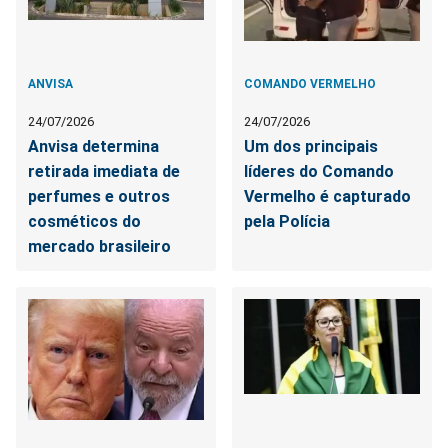
ANVISA
COMANDO VERMELHO
24/07/2026
24/07/2026
Anvisa determina
Um dos principais
retirada imediata de
líderes do Comando
perfumes e outros
Vermelho é capturado
cosméticos do
pela Polícia
mercado brasileiro