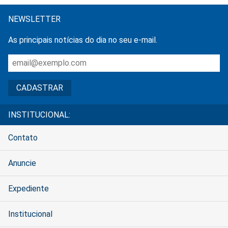
NEWSLETTER
As principais notícias do dia no seu e-mail.
INSTITUCIONAL:
Contato
Anuncie
Expediente
Institucional