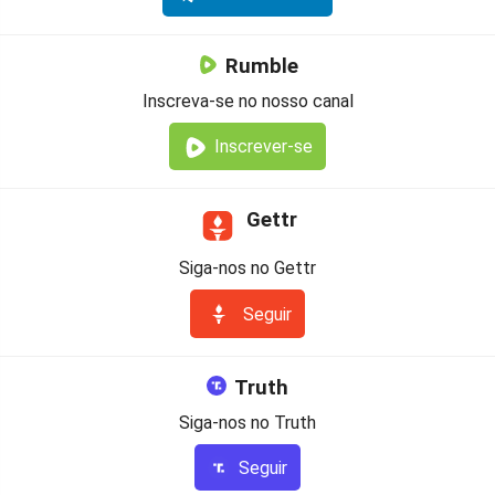
Rumble
Inscreva-se no nosso canal
Inscrever-se
Gettr
Siga-nos no Gettr
Seguir
Truth
Siga-nos no Truth
Seguir