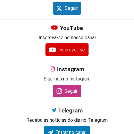
Seguir
YouTube
Inscreva-se no nosso canal
Inscrever-se
Instagram
Siga-nos no Instagram
Seguir
Telegram
Receba as notícias do dia no Telegram
Entrar no canal