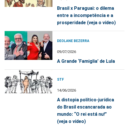
Brasil x Paraguai: o dilema
entre a incompetência e a
prosperidade (veja o vídeo)
DEOLANE BEZERRA
09/07/2026
A Grande ‘Famiglia’ de Lula
STF
14/06/2026
A distopia político-jurídica
do Brasil escancarada ao
mundo: “O rei está nu!”
(veja o vídeo)