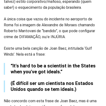
talvez) estilo corporativo/mafioso, esperando (quem
sabe!) o esquecimento da população brasileira.
A única coisa que vazou do incidente no aeroporto de
Roma foi a imagem de Alexandre de Moraes chamando
Roberto Mantovani de “bandido”, o que pode configurar
crime de DIFAMAÇÃO, ou/e INJÚRIA.
Existe uma bela canção de Joan Baez, intitulada ‘Gulf
Winds’. Nela está a frase:
“It's hard to be a scientist in the States
when you've got ideals.”
(É difícil ser um cientista nos Estados
Unidos quando se tem ideais.)
Não concordo com esta frase de Joan Baez, mas é uma