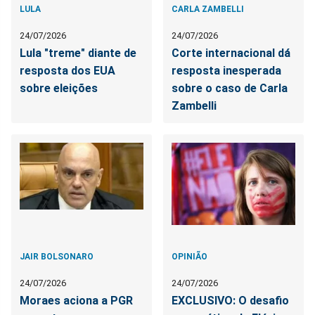
LULA
CARLA ZAMBELLI
24/07/2026
24/07/2026
Lula "treme" diante de
Corte internacional dá
resposta dos EUA
resposta inesperada
sobre eleições
sobre o caso de Carla
Zambelli
JAIR BOLSONARO
OPINIÃO
24/07/2026
24/07/2026
Moraes aciona a PGR
EXCLUSIVO: O desafio