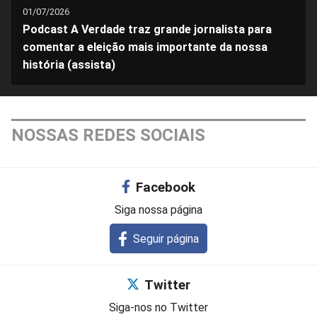
01/07/2026
Podcast A Verdade traz grande jornalista para
comentar a eleição mais importante da nossa
história (assista)
NOSSAS REDES SOCIAIS
Facebook
Siga nossa página
Seguir página
Twitter
Siga-nos no Twitter