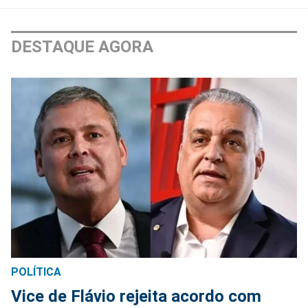
DESTAQUE AGORA
POLÍTICA
Vice de Flávio rejeita acordo com