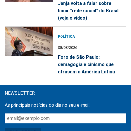
Janja volta a falar sobre
banir "rede social" do Brasil
(veja o vídeo)
POLÍTICA
08/08/2026
Foro de São Paulo:
demagogia e cinismo que
atrasam a América Latina
NEWSLETTER
As principais notícias do dia no seu e-mail.