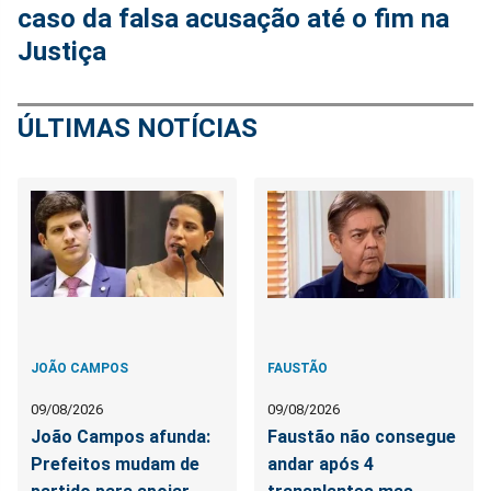
caso da falsa acusação até o fim na
Justiça
ÚLTIMAS NOTÍCIAS
JOÃO CAMPOS
FAUSTÃO
09/08/2026
09/08/2026
João Campos afunda:
Faustão não consegue
Prefeitos mudam de
andar após 4