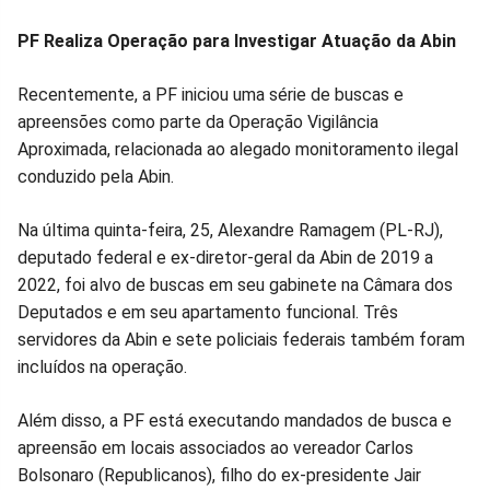
PF Realiza Operação para Investigar Atuação da Abin
Recentemente, a PF iniciou uma série de buscas e
apreensões como parte da Operação Vigilância
Aproximada, relacionada ao alegado monitoramento ilegal
conduzido pela Abin.
Na última quinta-feira, 25, Alexandre Ramagem (PL-RJ),
deputado federal e ex-diretor-geral da Abin de 2019 a
2022, foi alvo de buscas em seu gabinete na Câmara dos
Deputados e em seu apartamento funcional. Três
servidores da Abin e sete policiais federais também foram
incluídos na operação.
Além disso, a PF está executando mandados de busca e
apreensão em locais associados ao vereador Carlos
Bolsonaro (Republicanos), filho do ex-presidente Jair