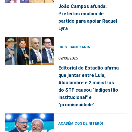
João Campos afunda:
Prefeitos mudam de
partido para apoiar Raquel
Lyra
CRISTIANO ZANIN
09/08/2026
Editorial do Estadão afirma
que jantar entre Lula,
Alcolumbre e 2 ministros
do STF causou "indigestão
institucional" e
"promiscuidade"
ACADÊMICOS DE NITERÓI