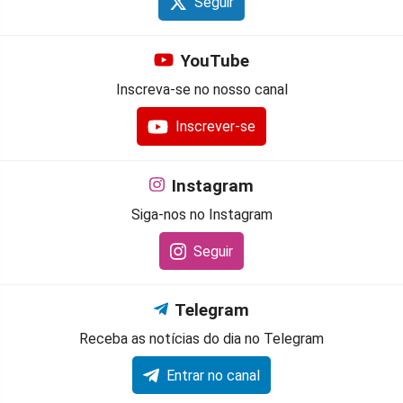
Seguir
YouTube
Inscreva-se no nosso canal
Inscrever-se
Instagram
Siga-nos no Instagram
Seguir
Telegram
Receba as notícias do dia no Telegram
Entrar no canal