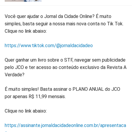
Você quer ajudar o Jornal da Cidade Online? É muito
simples, basta seguir a nossa mais nova conta no Tik Tok.
Clique no link abaixo:
https://www.tiktok.com/@jornaldacidadeo
Quer ganhar um livro sobre o STF, navegar sem publicidade
pelo JCO e ter acesso ao conteúdo exclusivo da Revista A
Verdade?
É muito simples! Basta assinar o PLANO ANUAL do JCO
por apenas R$ 11,99 mensais.
Clique no link abaixo:
https://assinante.jornaldacidadeonline.com.br/apresentaca