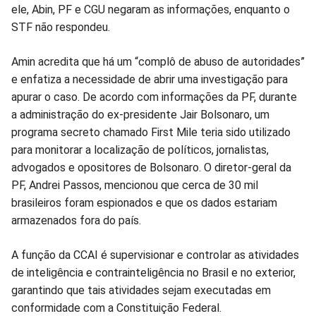
ele, Abin, PF e CGU negaram as informações, enquanto o
STF não respondeu.
Amin acredita que há um “complô de abuso de autoridades”
e enfatiza a necessidade de abrir uma investigação para
apurar o caso. De acordo com informações da PF, durante
a administração do ex-presidente Jair Bolsonaro, um
programa secreto chamado First Mile teria sido utilizado
para monitorar a localização de políticos, jornalistas,
advogados e opositores de Bolsonaro. O diretor-geral da
PF, Andrei Passos, mencionou que cerca de 30 mil
brasileiros foram espionados e que os dados estariam
armazenados fora do país.
A função da CCAI é supervisionar e controlar as atividades
de inteligência e contrainteligência no Brasil e no exterior,
garantindo que tais atividades sejam executadas em
conformidade com a Constituição Federal.