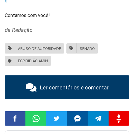
o
Contamos com você!
da Redação
ABUSO DE AUTORIDADE
SENADO
ESPIRIDIÃO AMIN
Ler comentários e comentar