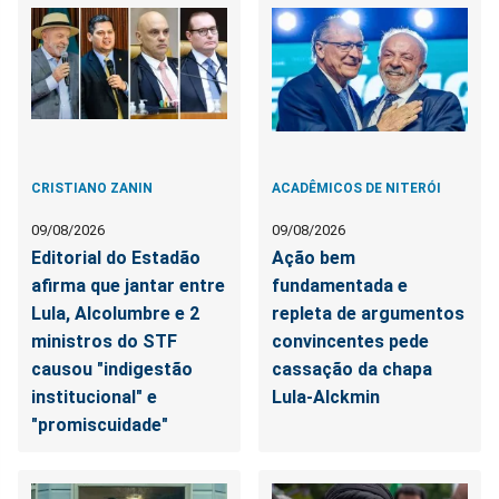
CRISTIANO ZANIN
ACADÊMICOS DE NITERÓI
09/08/2026
09/08/2026
Editorial do Estadão
Ação bem
afirma que jantar entre
fundamentada e
Lula, Alcolumbre e 2
repleta de argumentos
ministros do STF
convincentes pede
causou "indigestão
cassação da chapa
institucional" e
Lula-Alckmin
"promiscuidade"