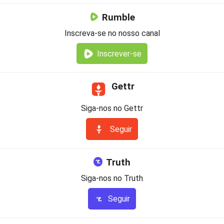
Rumble
Inscreva-se no nosso canal
Inscrever-se
Gettr
Siga-nos no Gettr
Seguir
Truth
Siga-nos no Truth
Seguir