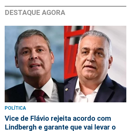
DESTAQUE AGORA
POLÍTICA
Vice de Flávio rejeita acordo com
Lindbergh e garante que vai levar o