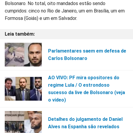
Bolsonaro. No total, oito mandados estão sendo
cumpridos: cinco no Rio de Janeiro, um em Brasília, um em
Formosa (Goiás) e um em Salvador.
Parlamentares saem em defesa de
Carlos Bolsonaro
AO VIVO: PF mira opositores do
regime Lula / O estrondoso
sucesso da live de Bolsonaro (veja
o vídeo)
Detalhes do julgamento de Daniel
Alves na Espanha são revelados