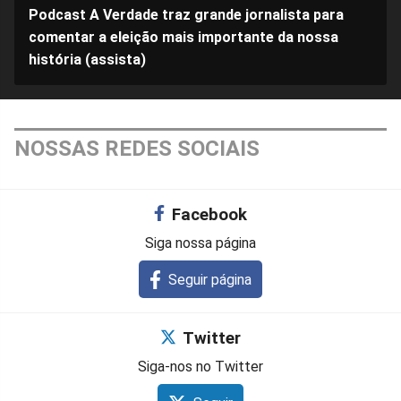
Podcast A Verdade traz grande jornalista para
comentar a eleição mais importante da nossa
história (assista)
NOSSAS REDES SOCIAIS
Facebook
Siga nossa página
Seguir página
Twitter
Siga-nos no Twitter