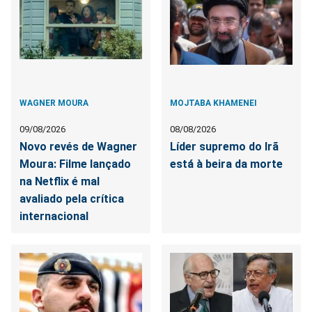
WAGNER MOURA
MOJTABA KHAMENEI
09/08/2026
08/08/2026
Novo revés de Wagner
Líder supremo do Irã
Moura: Filme lançado
está à beira da morte
na Netflix é mal
avaliado pela crítica
internacional