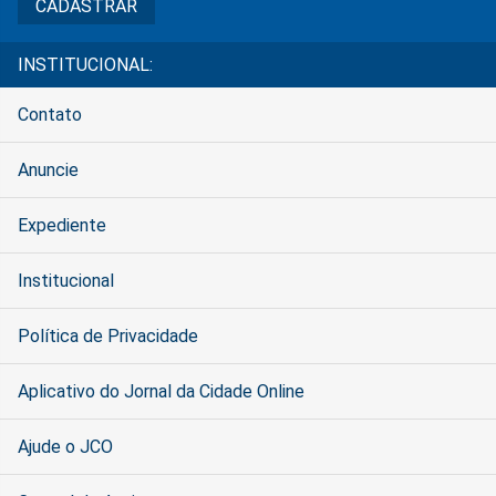
INSTITUCIONAL:
Contato
Anuncie
Expediente
Institucional
Política de Privacidade
Aplicativo do Jornal da Cidade Online
Ajude o JCO