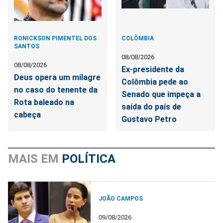
RONICKSON PIMENTEL DOS
COLÔMBIA
SANTOS
08/08/2026
08/08/2026
Ex-presidente da
Deus opera um milagre
Colômbia pede ao
no caso do tenente da
Senado que impeça a
Rota baleado na
saída do país de
cabeça
Gustavo Petro
MAIS EM
POLÍTICA
JOÃO CAMPOS
09/08/2026