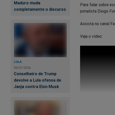
Maduro muda
Para falar sobre es
completamente o discurso
jornalista Diogo Fo
Assista no canal Fa
Veja o vídeo:
LULA
05/01/2026
Conselheiro de Trump
devolve a Lula ofensa de
Janja contra Elon Musk