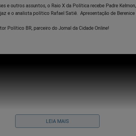
ses e outros assuntos, o Raio X da Política recebe Padre Kelmon,
rjaz e o analista político Rafael Satiê. Apresentação de Berenice 
tor Político BR, parceiro do Jornal da Cidade Online!
LEIA MAIS