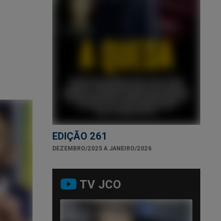
EDIÇÃO 261
DEZEMBRO/2025 A JANEIRO/2026
TV JCO