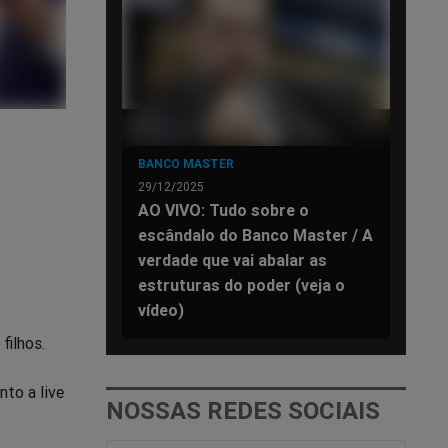
BANCO MASTER
29/12/2025
AO VIVO: Tudo sobre o
escândalo do Banco Master / A
verdade que vai abalar as
estruturas do poder (veja o
vídeo)
 filhos.
nto a live
NOSSAS REDES SOCIAIS