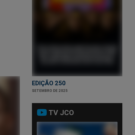
EDIÇÃO 250
SETEMBRO DE 2025
TV JCO