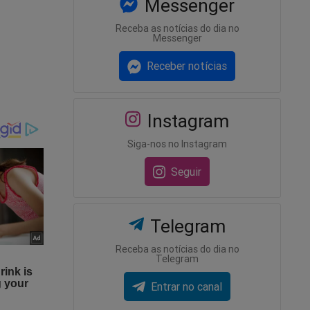
Messenger
Receba as notícias do dia no
Messenger
Receber notícias
Instagram
Siga-nos no Instagram
Seguir
Telegram
Receba as notícias do dia no
Telegram
Entrar no canal