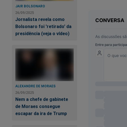
JAIR BOLSONARO
26/09/2025
Jornalista revela como
Bolsonaro foi 'retirado' da
presidência (veja o vídeo)
ALEXANDRE DE MORAES
26/09/2025
Nem a chefe de gabinete
de Moraes consegue
escapar da ira de Trump