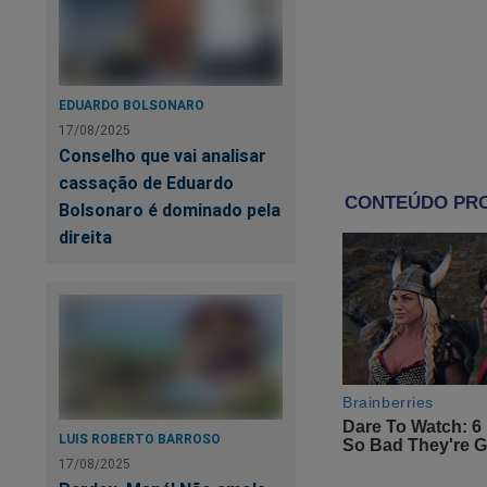
EDUARDO BOLSONARO
17/08/2025
Conselho que vai analisar
cassação de Eduardo
Bolsonaro é dominado pela
direita
LUIS ROBERTO BARROSO
17/08/2025