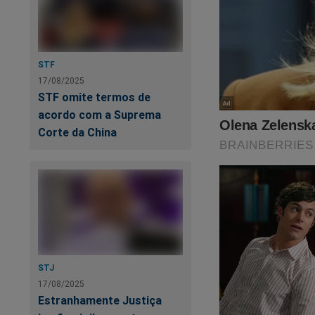
STF
17/08/2025
STF omite termos de
acordo com a Suprema
Corte da China
STJ
17/08/2025
Estranhamente Justiça