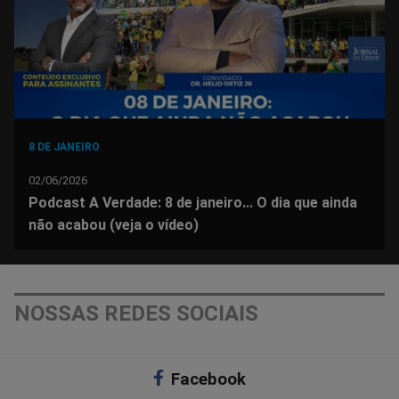
8 DE JANEIRO
02/06/2026
Podcast A Verdade: 8 de janeiro... O dia que ainda
não acabou (veja o vídeo)
NOSSAS REDES SOCIAIS
Facebook