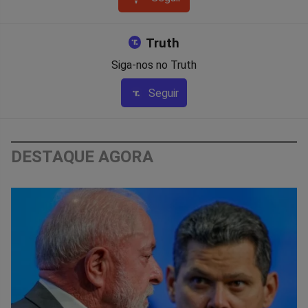
Truth
Siga-nos no Truth
Seguir
DESTAQUE AGORA