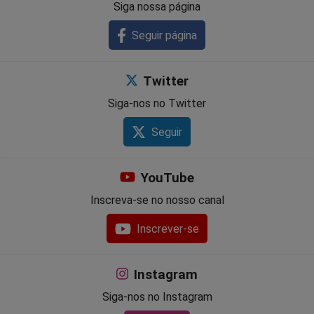
Siga nossa página
Seguir página
Twitter
Siga-nos no Twitter
Seguir
YouTube
Inscreva-se no nosso canal
Inscrever-se
Instagram
Siga-nos no Instagram