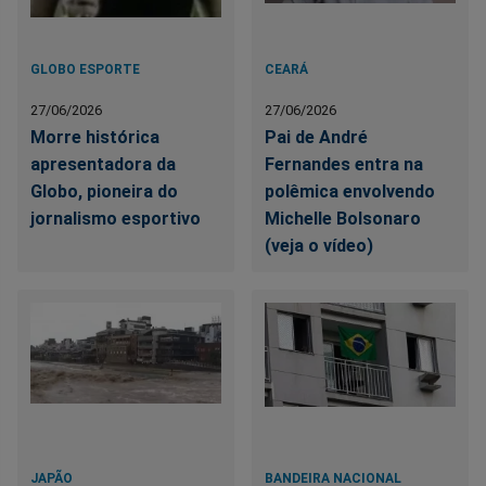
GLOBO ESPORTE
CEARÁ
27/06/2026
27/06/2026
Morre histórica
Pai de André
apresentadora da
Fernandes entra na
Globo, pioneira do
polêmica envolvendo
jornalismo esportivo
Michelle Bolsonaro
(veja o vídeo)
JAPÃO
BANDEIRA NACIONAL