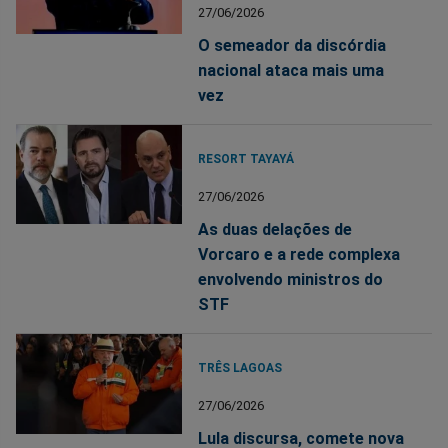
27/06/2026
O semeador da discórdia
nacional ataca mais uma
vez
RESORT TAYAYÁ
27/06/2026
As duas delações de
Vorcaro e a rede complexa
envolvendo ministros do
STF
TRÊS LAGOAS
27/06/2026
Lula discursa, comete nova