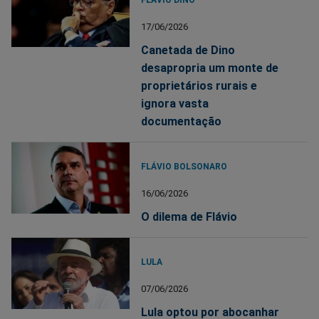
17/06/2026
Canetada de Dino
desapropria um monte de
proprietários rurais e
ignora vasta
documentação
FLÁVIO BOLSONARO
16/06/2026
O dilema de Flávio
LULA
07/06/2026
Lula optou por abocanhar