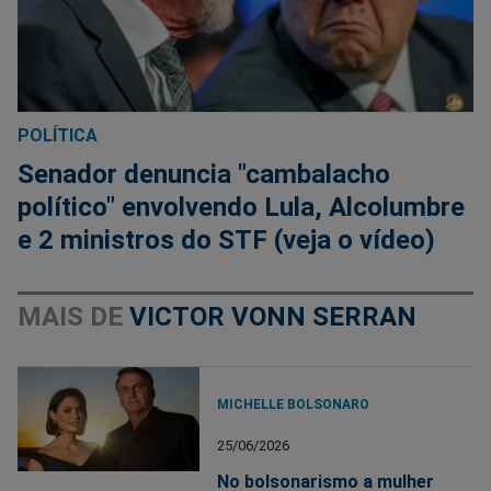
POLÍTICA
Senador denuncia "cambalacho
político" envolvendo Lula, Alcolumbre
e 2 ministros do STF (veja o vídeo)
MAIS DE
VICTOR VONN SERRAN
MICHELLE BOLSONARO
25/06/2026
No bolsonarismo a mulher