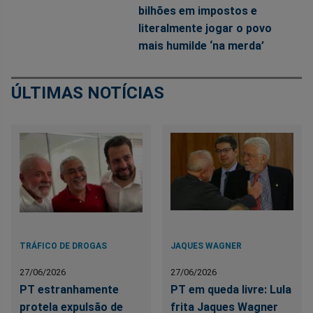
bilhões em impostos e
literalmente jogar o povo
mais humilde ‘na merda’
ÚLTIMAS NOTÍCIAS
TRÁFICO DE DROGAS
JAQUES WAGNER
27/06/2026
27/06/2026
PT estranhamente
PT em queda livre: Lula
protela expulsão de
frita Jaques Wagner