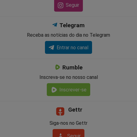
Seguir
Telegram
Receba as notícias do dia no Telegram
Entrar no canal
Rumble
Inscreva-se no nosso canal
Inscrever-se
Gettr
Siga-nos no Gettr
Seguir