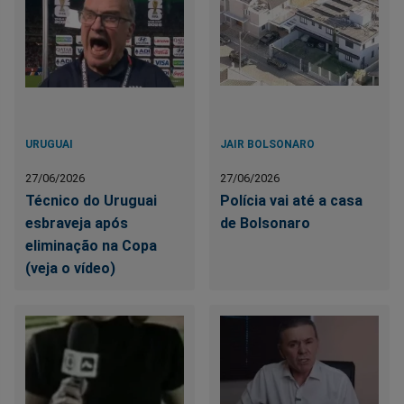
URUGUAI
JAIR BOLSONARO
27/06/2026
27/06/2026
Técnico do Uruguai
Polícia vai até a casa
esbraveja após
de Bolsonaro
eliminação na Copa
(veja o vídeo)