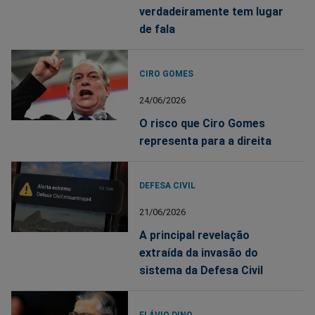
verdadeiramente tem lugar
de fala
CIRO GOMES
24/06/2026
O risco que Ciro Gomes
representa para a direita
DEFESA CIVIL
21/06/2026
A principal revelação
extraída da invasão do
sistema da Defesa Civil
FLÁVIO DINO