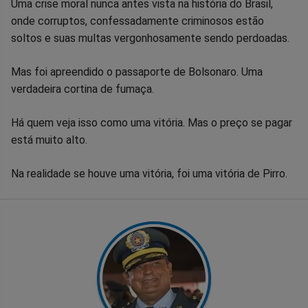
Uma crise moral nunca antes vista na história do Brasil,
onde corruptos, confessadamente criminosos estão
soltos e suas multas vergonhosamente sendo perdoadas.
Mas foi apreendido o passaporte de Bolsonaro. Uma
verdadeira cortina de fumaça.
Há quem veja isso como uma vitória. Mas o preço se pagar
está muito alto.
Na realidade se houve uma vitória, foi uma vitória de Pirro.