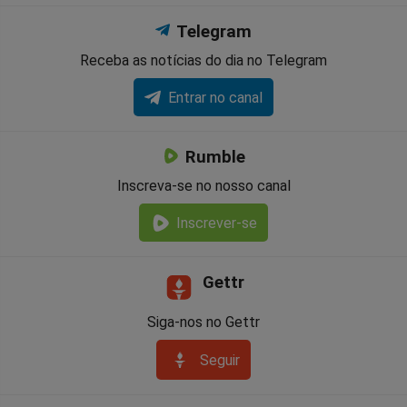
Telegram
Receba as notícias do dia no Telegram
Entrar no canal
Rumble
Inscreva-se no nosso canal
Inscrever-se
Gettr
Siga-nos no Gettr
Seguir