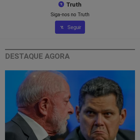
Truth
Siga-nos no Truth
Seguir
DESTAQUE AGORA