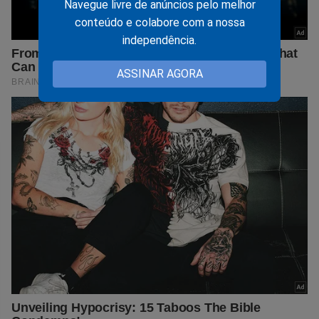
Navegue livre de anúncios pelo melhor
conteúdo e colabore com a nossa
independência.
ASSINAR AGORA