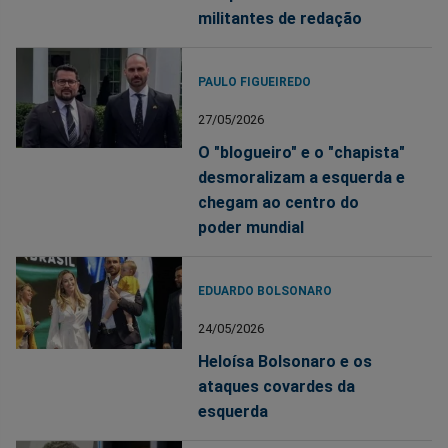
militantes de redação
PAULO FIGUEIREDO
27/05/2026
O "blogueiro" e o "chapista"
desmoralizam a esquerda e
chegam ao centro do
poder mundial
EDUARDO BOLSONARO
24/05/2026
Heloísa Bolsonaro e os
ataques covardes da
esquerda