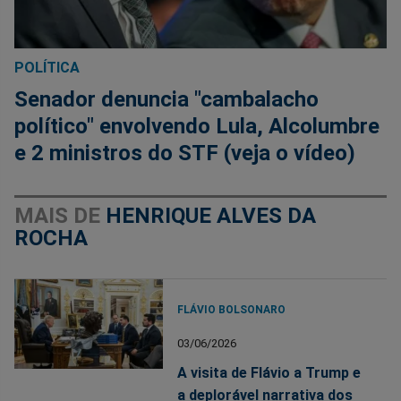
POLÍTICA
Senador denuncia "cambalacho
político" envolvendo Lula, Alcolumbre
e 2 ministros do STF (veja o vídeo)
MAIS DE
HENRIQUE ALVES DA
ROCHA
FLÁVIO BOLSONARO
03/06/2026
A visita de Flávio a Trump e
a deplorável narrativa dos