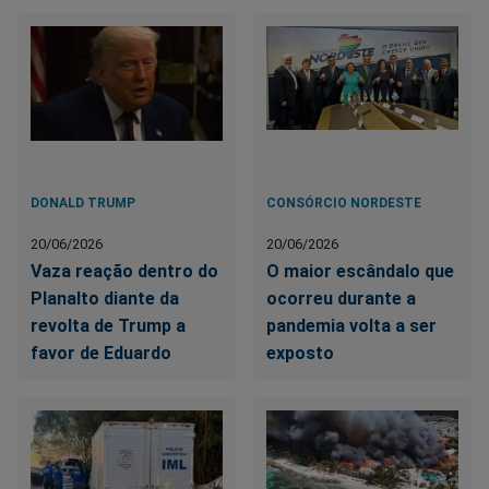
DONALD TRUMP
CONSÓRCIO NORDESTE
20/06/2026
20/06/2026
Vaza reação dentro do
O maior escândalo que
Planalto diante da
ocorreu durante a
revolta de Trump a
pandemia volta a ser
favor de Eduardo
exposto