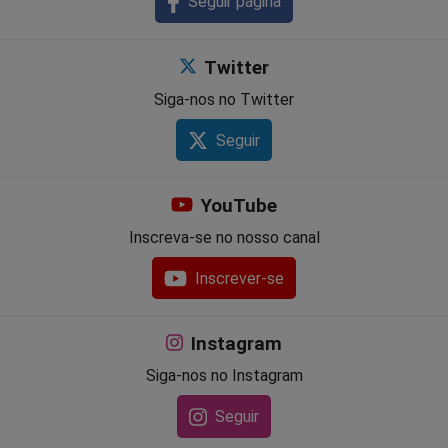
Seguir página
Twitter
Siga-nos no Twitter
Seguir
YouTube
Inscreva-se no nosso canal
Inscrever-se
Instagram
Siga-nos no Instagram
Seguir