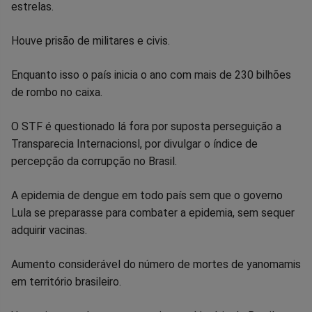
estrelas.
Houve prisão de militares e civis.
Enquanto isso o país inicia o ano com mais de 230 bilhões
de rombo no caixa.
O STF é questionado lá fora por suposta perseguição a
Transparecia Internacionsl, por divulgar o índice de
percepção da corrupção no Brasil.
A epidemia de dengue em todo país sem que o governo
Lula se preparasse para combater a epidemia, sem sequer
adquirir vacinas.
Aumento considerável do número de mortes de yanomamis
em território brasileiro.