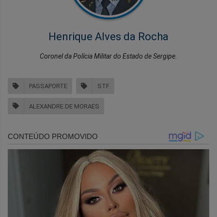
Henrique Alves da Rocha
Coronel da Polícia Militar do Estado de Sergipe.
PASSAPORTE
STF
ALEXANDRE DE MORAES