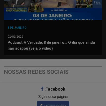
8 DE JANEIRO
02/06/2026
Podcast A Verdade: 8 de janeiro... O dia que ainda
não acabou (veja o vídeo)
NOSSAS REDES SOCIAIS
Facebook
Siga nossa página