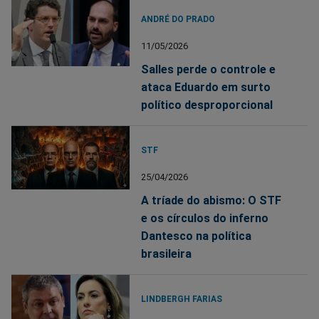
ANDRÉ DO PRADO
11/05/2026
Salles perde o controle e
ataca Eduardo em surto
político desproporcional
STF
25/04/2026
A tríade do abismo: O STF
e os círculos do inferno
Dantesco na política
brasileira
LINDBERGH FARIAS