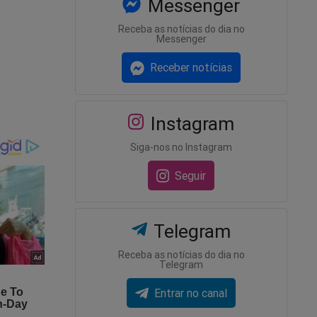
Messenger
Receba as notícias do dia no
Messenger
Receber notícias
Instagram
Siga-nos no Instagram
Seguir
Telegram
Receba as notícias do dia no
Telegram
Entrar no canal