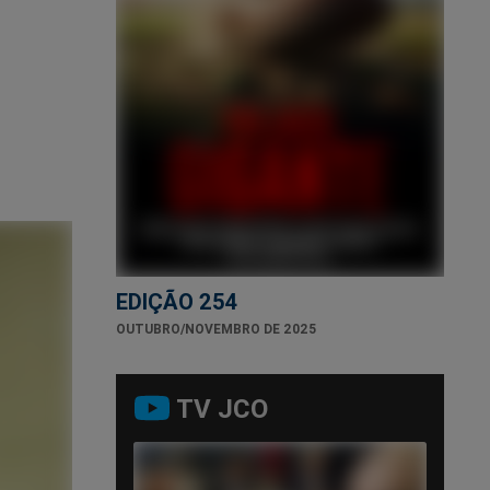
EDIÇÃO 254
OUTUBRO/NOVEMBRO DE 2025
TV JCO