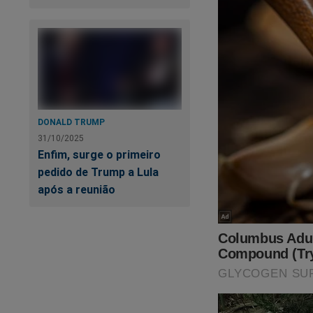
DONALD TRUMP
31/10/2025
Enfim, surge o primeiro
pedido de Trump a Lula
após a reunião