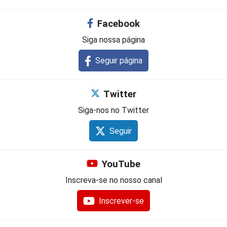
Facebook
Siga nossa página
Seguir página
Twitter
Siga-nos no Twitter
Seguir
YouTube
Inscreva-se no nosso canal
Inscrever-se