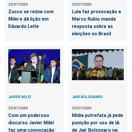
25/07/2026
25/07/2026
Zucco se reúne com
Lula faz provocação e
Milei e dá lição em
Marco Rubio manda
Eduardo Leite
resposta sobre as
eleições no Brasil
JAVIER MILEI
JAIR BOLSONARO
25/07/2026
25/07/2026
Com um poderoso
Mídia putrefata já pede
discurso Javier Milei
punição por uso de IA
faz uma convocação
de Jair Bolsonaro na