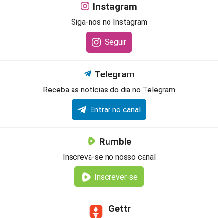
Instagram
Siga-nos no Instagram
Seguir
Telegram
Receba as notícias do dia no Telegram
Entrar no canal
Rumble
Inscreva-se no nosso canal
Inscrever-se
Gettr