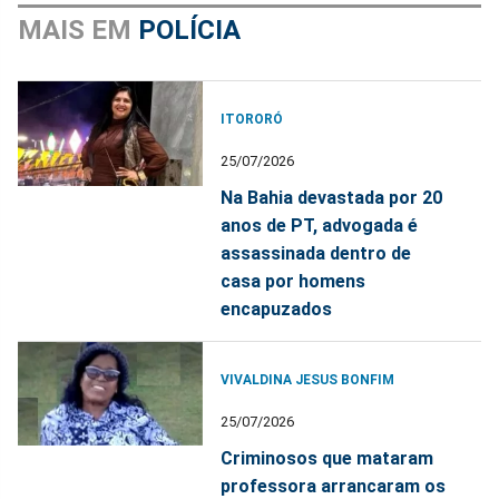
MAIS EM
POLÍCIA
ITORORÓ
25/07/2026
Na Bahia devastada por 20
anos de PT, advogada é
assassinada dentro de
casa por homens
encapuzados
VIVALDINA JESUS BONFIM
25/07/2026
Criminosos que mataram
professora arrancaram os