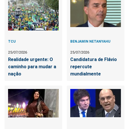
TCU
BENJAMIN NETANYAHU
25/07/2026
25/07/2026
Realidade urgente: O
Candidatura de Flávio
caminho para mudar a
repercute
nação
mundialmente