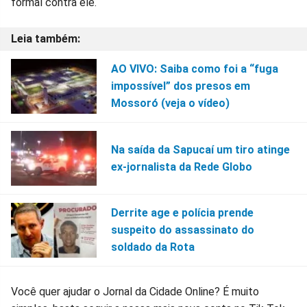
formal contra ele.
AO VIVO: Saiba como foi a “fuga
impossível” dos presos em
Mossoró (veja o vídeo)
Na saída da Sapucaí um tiro atinge
ex-jornalista da Rede Globo
Derrite age e polícia prende
suspeito do assassinato do
soldado da Rota
Você quer ajudar o Jornal da Cidade Online? É muito