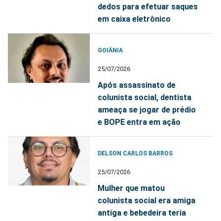
dedos para efetuar saques
em caixa eletrônico
GOIÂNIA
25/07/2026
Após assassinato de
colunista social, dentista
ameaça se jogar de prédio
e BOPE entra em ação
DELSON CARLOS BARROS
25/07/2026
Mulher que matou
colunista social era amiga
antiga e bebedeira teria