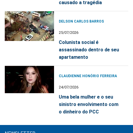
causado a tragédia
DELSON CARLOS BARROS
25/07/2026
Colunista social é
assassinado dentro de seu
apartamento
CLAUDIENNE HONÓRIO FERREIRA
24/07/2026
Uma bela mulher e o seu
sinistro envolvimento com
o dinheiro do PCC