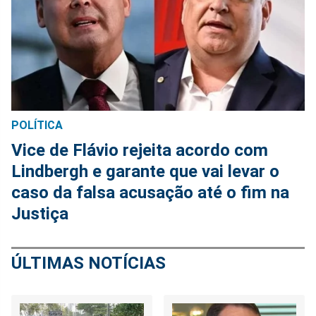
POLÍTICA
Vice de Flávio rejeita acordo com
Lindbergh e garante que vai levar o
caso da falsa acusação até o fim na
Justiça
ÚLTIMAS NOTÍCIAS