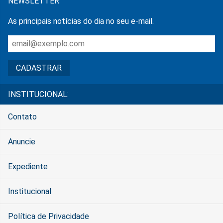
NEWSLETTER
As principais notícias do dia no seu e-mail.
INSTITUCIONAL:
Contato
Anuncie
Expediente
Institucional
Política de Privacidade