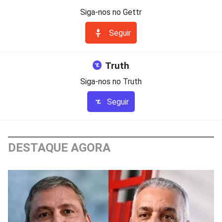
Siga-nos no Gettr
Seguir
Truth
Siga-nos no Truth
Seguir
DESTAQUE AGORA