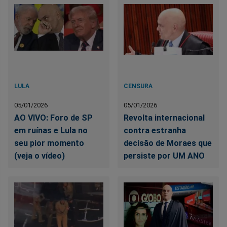
LULA
CENSURA
05/01/2026
05/01/2026
AO VIVO: Foro de SP
Revolta internacional
em ruínas e Lula no
contra estranha
seu pior momento
decisão de Moraes que
(veja o vídeo)
persiste por UM ANO