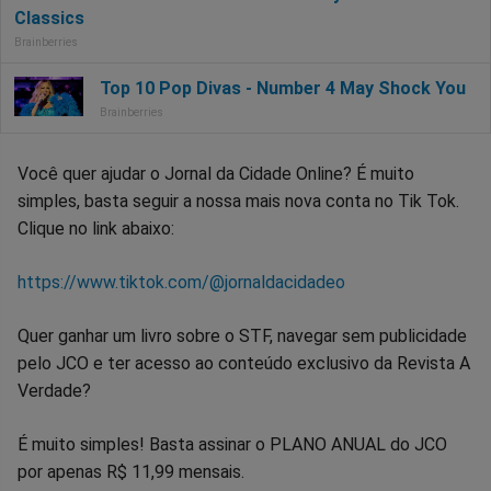
Você quer ajudar o Jornal da Cidade Online? É muito
simples, basta seguir a nossa mais nova conta no Tik Tok.
Clique no link abaixo:
https://www.tiktok.com/@jornaldacidadeo
Quer ganhar um livro sobre o STF, navegar sem publicidade
pelo JCO e ter acesso ao conteúdo exclusivo da Revista A
Verdade?
É muito simples! Basta assinar o PLANO ANUAL do JCO
por apenas R$ 11,99 mensais.