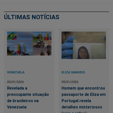
ÚLTIMAS NOTÍCIAS
VENEZUELA
ELIZA SAMUDIO
05/01/2026
05/01/2026
Revelada a
Homem que encontrou
preocupante situação
passaporte de Eliza em
de brasileiros na
Portugal revela
Venezuela
detalhes misteriosos