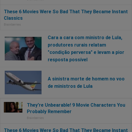
Cara a cara com ministro de Lula,
produtores rurais relatam
"condição perversa" e levam a pior
resposta possível
A sinistra morte de homem no voo
de ministros de Lula