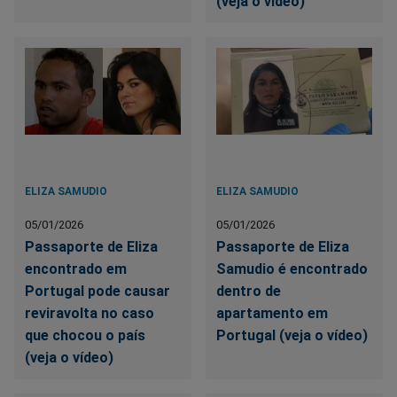
(veja o vídeo)
ELIZA SAMUDIO
ELIZA SAMUDIO
05/01/2026
05/01/2026
Passaporte de Eliza
Passaporte de Eliza
encontrado em
Samudio é encontrado
Portugal pode causar
dentro de
reviravolta no caso
apartamento em
que chocou o país
Portugal (veja o vídeo)
(veja o vídeo)