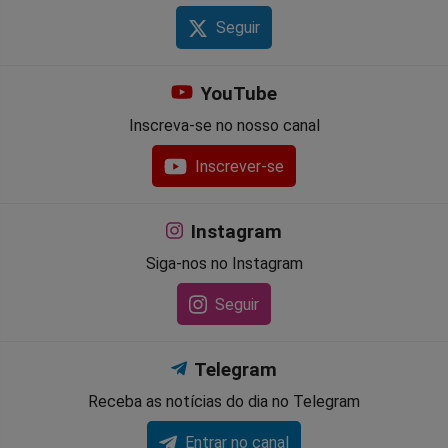
Seguir
YouTube
Inscreva-se no nosso canal
Inscrever-se
Instagram
Siga-nos no Instagram
Seguir
Telegram
Receba as notícias do dia no Telegram
Entrar no canal