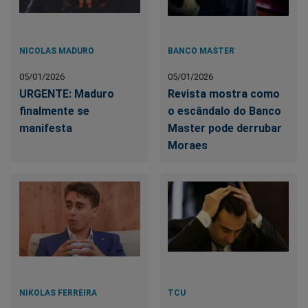
NICOLAS MADURO
BANCO MASTER
05/01/2026
05/01/2026
URGENTE: Maduro
Revista mostra como
finalmente se
o escândalo do Banco
manifesta
Master pode derrubar
Moraes
NIKOLAS FERREIRA
TCU