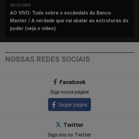
29/12/2025
AO VIVO: Tudo sobre o escândalo do Banco
Master / A verdade que vai abalar as estruturas do
poder (veja o vídeo)
NOSSAS REDES SOCIAIS
Facebook
Siga nossa página
Seguir página
Twitter
Siga-nos no Twitter