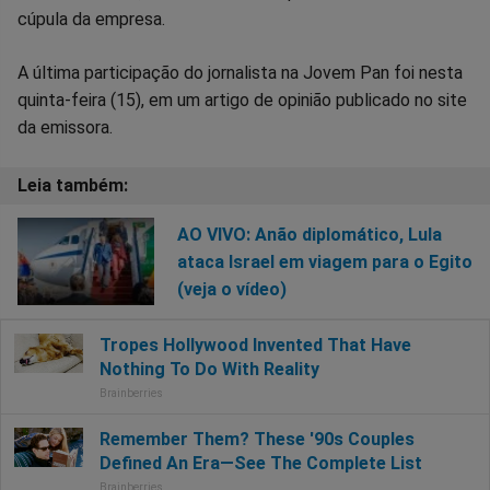
cúpula da empresa.
A última participação do jornalista na Jovem Pan foi nesta
quinta-feira (15), em um artigo de opinião publicado no site
da emissora.
AO VIVO: Anão diplomático, Lula
ataca Israel em viagem para o Egito
(veja o vídeo)