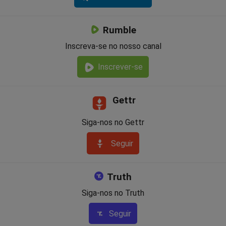
Rumble
Inscreva-se no nosso canal
Inscrever-se
Gettr
Siga-nos no Gettr
Seguir
Truth
Siga-nos no Truth
Seguir