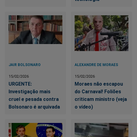
JAIR BOLSONARO
ALEXANDRE DE MORAES
15/02/2026
15/02/2026
URGENTE:
Moraes não escapou
Investigação mais
do Carnaval! Foliões
cruel e pesada contra
criticam ministro (veja
Bolsonaro é arquivada
o vídeo)