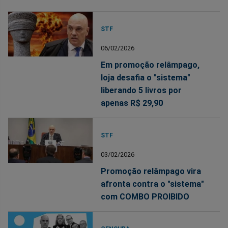
STF
06/02/2026
Em promoção relâmpago,
loja desafia o "sistema"
liberando 5 livros por
apenas R$ 29,90
STF
03/02/2026
Promoção relâmpago vira
afronta contra o "sistema"
com COMBO PROIBIDO