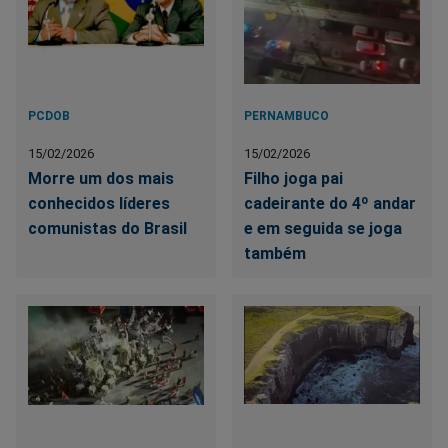
PCDOB
PERNAMBUCO
15/02/2026
15/02/2026
Morre um dos mais
Filho joga pai
conhecidos líderes
cadeirante do 4º andar
comunistas do Brasil
e em seguida se joga
também