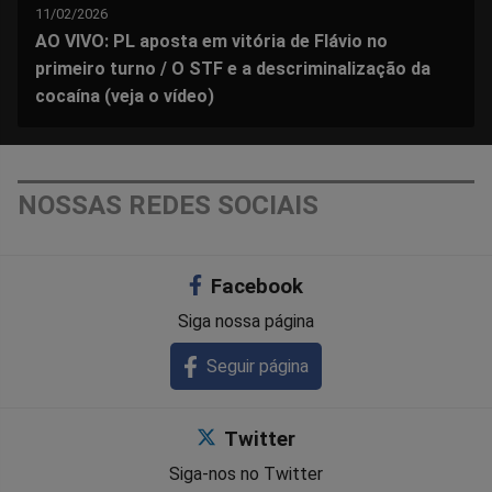
11/02/2026
AO VIVO: PL aposta em vitória de Flávio no
primeiro turno / O STF e a descriminalização da
cocaína (veja o vídeo)
NOSSAS REDES SOCIAIS
Facebook
Siga nossa página
Seguir página
Twitter
Siga-nos no Twitter