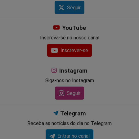
Seguir
YouTube
Inscreva-se no nosso canal
Inscrever-se
Instagram
Siga-nos no Instagram
Seguir
Telegram
Receba as notícias do dia no Telegram
Entrar no canal