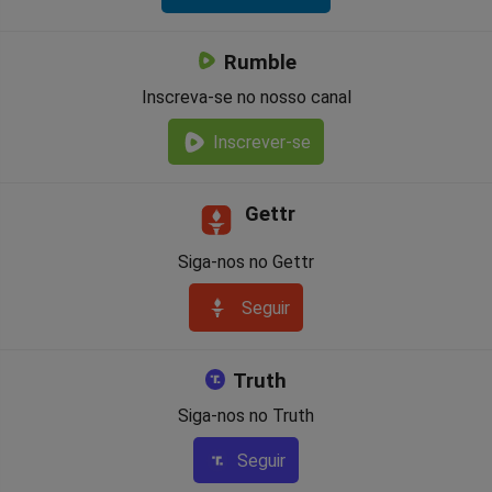
Rumble
Inscreva-se no nosso canal
Inscrever-se
Gettr
Siga-nos no Gettr
Seguir
Truth
Siga-nos no Truth
Seguir