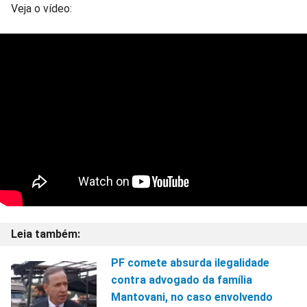
Veja o vídeo:
PF comete absurda ilegalidade
contra advogado da família
Mantovani, no caso envolvendo