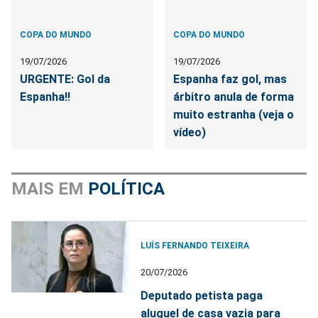
COPA DO MUNDO
COPA DO MUNDO
19/07/2026
19/07/2026
URGENTE: Gol da
Espanha faz gol, mas
Espanha!!
árbitro anula de forma
muito estranha (veja o
vídeo)
MAIS EM
POLÍTICA
LUÍS FERNANDO TEIXEIRA
20/07/2026
Deputado petista paga
aluguel de casa vazia para