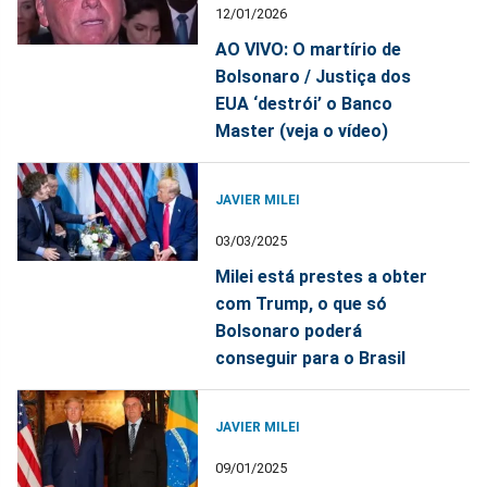
12/01/2026
AO VIVO: O martírio de
Bolsonaro / Justiça dos
EUA ‘destrói’ o Banco
Master (veja o vídeo)
JAVIER MILEI
03/03/2025
Milei está prestes a obter
com Trump, o que só
Bolsonaro poderá
conseguir para o Brasil
JAVIER MILEI
09/01/2025