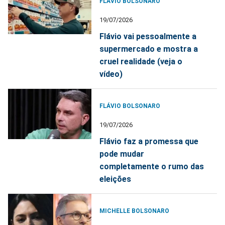
FLÁVIO BOLSONARO
19/07/2026
Flávio vai pessoalmente a
supermercado e mostra a
cruel realidade (veja o
vídeo)
FLÁVIO BOLSONARO
19/07/2026
Flávio faz a promessa que
pode mudar
completamente o rumo das
eleições
MICHELLE BOLSONARO