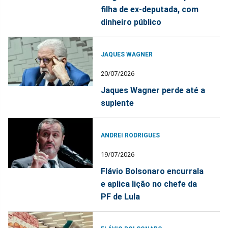
filha de ex-deputada, com
dinheiro público
JAQUES WAGNER
20/07/2026
Jaques Wagner perde até a
suplente
ANDREI RODRIGUES
19/07/2026
Flávio Bolsonaro encurrala
e aplica lição no chefe da
PF de Lula