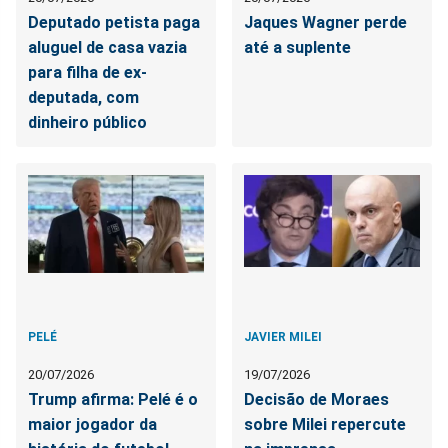
Deputado petista paga
Jaques Wagner perde
aluguel de casa vazia
até a suplente
para filha de ex-
deputada, com
dinheiro público
PELÉ
JAVIER MILEI
20/07/2026
19/07/2026
Trump afirma: Pelé é o
Decisão de Moraes
maior jogador da
sobre Milei repercute