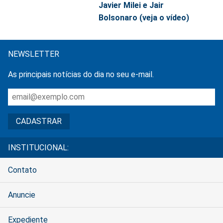
Javier Milei e Jair
Bolsonaro (veja o vídeo)
NEWSLETTER
As principais notícias do dia no seu e-mail.
INSTITUCIONAL:
Contato
Anuncie
Expediente