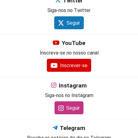
Twitter
Siga-nos no Twitter
Seguir
YouTube
Inscreva-se no nosso canal
Inscrever-se
Instagram
Siga-nos no Instagram
Seguir
Telegram
Receba as notícias do dia no Telegram