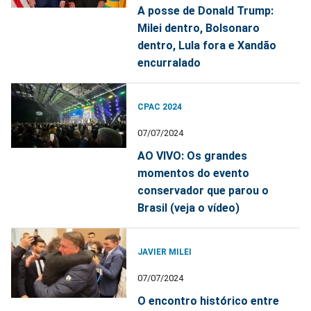
A posse de Donald Trump:
Milei dentro, Bolsonaro
dentro, Lula fora e Xandão
encurralado
CPAC 2024
07/07/2024
AO VIVO: Os grandes
momentos do evento
conservador que parou o
Brasil (veja o vídeo)
JAVIER MILEI
07/07/2024
O encontro histórico entre