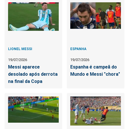
LIONEL MESSI
ESPANHA
19/07/2026
19/07/2026
Messi aparece
Espanha é campeã do
desolado após derrota
Mundo e Messi "chora"
na final da Copa