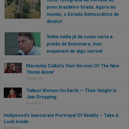
povo brasileiro tirada. Agora ao
mundo, o Estado Democrático de
direito!
Velha mídia já dá como certa a
prisão de Bolsonaro, mas
esquecem de algo surreal