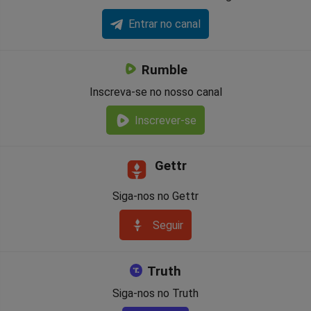
Entrar no canal
Rumble
Inscreva-se no nosso canal
Inscrever-se
Gettr
Siga-nos no Gettr
Seguir
Truth
Siga-nos no Truth