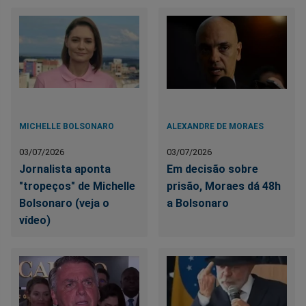
MICHELLE BOLSONARO
ALEXANDRE DE MORAES
03/07/2026
03/07/2026
Jornalista aponta
Em decisão sobre
"tropeços" de Michelle
prisão, Moraes dá 48h
Bolsonaro (veja o
a Bolsonaro
vídeo)