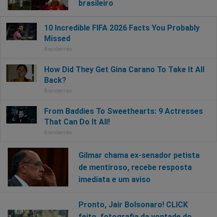
brasileiro
Gilmar chama ex-senador petista
de mentiroso, recebe resposta
imediata e um aviso
Pronto, Jair Bolsonaro! CLICK
feito, fotografia da vontade do