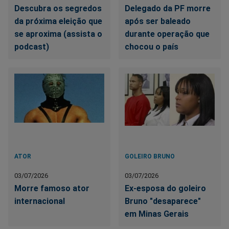
Descubra os segredos
Delegado da PF morre
da próxima eleição que
após ser baleado
se aproxima (assista o
durante operação que
podcast)
chocou o país
ATOR
GOLEIRO BRUNO
03/07/2026
03/07/2026
Morre famoso ator
Ex-esposa do goleiro
internacional
Bruno "desaparece"
em Minas Gerais