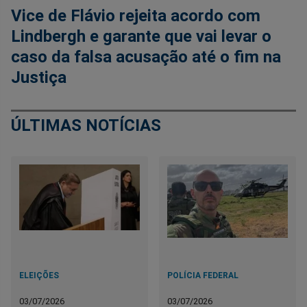
Vice de Flávio rejeita acordo com
Lindbergh e garante que vai levar o
caso da falsa acusação até o fim na
Justiça
ÚLTIMAS NOTÍCIAS
ELEIÇÕES
POLÍCIA FEDERAL
03/07/2026
03/07/2026