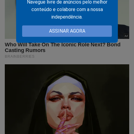
Navegue livre de anúncios pelo melhor
conteúdo e colabore com a nossa
independência.
ASSINAR AGORA