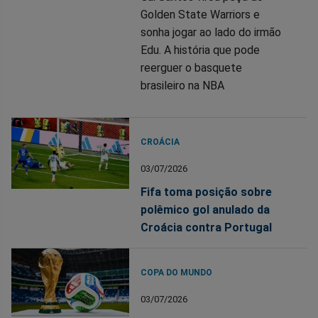
Golden State Warriors e
sonha jogar ao lado do irmão
Edu. A história que pode
reerguer o basquete
brasileiro na NBA
CROÁCIA
03/07/2026
Fifa toma posição sobre
polêmico gol anulado da
Croácia contra Portugal
COPA DO MUNDO
03/07/2026