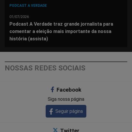
PODCAST A VERDADE
01/07/2026
Podcast A Verdade traz grande jornalista para
comentar a eleição mais importante da nossa
história (assista)
NOSSAS REDES SOCIAIS
Facebook
Siga nossa página
Seguir página
Twitter