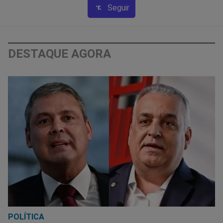
Seguir
DESTAQUE AGORA
POLÍTICA