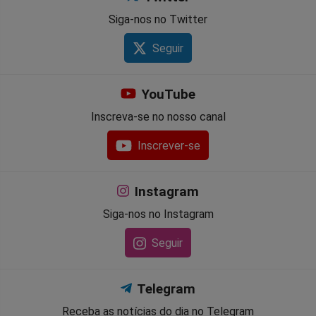
Siga-nos no Twitter
Seguir
YouTube
Inscreva-se no nosso canal
Inscrever-se
Instagram
Siga-nos no Instagram
Seguir
Telegram
Receba as notícias do dia no Telegram