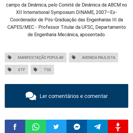
campo da Dinâmica, pelo Comité de Dinâmica da ABCM no
XII International Symposium DINAME, 2007—Ex-
Coordenador de Pós-Graduação das Engenharias III da
CAPES/MEC - Professor Titular da UFSC, Departamento
de Engenharia Mecânica, aposentado.
MANIFESTAÇÃO POPULAR
AVENIDA PAULISTA
STF
TSE
Ler comentários e comentar