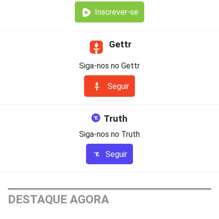
Inscrever-se
Gettr
Siga-nos no Gettr
Seguir
Truth
Siga-nos no Truth
Seguir
DESTAQUE AGORA