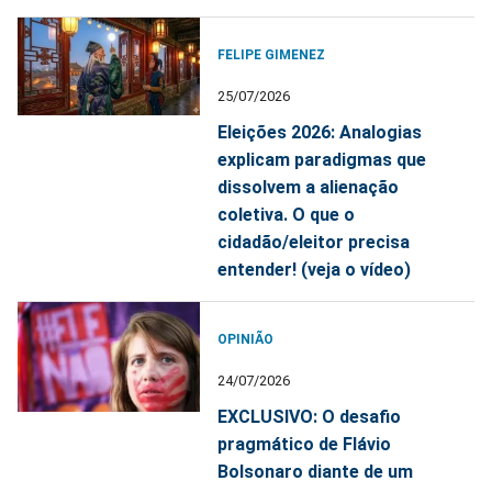
FELIPE GIMENEZ
25/07/2026
Eleições 2026: Analogias
explicam paradigmas que
dissolvem a alienação
coletiva. O que o
cidadão/eleitor precisa
entender! (veja o vídeo)
OPINIÃO
24/07/2026
EXCLUSIVO: O desafio
pragmático de Flávio
Bolsonaro diante de um