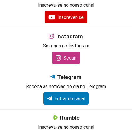
Inscreva-se no nosso canal
Inscrever-se
Instagram
Siga-nos no Instagram
Seguir
Telegram
Receba as notícias do dia no Telegram
Entrar no canal
Rumble
Inscreva-se no nosso canal