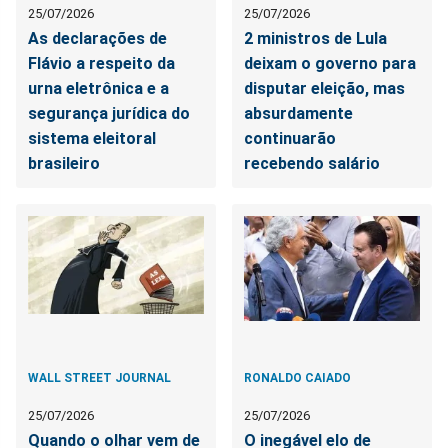
25/07/2026
25/07/2026
As declarações de
2 ministros de Lula
Flávio a respeito da
deixam o governo para
urna eletrônica e a
disputar eleição, mas
segurança jurídica do
absurdamente
sistema eleitoral
continuarão
brasileiro
recebendo salário
WALL STREET JOURNAL
RONALDO CAIADO
25/07/2026
25/07/2026
Quando o olhar vem de
O inegável elo de