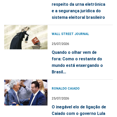
respeito da urna eletrônica
e a segurança jurídica do
sistema eleitoral brasileiro
WALL STREET JOURNAL
25/07/2026
Quando o olhar vem de
fora: Como o restante do
mundo está enxergando o
Brasil...
RONALDO CAIADO
25/07/2026
O inegável elo de ligação de
Caiado com o governo Lula