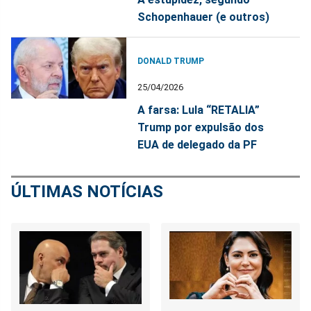
Schopenhauer (e outros)
DONALD TRUMP
25/04/2026
A farsa: Lula “RETALIA”
Trump por expulsão dos
EUA de delegado da PF
ÚLTIMAS NOTÍCIAS