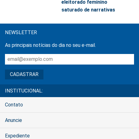
eleitorado feminino
saturado de narrativas
NEWSLETTER
As principais notícias do dia no seu e-mail.
INSTITUCIONAL:
Contato
Anuncie
Expediente