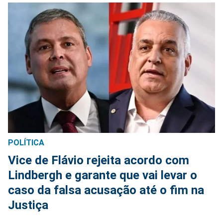
POLÍTICA
Vice de Flávio rejeita acordo com
Lindbergh e garante que vai levar o
caso da falsa acusação até o fim na
Justiça