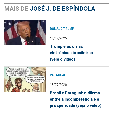
MAIS DE
JOSÉ J. DE ESPÍNDOLA
DONALD TRUMP
18/07/2026
Trump e as urnas
eletrônicas brasileiras
(veja o vídeo)
PARAGUAI
13/07/2026
Brasil x Paraguai: o dilema
entre a incompetência e a
prosperidade (veja o vídeo)