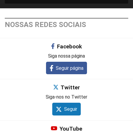
NOSSAS REDES SOCIAIS
Facebook
Siga nossa página
Seguir página
Twitter
Siga-nos no Twitter
Seguir
YouTube