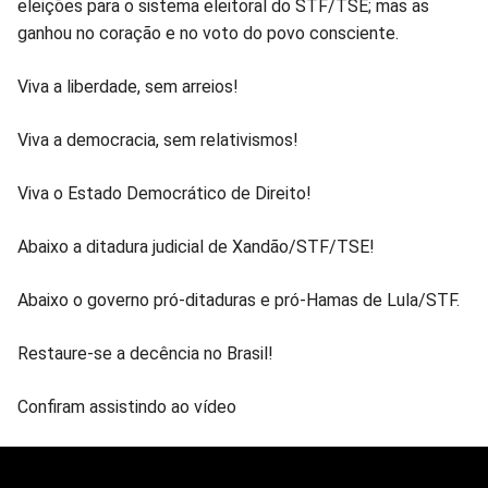
eleições para o sistema eleitoral do STF/TSE; mas as
ganhou no coração e no voto do povo consciente.
Viva a liberdade, sem arreios!
Viva a democracia, sem relativismos!
Viva o Estado Democrático de Direito!
Abaixo a ditadura judicial de Xandão/STF/TSE!
Abaixo o governo pró-ditaduras e pró-Hamas de Lula/STF.
Restaure-se a decência no Brasil!
Confiram assistindo ao vídeo