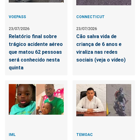
VOEPASS
CONNECTICUT
23/07/2026
23/07/2026
Relatório final sobre
Cão salva vida de
trágico acidente aéreo
criança de 6 anos e
que matou 62 pessoas
viraliza nas redes
será conhecido nesta
sociais (veja o vídeo)
quinta
IML
TEMOAC