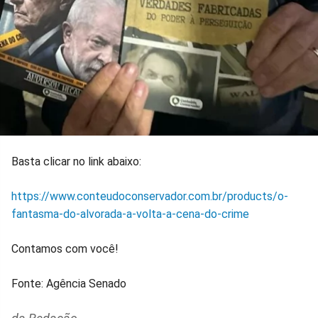
Basta clicar no link abaixo:
https://www.conteudoconservador.com.br/products/o-
fantasma-do-alvorada-a-volta-a-cena-do-crime
Contamos com você!
Fonte: Agência Senado