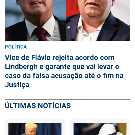
POLÍTICA
Vice de Flávio rejeita acordo com
Lindbergh e garante que vai levar o
caso da falsa acusação até o fim na
Justiça
ÚLTIMAS NOTÍCIAS