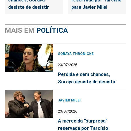
desiste de desistir
para Javier Milei
MAIS EM
POLÍTICA
SORAYA THRONICKE
23/07/2026
Perdida e sem chances,
Soraya desiste de desistir
JAVIER MILEI
23/07/2026
A merecida “surpresa”
reservada por Tarcísio