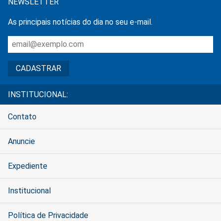
NEWSLETTER
As principais notícias do dia no seu e-mail.
INSTITUCIONAL:
Contato
Anuncie
Expediente
Institucional
Política de Privacidade