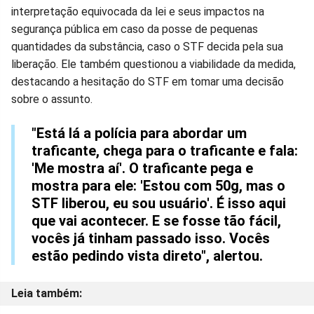
interpretação equivocada da lei e seus impactos na
segurança pública em caso da posse de pequenas
quantidades da substância, caso o STF decida pela sua
liberação. Ele também questionou a viabilidade da medida,
destacando a hesitação do STF em tomar uma decisão
sobre o assunto.
"Está lá a polícia para abordar um
traficante, chega para o traficante e fala:
'Me mostra aí'. O traficante pega e
mostra para ele: 'Estou com 50g, mas o
STF liberou, eu sou usuário'. É isso aqui
que vai acontecer. E se fosse tão fácil,
vocês já tinham passado isso. Vocês
estão pedindo vista direto", alertou.