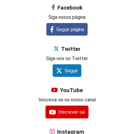
Facebook
Siga nossa página
Seguir página
Twitter
Siga-nos no Twitter
Seguir
YouTube
Inscreva-se no nosso canal
Inscrever-se
Instagram