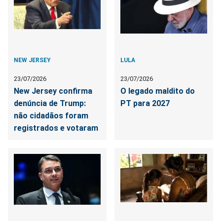
NEW JERSEY
LULA
23/07/2026
23/07/2026
New Jersey confirma
O legado maldito do
denúncia de Trump:
PT para 2027
não cidadãos foram
registrados e votaram