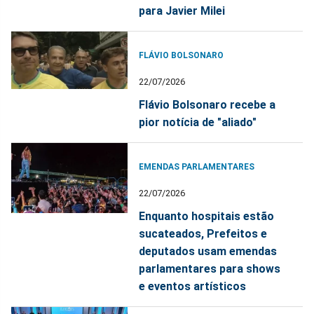
para Javier Milei
FLÁVIO BOLSONARO
22/07/2026
Flávio Bolsonaro recebe a
pior notícia de "aliado"
EMENDAS PARLAMENTARES
22/07/2026
Enquanto hospitais estão
sucateados, Prefeitos e
deputados usam emendas
parlamentares para shows
e eventos artísticos