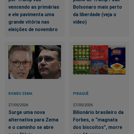
vencendo as primárias
Bolsonaro mais perto
e ele pavimenta uma
da liberdade (veja o
grande vitória nas
vídeo)
eleições de novembro
ROMEU ZEMA
PIRAQUÊ
27/05/2026
27/05/2026
Surge uma nova
Bilionário brasileiro da
alternativa para Zema
Forbes, o “magnata
e o caminho se abre
dos biscoitos”, morre