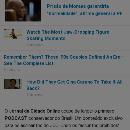
Prisão de Moraes garantiria
"normalidade", afirma general à PF
O
Jornal da Cidade Online
acaba de lançar o primeiro
PODCAST
conservador do Brasil! Um conteúdo exclusivo
para os assinantes do JCO. Onde os "assuntos proibidos"