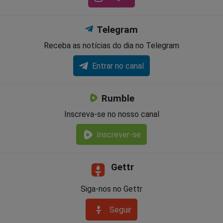
Telegram
Receba as notícias do dia no Telegram
Entrar no canal
Rumble
Inscreva-se no nosso canal
Inscrever-se
Gettr
Siga-nos no Gettr
Seguir