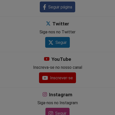
Seguir página
Twitter
Siga-nos no Twitter
Seguir
YouTube
Inscreva-se no nosso canal
Inscrever-se
Instagram
Siga-nos no Instagram
Seguir