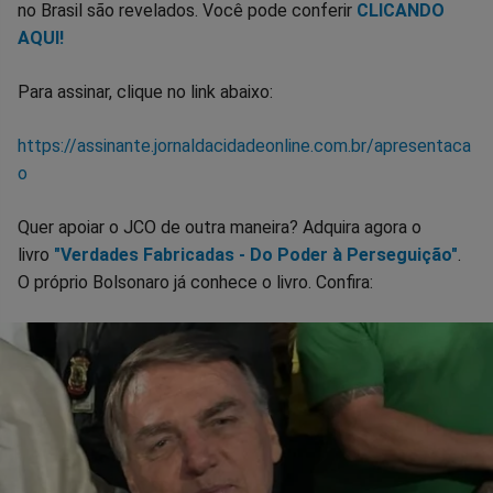
no Brasil são revelados. Você pode conferir
CLICANDO
AQUI!
Para assinar, clique no link abaixo:
https://assinante.jornaldacidadeonline.com.br/apresentaca
o
Quer apoiar o JCO de outra maneira? Adquira agora o
livro
"Verdades Fabricadas - Do Poder à Perseguição"
.
O próprio Bolsonaro já conhece o livro. Confira: