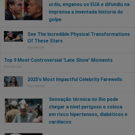
urdiu, enganou os EUA e difundiu na
imprensa a inventada historia do
golpe
Sensação térmica no Rio pode
chegar a nível perigoso e coloca
em risco hipertensos, diabéticos e
cardíacos