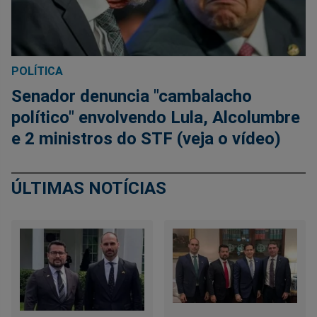
POLÍTICA
Senador denuncia "cambalacho
político" envolvendo Lula, Alcolumbre
e 2 ministros do STF (veja o vídeo)
ÚLTIMAS NOTÍCIAS