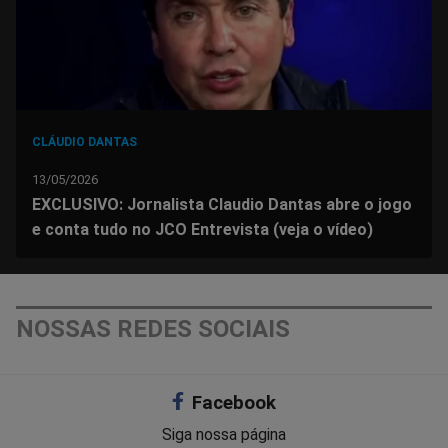
CLÁUDIO DANTAS
13/05/2026
EXCLUSIVO: Jornalista Claudio Dantas abre o jogo
e conta tudo no JCO Entrevista (veja o vídeo)
NOSSAS REDES SOCIAIS
Facebook
Siga nossa página