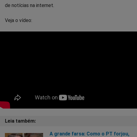
de notícias na internet.
Veja o vídeo:
A grande farsa: Como o PT forjou,