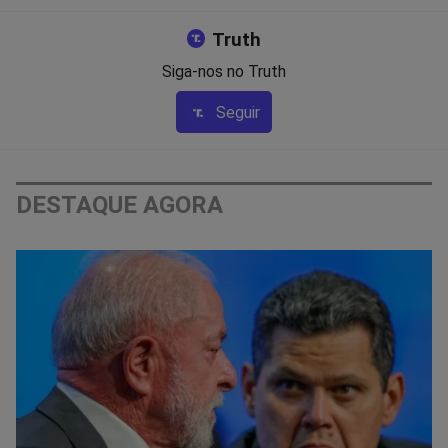
Truth
Siga-nos no Truth
Seguir
DESTAQUE AGORA