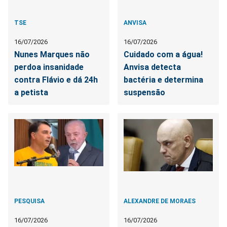
TSE
ANVISA
16/07/2026
16/07/2026
Nunes Marques não
Cuidado com a água!
perdoa insanidade
Anvisa detecta
contra Flávio e dá 24h
bactéria e determina
a petista
suspensão
PESQUISA
ALEXANDRE DE MORAES
16/07/2026
16/07/2026