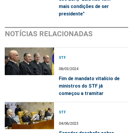
mais condições de ser
presidente"
NOTÍCIAS RELACIONADAS
STF
08/03/2024
Fim de mandato vitalício de
ministros do STF já
começou a tramitar
STF
04/06/2023