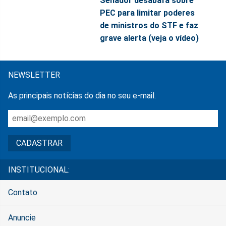
Senador desabafa sobre
PEC para limitar poderes
de ministros do STF e faz
grave alerta (veja o vídeo)
NEWSLETTER
As principais notícias do dia no seu e-mail.
INSTITUCIONAL:
Contato
Anuncie