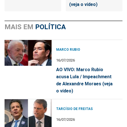
(veja o vídeo)
MAIS EM
POLÍTICA
MARCO RUBIO
16/07/2026
AO VIVO: Marco Rubio
acusa Lula / Impeachment
de Alexandre Moraes (veja
o vídeo)
TARCÍSIO DE FREITAS
16/07/2026