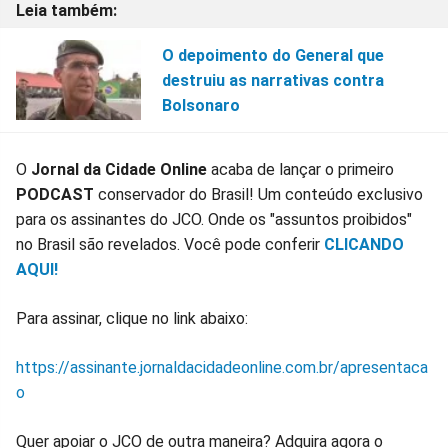
O depoimento do General que
destruiu as narrativas contra
Bolsonaro
O
Jornal da Cidade Online
acaba de lançar o primeiro
PODCAST
conservador do Brasil! Um conteúdo exclusivo
para os assinantes do JCO. Onde os "assuntos proibidos"
no Brasil são revelados. Você pode conferir
CLICANDO
AQUI!
Para assinar, clique no link abaixo:
https://assinante.jornaldacidadeonline.com.br/apresentaca
o
Quer apoiar o JCO de outra maneira? Adquira agora o