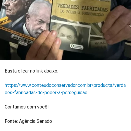
Basta clicar no link abaixo:
https://www.conteudoconservador.com.br/products/verda
des-fabricadas-do-poder-a-perseguicao
Contamos com você!
Fonte: Agência Senado