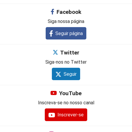
Facebook
Siga nossa página
Seguir página
Twitter
Siga-nos no Twitter
Seguir
YouTube
Inscreva-se no nosso canal
Inscrever-se