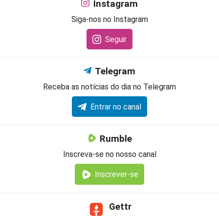
Instagram
Siga-nos no Instagram
Seguir
Telegram
Receba as notícias do dia no Telegram
Entrar no canal
Rumble
Inscreva-se no nosso canal
Inscrever-se
Gettr