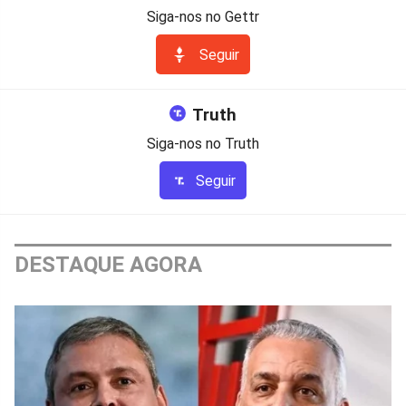
Siga-nos no Gettr
Seguir
Truth
Siga-nos no Truth
Seguir
DESTAQUE AGORA