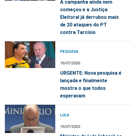
A campanha ainda nem
começou e a Justiça
Eleitoral já derrubou mais
de 20 ataques do PT
contra Tarcísio
PESQUISA
16/07/2026
URGENTE: Nova pesquisa é
lançada e finalmente
mostra o que todos
esperavam
LULA
16/07/2026