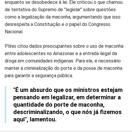
enquanto se desobedece à lei. Ele criticou o que chamou
de tentativa do Supremo de "legislar" sobre questões
como a legalização da maconha, argumentando que isso
desrespeita a Constituição e o papel do Congresso
Nacional.
Plínio citou dados preocupantes sobre o uso de maconha
entre adolescentes no Amazonas e a entrada ilegal da
droga em comunidades indígenas. Para ele, é necessário
manter a criminalização do porte e da posse de maconha
para garantir a segurança pública.
"É um absurdo que os ministros estejam
pensando em legalizar, em determinar a
quantidade do porte de maconha,
descriminalizando, o que nós já fizemos
aqui", lamentou.