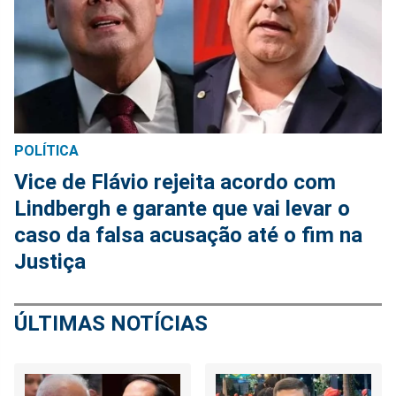
POLÍTICA
Vice de Flávio rejeita acordo com
Lindbergh e garante que vai levar o
caso da falsa acusação até o fim na
Justiça
ÚLTIMAS NOTÍCIAS