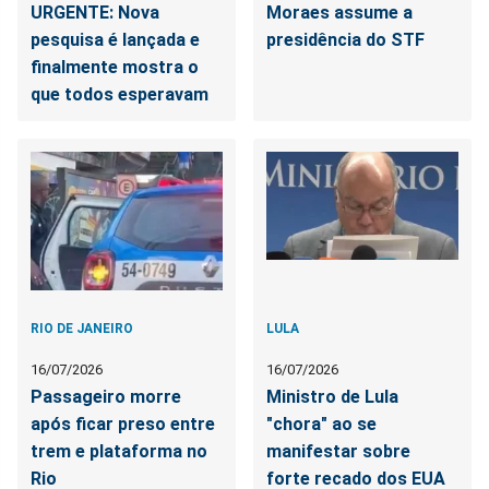
URGENTE: Nova
Moraes assume a
pesquisa é lançada e
presidência do STF
finalmente mostra o
que todos esperavam
RIO DE JANEIRO
LULA
16/07/2026
16/07/2026
Passageiro morre
Ministro de Lula
após ficar preso entre
"chora" ao se
trem e plataforma no
manifestar sobre
Rio
forte recado dos EUA