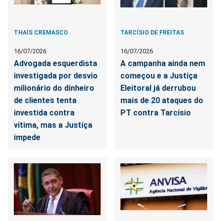
THAÍS CREMASCO
TARCÍSIO DE FREITAS
16/07/2026
16/07/2026
Advogada esquerdista
A campanha ainda nem
investigada por desvio
começou e a Justiça
milionário do dinheiro
Eleitoral já derrubou
de clientes tenta
mais de 20 ataques do
investida contra
PT contra Tarcísio
vítima, mas a Justiça
impede