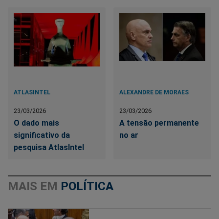
ATLASINTEL
ALEXANDRE DE MORAES
23/03/2026
23/03/2026
O dado mais
A tensão permanente
significativo da
no ar
pesquisa AtlasIntel
MAIS EM
POLÍTICA