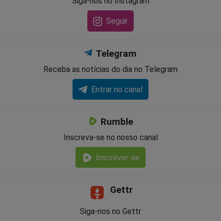
Siga-nos no Instagram
Seguir
Telegram
Receba as notícias do dia no Telegram
Entrar no canal
Rumble
Inscreva-se no nosso canal
Inscrever-se
Gettr
Siga-nos no Gettr