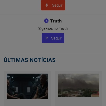
Seguir
Truth
Siga-nos no Truth
Seguir
ÚLTIMAS NOTÍCIAS