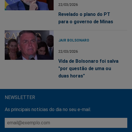
22/03/2026
Revelado o plano do PT
para o governo de Minas
JAIR BOLSONARO
22/03/2026
Vida de Bolsonaro foi salva
"por questão de uma ou
duas horas"
NEWSLETTER
As principais notícias do dia no seu e-mail.