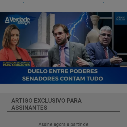
ARTIGO EXCLUSIVO PARA
ASSINANTES
Assine agora a partir de