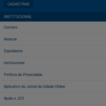
INSTITUCIONAL:
Contato
Anuncie
Expediente
Institucional
Política de Privacidade
Aplicativo do Jornal da Cidade Online
Ajude o JCO