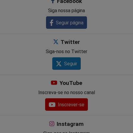
Facebook
Siga nossa página
Seguir página
Twitter
Siga-nos no Twitter
Seguir
YouTube
Inscreva-se no nosso canal
Inscrever-se
Instagram