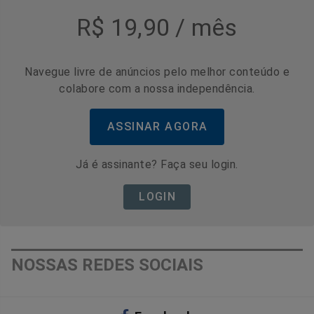
R$ 19,90 / mês
Navegue livre de anúncios pelo melhor conteúdo e
colabore com a nossa independência.
ASSINAR AGORA
Já é assinante? Faça seu login.
LOGIN
NOSSAS REDES SOCIAIS