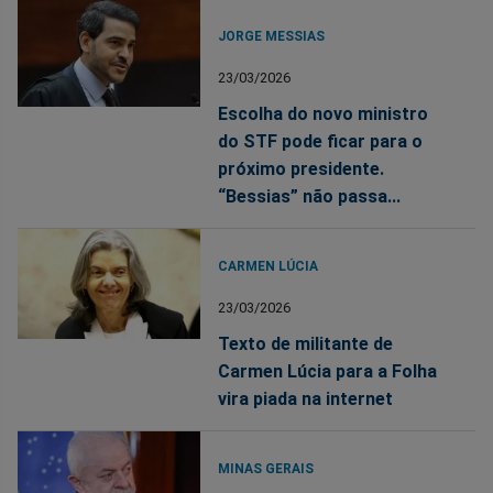
JORGE MESSIAS
23/03/2026
Escolha do novo ministro
do STF pode ficar para o
próximo presidente.
“Bessias” não passa...
CARMEN LÚCIA
23/03/2026
Texto de militante de
Carmen Lúcia para a Folha
vira piada na internet
MINAS GERAIS