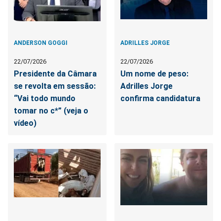
ANDERSON GOGGI
ADRILLES JORGE
22/07/2026
22/07/2026
Presidente da Câmara
Um nome de peso:
se revolta em sessão:
Adrilles Jorge
“Vai todo mundo
confirma candidatura
tomar no c*” (veja o
vídeo)