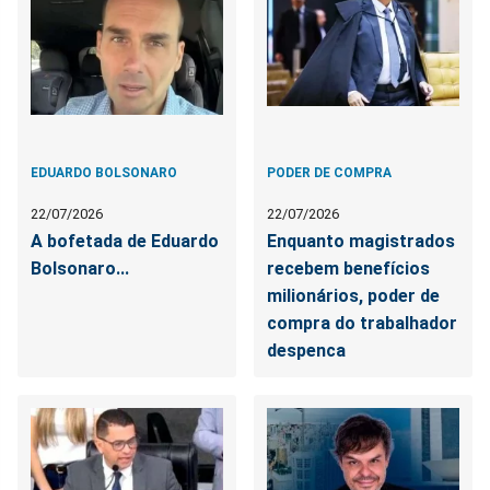
EDUARDO BOLSONARO
PODER DE COMPRA
22/07/2026
22/07/2026
A bofetada de Eduardo
Enquanto magistrados
Bolsonaro...
recebem benefícios
milionários, poder de
compra do trabalhador
despenca