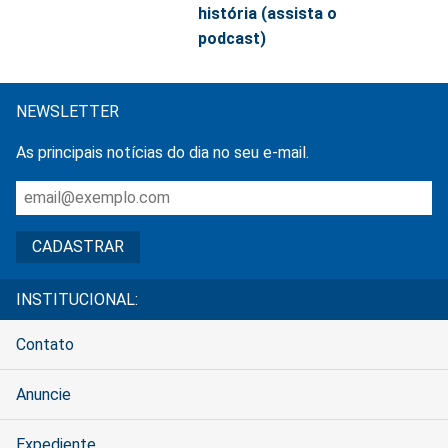
história (assista o
podcast)
NEWSLETTER
As principais notícias do dia no seu e-mail.
INSTITUCIONAL:
Contato
Anuncie
Expediente