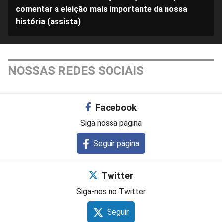
comentar a eleição mais importante da nossa
história (assista)
NOSSAS REDES SOCIAIS
Facebook
Siga nossa página
Seguir página
Twitter
Siga-nos no Twitter
Seguir