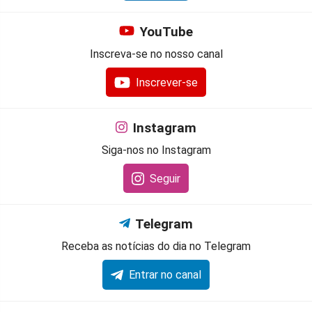
YouTube
Inscreva-se no nosso canal
Inscrever-se
Instagram
Siga-nos no Instagram
Seguir
Telegram
Receba as notícias do dia no Telegram
Entrar no canal