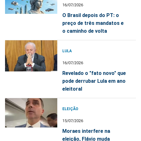
16/07/2026
O Brasil depois do PT: o
preço de três mandatos e
o caminho de volta
LULA
16/07/2026
Revelado o "fato novo" que
pode derrubar Lula em ano
eleitoral
ELEIÇÃO
15/07/2026
Moraes interfere na
eleição, Flávio muda