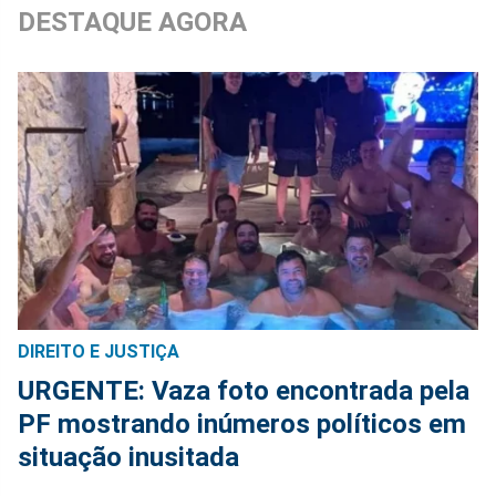
DESTAQUE AGORA
DIREITO E JUSTIÇA
URGENTE: Vaza foto encontrada pela
PF mostrando inúmeros políticos em
situação inusitada