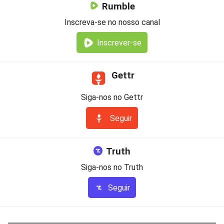
Rumble
Inscreva-se no nosso canal
Inscrever-se
Gettr
Siga-nos no Gettr
Seguir
Truth
Siga-nos no Truth
Seguir