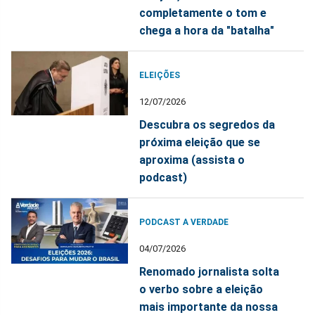
completamente o tom e
chega a hora da "batalha"
ELEIÇÕES
12/07/2026
Descubra os segredos da
próxima eleição que se
aproxima (assista o
podcast)
PODCAST A VERDADE
04/07/2026
Renomado jornalista solta
o verbo sobre a eleição
mais importante da nossa