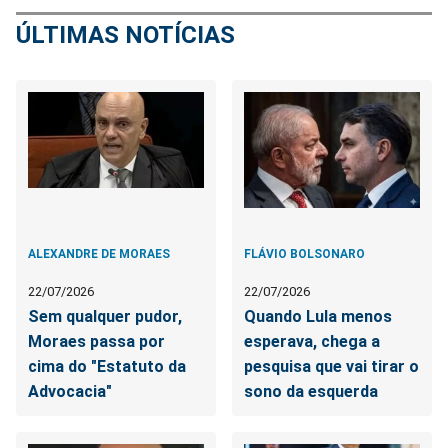
ÚLTIMAS NOTÍCIAS
ALEXANDRE DE MORAES
FLÁVIO BOLSONARO
22/07/2026
22/07/2026
Sem qualquer pudor,
Quando Lula menos
Moraes passa por
esperava, chega a
cima do "Estatuto da
pesquisa que vai tirar o
Advocacia"
sono da esquerda