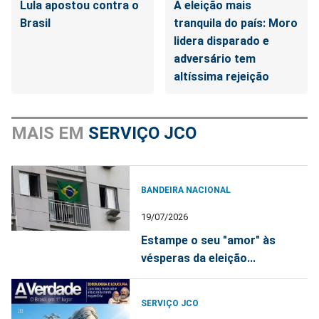
Lula apostou contra o
A eleição mais
Brasil
tranquila do país: Moro
lidera disparado e
adversário tem
altíssima rejeição
MAIS EM
SERVIÇO JCO
BANDEIRA NACIONAL
19/07/2026
Estampe o seu "amor" às
vésperas da eleição...
SERVIÇO JCO