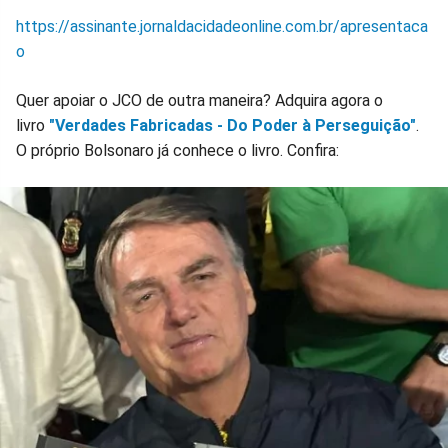
https://assinante.jornaldacidadeonline.com.br/apresentaca
o
Quer apoiar o JCO de outra maneira? Adquira agora o
livro
"Verdades Fabricadas - Do Poder à Perseguição"
.
O próprio Bolsonaro já conhece o livro. Confira: