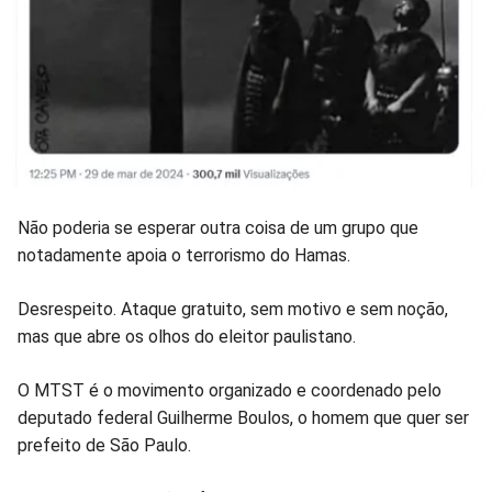
Não poderia se esperar outra coisa de um grupo que
notadamente apoia o terrorismo do Hamas.
Desrespeito. Ataque gratuito, sem motivo e sem noção,
mas que abre os olhos do eleitor paulistano.
O MTST é o movimento organizado e coordenado pelo
deputado federal Guilherme Boulos, o homem que quer ser
prefeito de São Paulo.