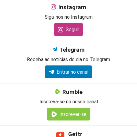
Instagram
Siga-nos no Instagram
Seguir
Telegram
Receba as notícias do dia no Telegram
Entrar no canal
Rumble
Inscreva-se no nosso canal
Inscrever-se
Gettr