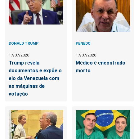
DONALD TRUMP
PENEDO
17/07/2026
17/07/2026
Trump revela
Médico é encontrado
documentos e expõe o
morto
elo da Venezuela com
as máquinas de
votação