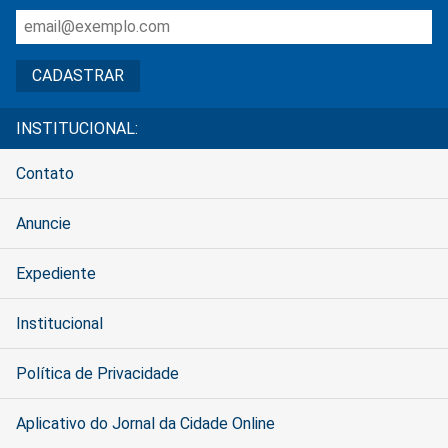
INSTITUCIONAL:
Contato
Anuncie
Expediente
Institucional
Política de Privacidade
Aplicativo do Jornal da Cidade Online