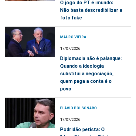
O jogo do PT é imundo:
Não basta descredibilizar a
foto fake
MAURO VIEIRA
17/07/2026
Diplomacia não é palanque:
Quando a ideologia
substitui a negociação,
quem paga a conta é o
povo
FLÁVIO BOLSONARO
17/07/2026
Podridão petista: O