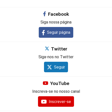
Facebook
Siga nossa página
Seguir página
Twitter
Siga-nos no Twitter
Seguir
YouTube
Inscreva-se no nosso canal
Inscrever-se