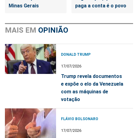
Minas Gerais
paga a conta é o povo
MAIS EM
OPINIÃO
DONALD TRUMP
17/07/2026
Trump revela documentos
e expõe o elo da Venezuela
com as máquinas de
votação
FLÁVIO BOLSONARO
17/07/2026