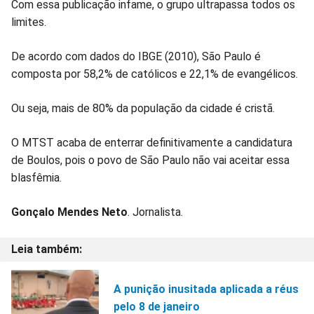
Com essa publicação infame, o grupo ultrapassa todos os
limites.
De acordo com dados do IBGE (2010), São Paulo é
composta por 58,2% de católicos e 22,1% de evangélicos.
Ou seja, mais de 80% da população da cidade é cristã.
O MTST acaba de enterrar definitivamente a candidatura
de Boulos, pois o povo de São Paulo não vai aceitar essa
blasfêmia.
Gonçalo Mendes Neto
. Jornalista.
A punição inusitada aplicada a réus
pelo 8 de janeiro