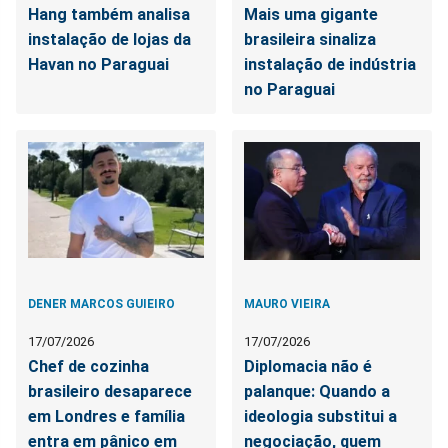
Hang também analisa
Mais uma gigante
instalação de lojas da
brasileira sinaliza
Havan no Paraguai
instalação de indústria
no Paraguai
DENER MARCOS GUIEIRO
MAURO VIEIRA
17/07/2026
17/07/2026
Chef de cozinha
Diplomacia não é
brasileiro desaparece
palanque: Quando a
em Londres e família
ideologia substitui a
entra em pânico em
negociação, quem