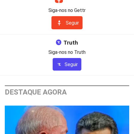
Siga-nos no Gettr
Seguir
Truth
Siga-nos no Truth
Seguir
DESTAQUE AGORA