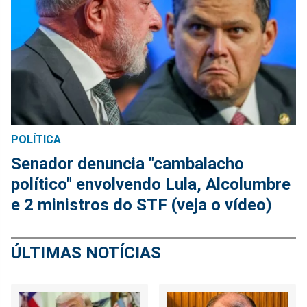
POLÍTICA
Senador denuncia "cambalacho
político" envolvendo Lula, Alcolumbre
e 2 ministros do STF (veja o vídeo)
ÚLTIMAS NOTÍCIAS