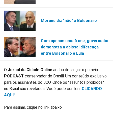
Moraes diz "não" a Bolsonaro
Com apenas uma frase, governador
demonstra a abissal diferença
entre Bolsonaro e Lula
O
Jornal da Cidade Online
acaba de lançar o primeiro
PODCAST
conservador do Brasil! Um conteúdo exclusivo
para os assinantes do JCO. Onde os "assuntos proibidos"
no Brasil são revelados. Você pode conferir
CLICANDO
AQUI!
Para assinar, clique no link abaixo: