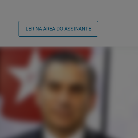
LER NA ÁREA DO ASSINANTE