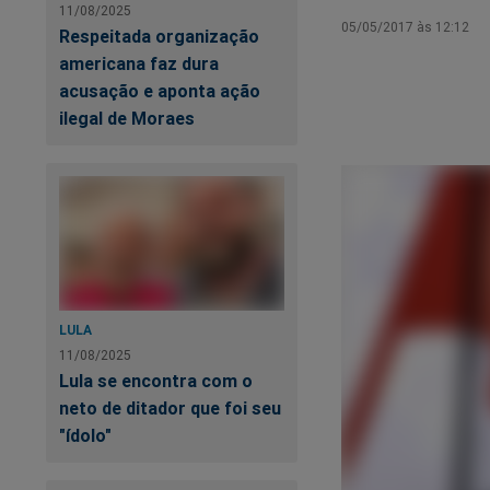
11/08/2025
05/05/2017 às 12:12
Respeitada organização
americana faz dura
acusação e aponta ação
ilegal de Moraes
LULA
11/08/2025
Lula se encontra com o
neto de ditador que foi seu
"ídolo"