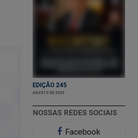
EDIÇÃO 245
AGOSTO DE 2025
NOSSAS REDES SOCIAIS
Facebook