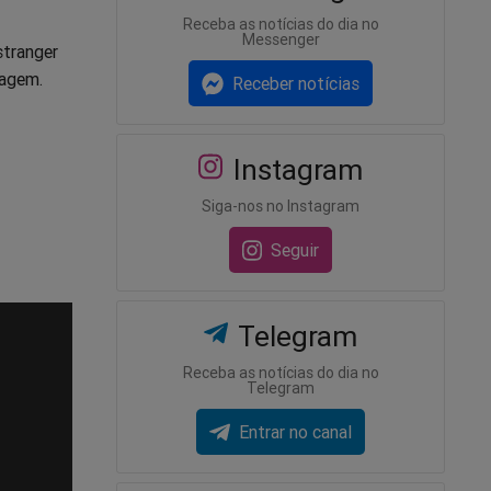
Receba as notícias do dia no
Messenger
stranger
ragem.
Receber notícias
Instagram
Siga-nos no Instagram
Seguir
Telegram
Receba as notícias do dia no
Telegram
Entrar no canal