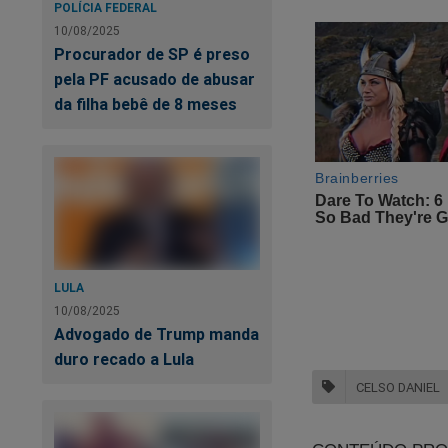
POLÍCIA FEDERAL
10/08/2025
Procurador de SP é preso
pela PF acusado de abusar
da filha bebê de 8 meses
LULA
10/08/2025
Advogado de Trump manda
duro recado a Lula
CELSO DANIEL