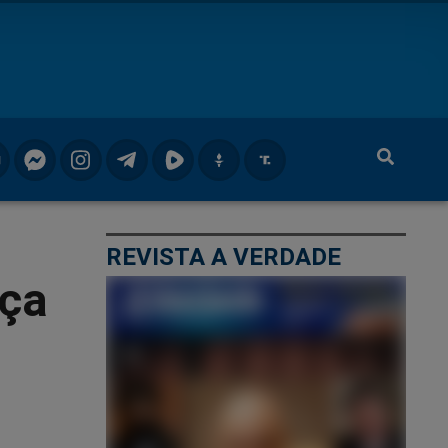
REVISTA A VERDADE
aça