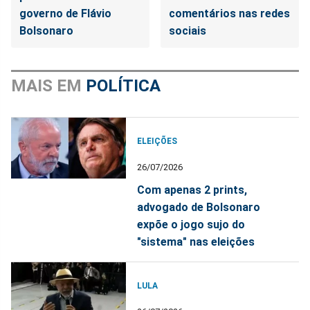
governo de Flávio
comentários nas redes
Bolsonaro
sociais
MAIS EM
POLÍTICA
ELEIÇÕES
26/07/2026
Com apenas 2 prints,
advogado de Bolsonaro
expõe o jogo sujo do
"sistema" nas eleições
LULA