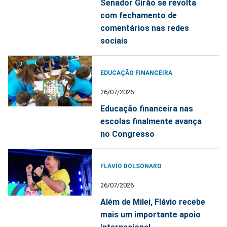
Senador Girão se revolta
com fechamento de
comentários nas redes
sociais
EDUCAÇÃO FINANCEIRA
26/07/2026
Educação financeira nas
escolas finalmente avança
no Congresso
FLÁVIO BOLSONARO
26/07/2026
Além de Milei, Flávio recebe
mais um importante apoio