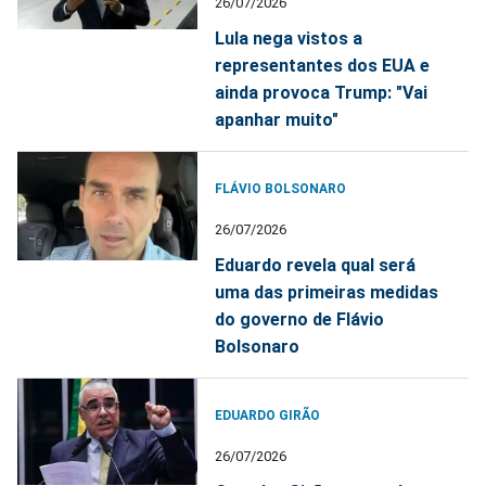
26/07/2026
Lula nega vistos a
representantes dos EUA e
ainda provoca Trump: "Vai
apanhar muito"
FLÁVIO BOLSONARO
26/07/2026
Eduardo revela qual será
uma das primeiras medidas
do governo de Flávio
Bolsonaro
EDUARDO GIRÃO
26/07/2026