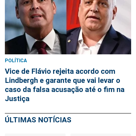
POLÍTICA
Vice de Flávio rejeita acordo com
Lindbergh e garante que vai levar o
caso da falsa acusação até o fim na
Justiça
ÚLTIMAS NOTÍCIAS