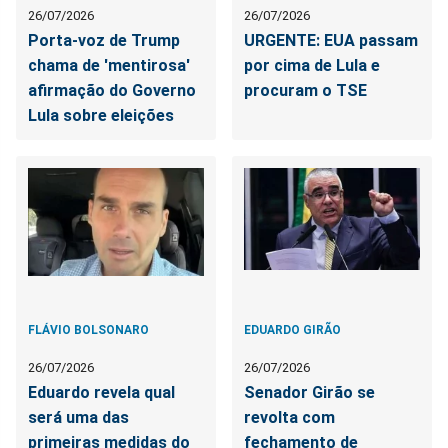
26/07/2026
26/07/2026
Porta-voz de Trump
URGENTE: EUA passam
chama de 'mentirosa'
por cima de Lula e
afirmação do Governo
procuram o TSE
Lula sobre eleições
FLÁVIO BOLSONARO
EDUARDO GIRÃO
26/07/2026
26/07/2026
Eduardo revela qual
Senador Girão se
será uma das
revolta com
primeiras medidas do
fechamento de