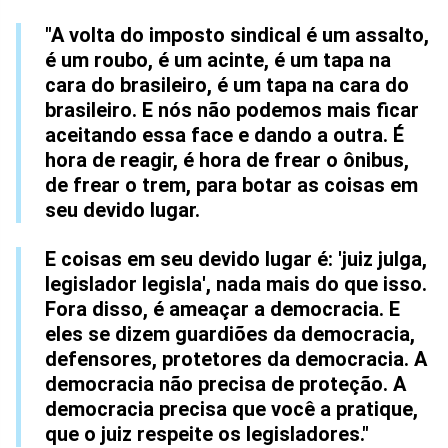
"A volta do imposto sindical é um assalto,
é um roubo, é um acinte, é um tapa na
cara do brasileiro, é um tapa na cara do
brasileiro. E nós não podemos mais ficar
aceitando essa face e dando a outra. É
hora de reagir, é hora de frear o ônibus,
de frear o trem, para botar as coisas em
seu devido lugar.
E coisas em seu devido lugar é: 'juiz julga,
legislador legisla', nada mais do que isso.
Fora disso, é ameaçar a democracia. E
eles se dizem guardiões da democracia,
defensores, protetores da democracia. A
democracia não precisa de proteção. A
democracia precisa que você a pratique,
que o juiz respeite os legisladores."