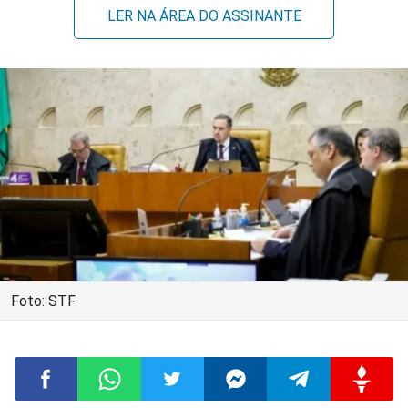
LER NA ÁREA DO ASSINANTE
Foto: STF