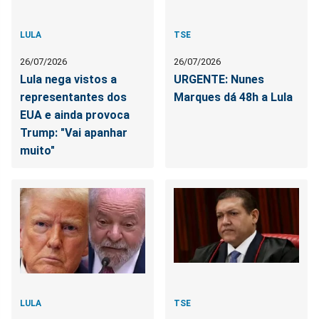
LULA
TSE
26/07/2026
26/07/2026
Lula nega vistos a
URGENTE: Nunes
representantes dos
Marques dá 48h a Lula
EUA e ainda provoca
Trump: "Vai apanhar
muito"
LULA
TSE