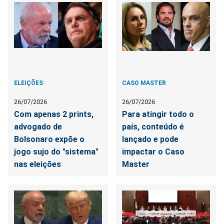
ELEIÇÕES
CASO MASTER
26/07/2026
26/07/2026
Com apenas 2 prints,
Para atingir todo o
advogado de
país, conteúdo é
Bolsonaro expõe o
lançado e pode
jogo sujo do "sistema"
impactar o Caso
nas eleições
Master