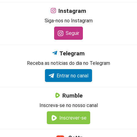
Instagram
Siga-nos no Instagram
Seguir
Telegram
Receba as notícias do dia no Telegram
Entrar no canal
Rumble
Inscreva-se no nosso canal
Inscrever-se