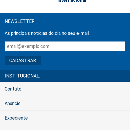
internacional
NEWSLETTER
As principais notícias do dia no seu e-mail.
INSTITUCIONAL:
Contato
Anuncie
Expediente