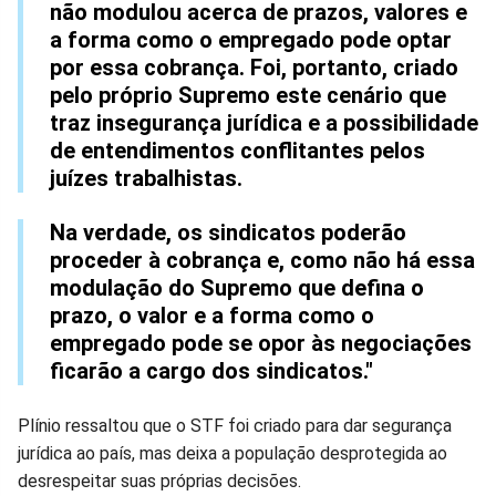
não modulou acerca de prazos, valores e
a forma como o empregado pode optar
por essa cobrança. Foi, portanto, criado
pelo próprio Supremo este cenário que
traz insegurança jurídica e a possibilidade
de entendimentos conflitantes pelos
juízes trabalhistas.
Na verdade, os sindicatos poderão
proceder à cobrança e, como não há essa
modulação do Supremo que defina o
prazo, o valor e a forma como o
empregado pode se opor às negociações
ficarão a cargo dos sindicatos."
Plínio ressaltou que o STF foi criado para dar segurança
jurídica ao país, mas deixa a população desprotegida ao
desrespeitar suas próprias decisões.