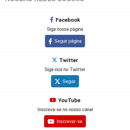
Facebook
Siga nossa página
Seguir página
Twitter
Siga-nos no Twitter
Seguir
YouTube
Inscreva-se no nosso canal
Inscrever-se