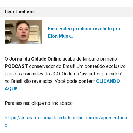
Eis o vídeo proibido revelado por
Elon Musk...
O
Jornal da Cidade Online
acaba de lançar o primeiro
PODCAST
conservador do Brasil! Um conteúdo exclusivo
para os assinantes do JCO. Onde os "assuntos proibidos"
no Brasil são revelados. Você pode conferir
CLICANDO
AQUI!
Para assinar, clique no link abaixo:
https://assinante.jornaldacidadeonline.com.br/apresentaca
o